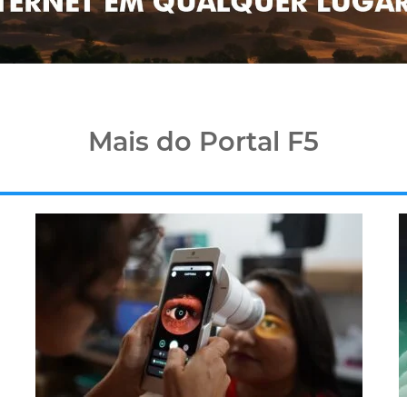
Mais do Portal F5