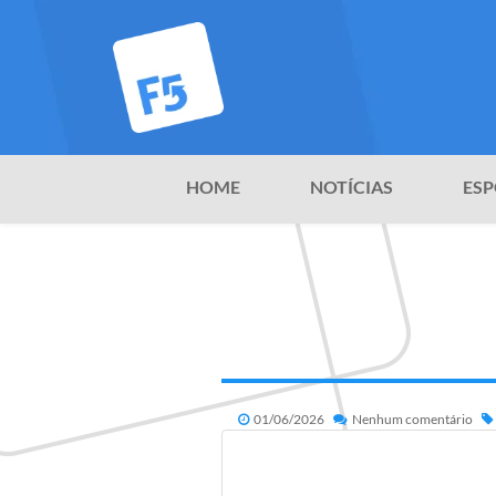
HOME
NOTÍCIAS
ESP
01/06/2026
Nenhum comentário