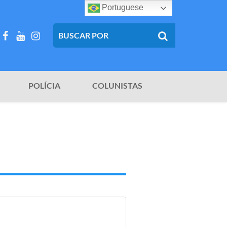
Portuguese
POLÍCIA
COLUNISTAS