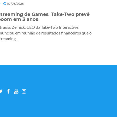
07/08/2026
Streaming de Games: Take-Two prevê
boom em 3 anos
trauss Zelnick, CEO da Take-Two Interactive,
nunciou em reunião de resultados financeiros que o
treaming...