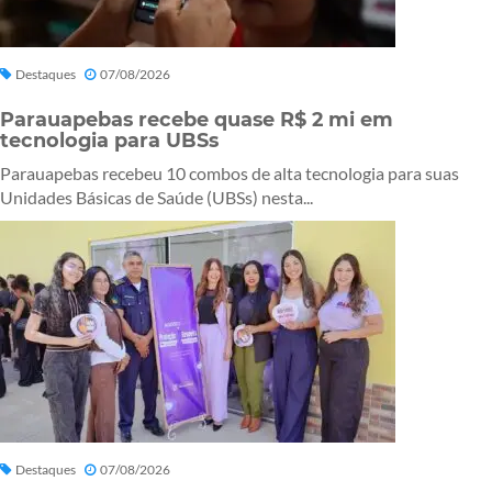
Destaques
07/08/2026
Parauapebas recebe quase R$ 2 mi em
tecnologia para UBSs
Parauapebas recebeu 10 combos de alta tecnologia para suas
Unidades Básicas de Saúde (UBSs) nesta...
Destaques
07/08/2026