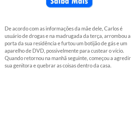
De acordo com as informações da mãe dele, Carlos é
usuário de drogas e na madrugada da terça, arrombou a
porta da sua residência e furtou um botijão de gás e um
aparelho de DVD, possivelmente para custear o vício.
Quando retornou na manhã seguinte, começou a agredir
sua genitora e quebrar as coisas dentro da casa.