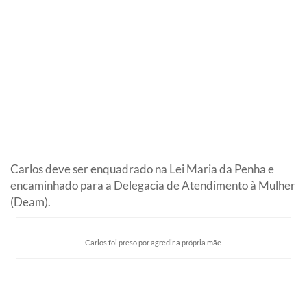
Carlos deve ser enquadrado na Lei Maria da Penha e
encaminhado para a Delegacia de Atendimento à Mulher
(Deam).
Carlos foi preso por agredir a própria mãe