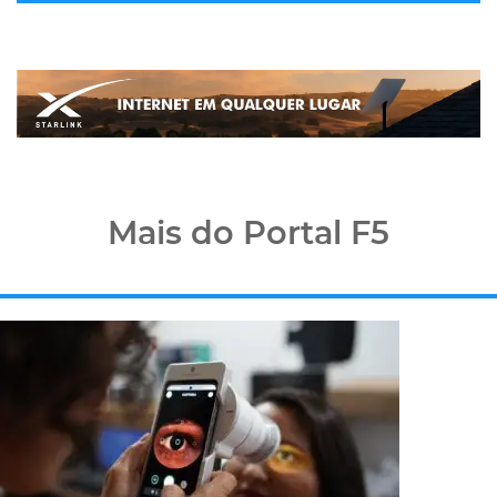
Mais do Portal F5