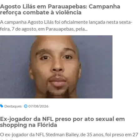
Agosto Lilás em Parauapebas: Campanha
reforça combate à violência
A campanha Agosto Lilás foi oficialmente lançada nesta sexta-
feira, 7 de agosto, em Parauapebas, pela...
Destaques
07/08/2026
Ex-jogador da NFL preso por ato sexual em
shopping na Flórida
O ex-jogador da NFL Stedman Bailey, de 35 anos, foi preso em 27