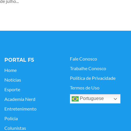
de julho...
Fale Conosco
PORTAL F5
Trabalhe Conosco
Home
Política de Privacidade
Notícias
Termos de Uso
Esporte
Portuguese
Academia Nerd
Entretenimento
Polícia
Colunistas