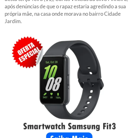
após denúncias de que o rapaz estaria agredindo a sua
própria mãe, na casa onde morava no bairro Cidade
Jardim.