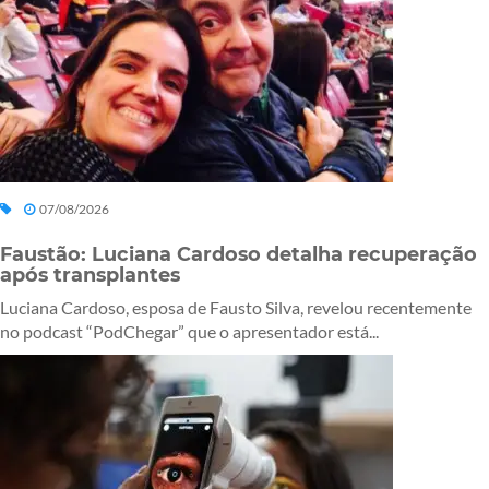
07/08/2026
Faustão: Luciana Cardoso detalha recuperação
após transplantes
Luciana Cardoso, esposa de Fausto Silva, revelou recentemente
no podcast “PodChegar” que o apresentador está...