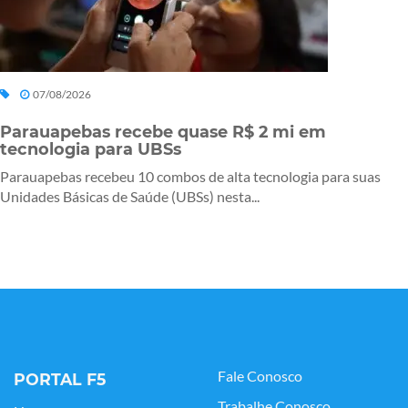
07/08/2026
Parauapebas recebe quase R$ 2 mi em
tecnologia para UBSs
Parauapebas recebeu 10 combos de alta tecnologia para suas
Unidades Básicas de Saúde (UBSs) nesta...
Fale Conosco
PORTAL F5
Trabalhe Conosco