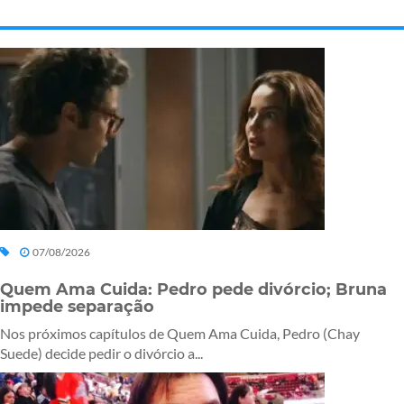
07/08/2026
Quem Ama Cuida: Pedro pede divórcio; Bruna
impede separação
Nos próximos capítulos de Quem Ama Cuida, Pedro (Chay
Suede) decide pedir o divórcio a...