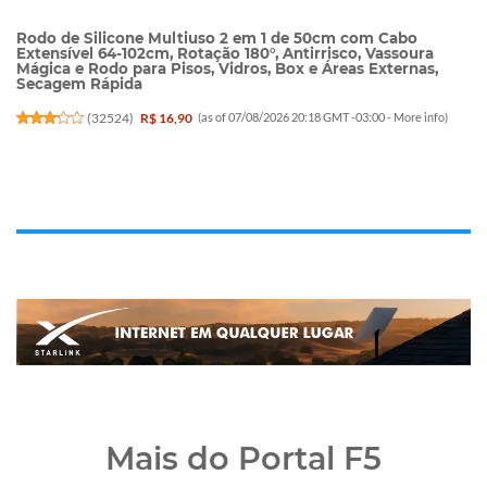
Rodo de Silicone Multiuso 2 em 1 de 50cm com Cabo
Extensível 64-102cm, Rotação 180°, Antirrisco, Vassoura
Mágica e Rodo para Pisos, Vidros, Box e Áreas Externas,
Secagem Rápida
(
32524
)
R$ 16,90
(as of 07/08/2026 20:18 GMT -03:00 -
More info
)
Mais do Portal F5