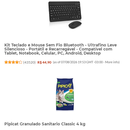
Kit Teclado e Mouse Sem Fio Bluetooth - Ultrafino Leve
Silencioso - Portátil e Recarregável - Compatível com
Tablet, Notebook, Celular, PC, Android, Desktop
(
43520
)
R$ 44,90
(as of 07/08/2026 19:53 GMT -03:00 -
More info
)
Pipicat Granulado Sanitario Classic 4 kg