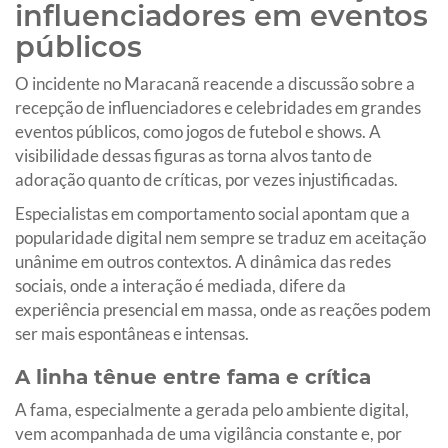
influenciadores em eventos
públicos
O incidente no Maracanã reacende a discussão sobre a
recepção de influenciadores e celebridades em grandes
eventos públicos, como jogos de futebol e shows. A
visibilidade dessas figuras as torna alvos tanto de
adoração quanto de críticas, por vezes injustificadas.
Especialistas em comportamento social apontam que a
popularidade digital nem sempre se traduz em aceitação
unânime em outros contextos. A dinâmica das redes
sociais, onde a interação é mediada, difere da
experiência presencial em massa, onde as reações podem
ser mais espontâneas e intensas.
A linha tênue entre fama e crítica
A fama, especialmente a gerada pelo ambiente digital,
vem acompanhada de uma vigilância constante e, por