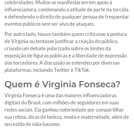
celebridades. Muitos se manifestaram em apoio à
influenciadora, condenando a atitude de parte da torcida
e defendendo o direito de qualquer pessoa de frequentar
eventos públicos sem ser alvo de ataques.
Por outro lado, houve também quem criticasse a postura
de Virginia ou tentasse justificar a reação do público,
criando um debate polarizado sobre os limites da
exposição de figuras públicas e a liberdade de expressão
dos torcedores. A discussão se estendeu por diversas
plataformas, incluindo Twitter e TikTok.
Quem é Virginia Fonseca?
Virginia Fonseca é uma das maiores influenciadoras
digitais do Brasil, com milhões de seguidores em suas
redes sociais. Ela ganhou notoriedade por compartilhar
sua rotina, dicas de beleza, moda e maternidade, além de
seu estilo de vida luxuoso.