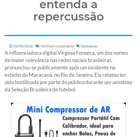
entenda a
repercussão
02/06/2026
Nenhum comentário
Destaques
A influenciadora digital Virginia Fonseca, um dos nomes
de maior relevância nas redes sociais brasileiras,
pronunciou-se publicamente após um incidente no
estádio do Maracanã, no Rio de Janeiro. Ela relatou ter
sido hostilizada por parte do público durante um amistoso
da Seleção Brasileira de futebol.