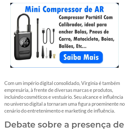
Com um império digital consolidado, Virginia é também
empresária, à frente de diversas marcas e produtos,
incluindo cosméticos e vestuário. Seu alcance e influência
no universo digital a tornaram uma figura proeminente no
cenário do entretenimento e marketing de influência.
Debate sobre a presença de