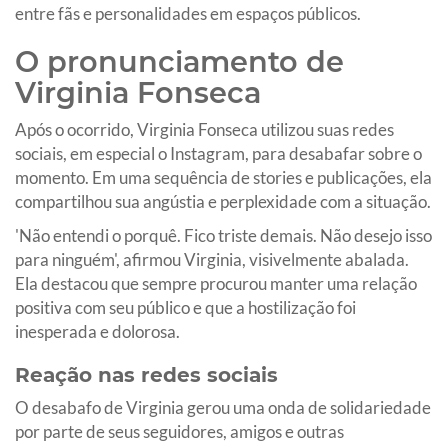
entre fãs e personalidades em espaços públicos.
O pronunciamento de
Virginia Fonseca
Após o ocorrido, Virginia Fonseca utilizou suas redes
sociais, em especial o Instagram, para desabafar sobre o
momento. Em uma sequência de stories e publicações, ela
compartilhou sua angústia e perplexidade com a situação.
'Não entendi o porquê. Fico triste demais. Não desejo isso
para ninguém', afirmou Virginia, visivelmente abalada.
Ela destacou que sempre procurou manter uma relação
positiva com seu público e que a hostilização foi
inesperada e dolorosa.
Reação nas redes sociais
O desabafo de Virginia gerou uma onda de solidariedade
por parte de seus seguidores, amigos e outras