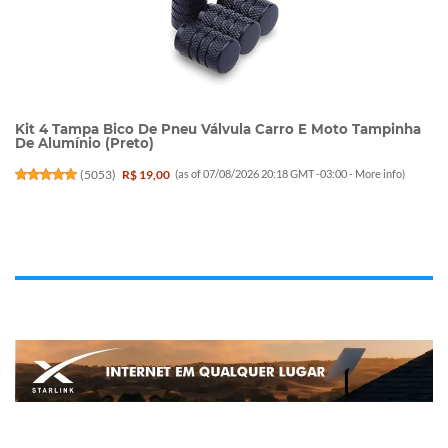
Kit 4 Tampa Bico De Pneu Válvula Carro E Moto Tampinha
De Alumínio (Preto)
(
5053
)
R$ 19,00
(as of 07/08/2026 20:18 GMT -03:00 -
More info
)