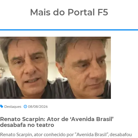
Mais do Portal F5
Destaques
08/08/2026
Renato Scarpin: Ator de ‘Avenida Brasil’
desabafa no teatro
Renato Scarpin, ator conhecido por “Avenida Brasil”, desabafou