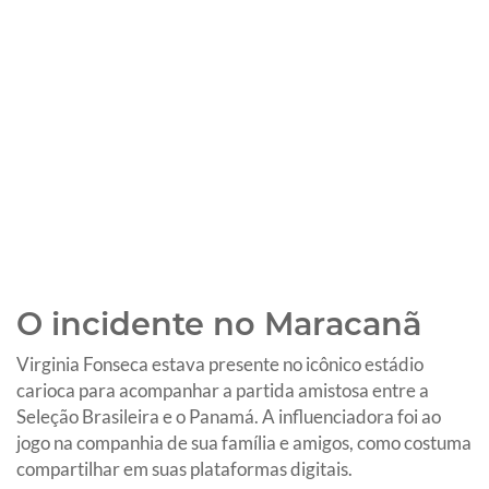
O incidente no Maracanã
Virginia Fonseca estava presente no icônico estádio
carioca para acompanhar a partida amistosa entre a
Seleção Brasileira e o Panamá. A influenciadora foi ao
jogo na companhia de sua família e amigos, como costuma
compartilhar em suas plataformas digitais.