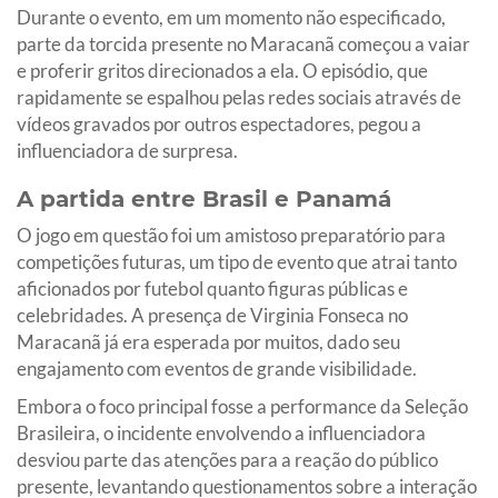
Durante o evento, em um momento não especificado,
parte da torcida presente no Maracanã começou a vaiar
e proferir gritos direcionados a ela. O episódio, que
rapidamente se espalhou pelas redes sociais através de
vídeos gravados por outros espectadores, pegou a
influenciadora de surpresa.
A partida entre Brasil e Panamá
O jogo em questão foi um amistoso preparatório para
competições futuras, um tipo de evento que atrai tanto
aficionados por futebol quanto figuras públicas e
celebridades. A presença de Virginia Fonseca no
Maracanã já era esperada por muitos, dado seu
engajamento com eventos de grande visibilidade.
Embora o foco principal fosse a performance da Seleção
Brasileira, o incidente envolvendo a influenciadora
desviou parte das atenções para a reação do público
presente, levantando questionamentos sobre a interação