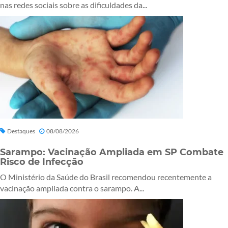
nas redes sociais sobre as dificuldades da...
Destaques
08/08/2026
Sarampo: Vacinação Ampliada em SP Combate
Risco de Infecção
O Ministério da Saúde do Brasil recomendou recentemente a
vacinação ampliada contra o sarampo. A...