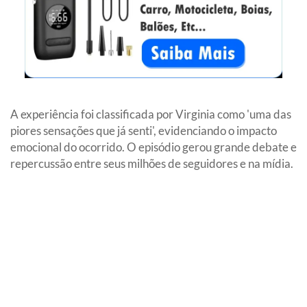
A experiência foi classificada por Virginia como 'uma das
piores sensações que já senti', evidenciando o impacto
emocional do ocorrido. O episódio gerou grande debate e
repercussão entre seus milhões de seguidores e na mídia.