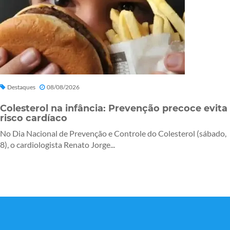
Destaques
08/08/2026
Colesterol na infância: Prevenção precoce evita
risco cardíaco
No Dia Nacional de Prevenção e Controle do Colesterol (sábado,
8), o cardiologista Renato Jorge...