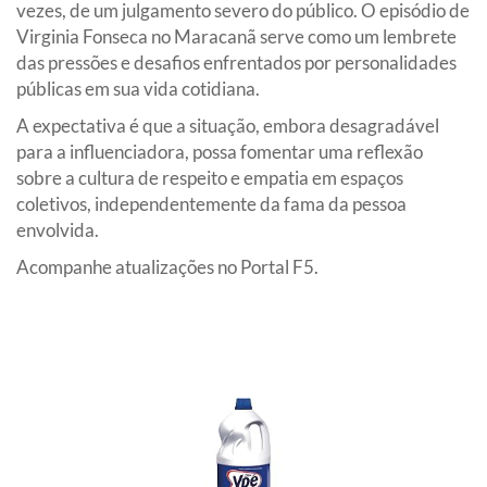
vezes, de um julgamento severo do público. O episódio de
Virginia Fonseca no Maracanã serve como um lembrete
das pressões e desafios enfrentados por personalidades
públicas em sua vida cotidiana.
A expectativa é que a situação, embora desagradável
para a influenciadora, possa fomentar uma reflexão
sobre a cultura de respeito e empatia em espaços
coletivos, independentemente da fama da pessoa
envolvida.
Acompanhe atualizações no Portal F5.