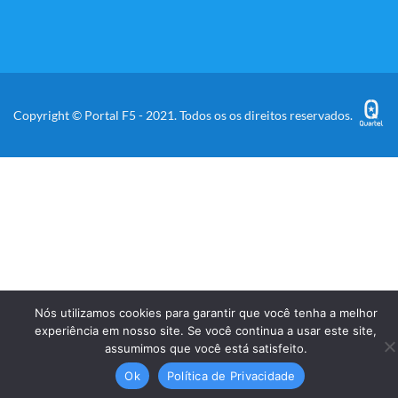
Copyright © Portal F5 - 2021. Todos os os direitos reservados.
Nós utilizamos cookies para garantir que você tenha a melhor
experiência em nosso site. Se você continua a usar este site,
assumimos que você está satisfeito.
Ok
Política de Privacidade