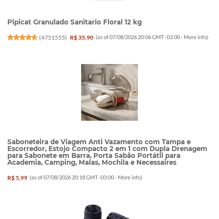
Pipicat Granulado Sanitario Floral 12 kg
(
4751555
)
R$ 35,90
(as of 07/08/2026 20:06 GMT -03:00 -
More info
)
Saboneteira de Viagem Anti Vazamento com Tampa e
Escorredor, Estojo Compacto 2 em 1 com Dupla Drenagem
para Sabonete em Barra, Porta Sabão Portátil para
Academia, Camping, Malas, Mochila e Necessaires
R$ 5,99
(as of 07/08/2026 20:18 GMT -03:00 -
More info
)