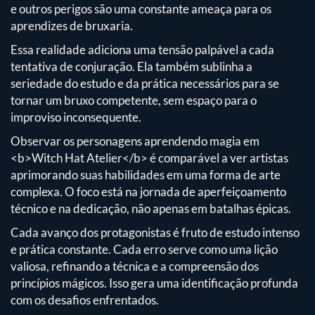
e outros perigos são uma constante ameaça para os
aprendizes de bruxaria.
Essa realidade adiciona uma tensão palpável a cada
tentativa de conjuração. Ela também sublinha a
seriedade do estudo e da prática necessários para se
tornar um bruxo competente, sem espaço para o
improviso inconsequente.
Observar os personagens aprendendo magia em
<b>Witch Hat Atelier</b> é comparável a ver artistas
aprimorando suas habilidades em uma forma de arte
complexa. O foco está na jornada de aperfeiçoamento
técnico e na dedicação, não apenas em batalhas épicas.
Cada avanço dos protagonistas é fruto de estudo intenso
e prática constante. Cada erro serve como uma lição
valiosa, refinando a técnica e a compreensão dos
princípios mágicos. Isso gera uma identificação profunda
com os desafios enfrentados.