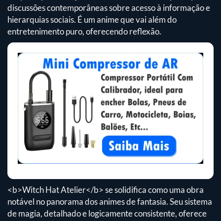
discussões contemporâneas sobre acesso à informação e
hierarquias sociais. É um anime que vai além do
entretenimento puro, oferecendo reflexão.
<b>Witch Hat Atelier</b> se solidifica como uma obra
notável no panorama dos animes de fantasia. Seu sistema
de magia, detalhado e logicamente consistente, oferece