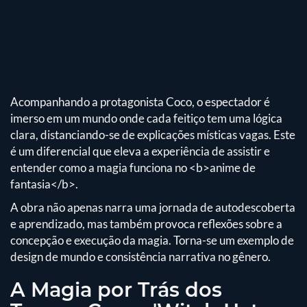
Acompanhando a protagonista Coco, o espectador é
imerso em um mundo onde cada feitiço tem uma lógica
clara, distanciando-se de explicações místicas vagas. Este
é um diferencial que eleva a experiência de assistir e
entender como a magia funciona no <b>anime de
fantasia</b>.
A obra não apenas narra uma jornada de autodescoberta
e aprendizado, mas também provoca reflexões sobre a
concepção e execução da magia. Torna-se um exemplo de
design de mundo e consistência narrativa no gênero.
A Magia por Trás dos