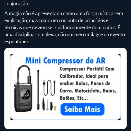
conjuração.
A magia não é apresentada como uma força mística sem
explicação, mas como um conjunto de princípios e
técnicas que devem ser cuidadosamente dominados. É
uma disciplina complexa, não um mero milagre ou evento
espontâneo.