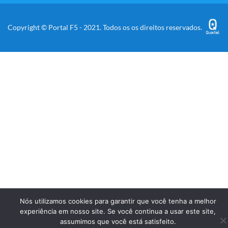
Copyright © Portal F5 - 2021. Todos os os direitos reservados.
Nós utilizamos cookies para garantir que você tenha a melhor
experiência em nosso site. Se você continua a usar este site,
assumimos que você está satisfeito.