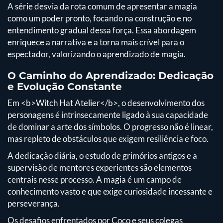
A série desvia da rota comum de apresentar a magia
como um poder pronto, focando na construção e no
entendimento gradual dessa força. Essa abordagem
enriquece a narrativa e a torna mais crível para o
espectador, valorizando o aprendizado de magia.
O Caminho do Aprendizado: Dedicação
e Evolução Constante
Em <b>Witch Hat Atelier</b>, o desenvolvimento dos
personagens é intrinsecamente ligado à sua capacidade
de dominar a arte dos símbolos. O progresso não é linear,
mas repleto de obstáculos que exigem resiliência e foco.
A dedicação diária, o estudo de grimórios antigos e a
supervisão de mentores experientes são elementos
centrais nesse processo. A magia é um campo de
conhecimento vasto e que exige curiosidade incessante e
perseverança.
Os desafios enfrentados por Coco e seus colegas