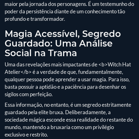
maior pela jornada dos personagens. É um testemunho do
poder da persistência diante de um conhecimento tão
profundo e transformador.
Magia Acessível, Segredo
Guardado: Uma Análise
Social na Trama
Uma das revelações mais impactantes de <b>Witch Hat
Atelier</b> é a verdade de que, fundamentalmente,
qualquer pessoa pode aprender a usar magia. Para isso,
basta possuir a aptidão e a paciência para desenhar os
sigilos com perfeição.
Essa informação, no entanto, é um segredo estritamente
guardado pela elite bruxa. Deliberadamente, a
sociedade mágica esconde essa realidade do restante do
mundo, mantendo a bruxaria como um privilégio
exclusivo e restrito.