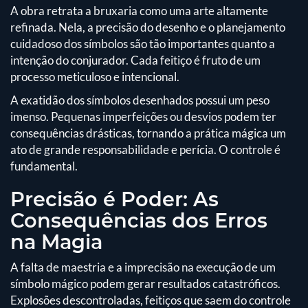
A obra retrata a bruxaria como uma arte altamente
refinada. Nela, a precisão do desenho e o planejamento
cuidadoso dos símbolos são tão importantes quanto a
intenção do conjurador. Cada feitiço é fruto de um
processo meticuloso e intencional.
A exatidão dos símbolos desenhados possui um peso
imenso. Pequenas imperfeições ou desvios podem ter
consequências drásticas, tornando a prática mágica um
ato de grande responsabilidade e perícia. O controle é
fundamental.
Precisão é Poder: As
Consequências dos Erros
na Magia
A falta de maestria e a imprecisão na execução de um
símbolo mágico podem gerar resultados catastróficos.
Explosões descontroladas, feitiços que saem do controle