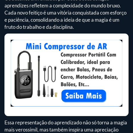
aprendizes refletem a complexidade do mundo bruxo.
Cada novo feitiço é uma vitória conquistada com esforço
e paciência, consolidando a ideia de que a magia é um
fruto do trabalho e da disciplina.
Essa representação do aprendizado não só torna a magia
mais verossímil, mas também inspira uma apreciação