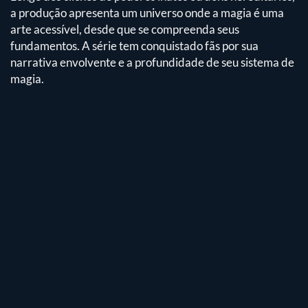
a produção apresenta um universo onde a magia é uma
arte acessível, desde que se compreenda seus
fundamentos. A série tem conquistado fãs por sua
narrativa envolvente e a profundidade de seu sistema de
magia.