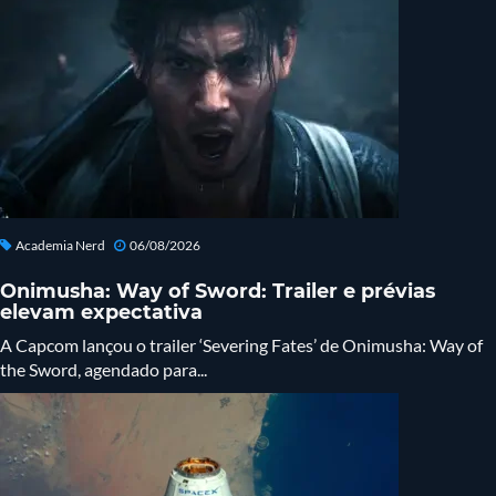
Academia Nerd
06/08/2026
Onimusha: Way of Sword: Trailer e prévias
elevam expectativa
A Capcom lançou o trailer ‘Severing Fates’ de Onimusha: Way of
the Sword, agendado para...