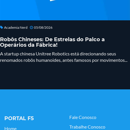
Academia Nerd
05/08/2026
Robôs Chineses: De Estrelas do Palco a
Operários da Fábrica!
A startup chinesa Unitree Robotics está direcionando seus
renomados robôs humanoides, antes famosos por movimentos...
Fale Conosco
PORTAL F5
Trabalhe Conosco
Home