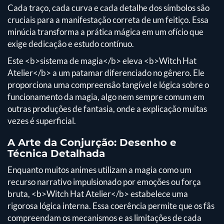
Cada traço, cada curva e cada detalhe dos símbolos são
cruciais para a manifestação correta de um feitiço. Essa
minúcia transforma a prática mágica em um ofício que
exige dedicação e estudo contínuo.
Este <b>sistema de magia</b> eleva <b>Witch Hat
Atelier</b> a um patamar diferenciado no gênero. Ele
proporciona uma compreensão tangível e lógica sobre o
funcionamento da magia, algo nem sempre comum em
outras produções de fantasia, onde a explicação muitas
vezes é superficial.
A Arte da Conjurção: Desenho e
Técnica Detalhada
Enquanto muitos animes utilizam a magia como um
recurso narrativo impulsionado por emoções ou força
bruta, <b>Witch Hat Atelier</b> estabelece uma
rigorosa lógica interna. Essa coerência permite que os fãs
compreendam os mecanismos e as limitações de cada