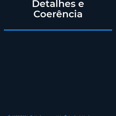
Detalhes e
Coerência