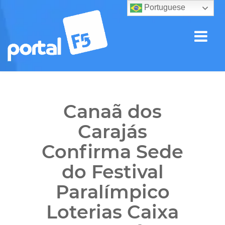
Portuguese
Canaã dos
Carajás
Confirma Sede
do Festival
Paralímpico
Loterias Caixa