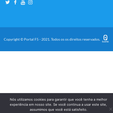
Copyright © Portal F5 - 2021. Todos os os direitos reservados.
Nós utilizamos cookies para garantir que você tenha a melhor
experiência em nosso site. Se você continua a usar este site,
assumimos que você está satisfeito.