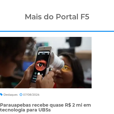
Mais do Portal F5
Destaques
07/08/2026
Parauapebas recebe quase R$ 2 mi em
tecnologia para UBSs