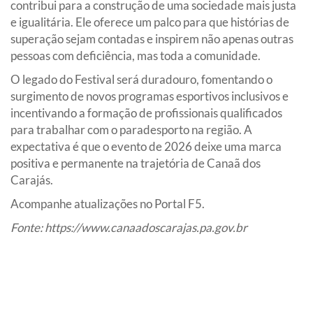
contribui para a construção de uma sociedade mais justa
e igualitária. Ele oferece um palco para que histórias de
superação sejam contadas e inspirem não apenas outras
pessoas com deficiência, mas toda a comunidade.
O legado do Festival será duradouro, fomentando o
surgimento de novos programas esportivos inclusivos e
incentivando a formação de profissionais qualificados
para trabalhar com o paradesporto na região. A
expectativa é que o evento de 2026 deixe uma marca
positiva e permanente na trajetória de Canaã dos
Carajás.
Acompanhe atualizações no Portal F5.
Fonte:
https://www.canaadoscarajas.pa.gov.br