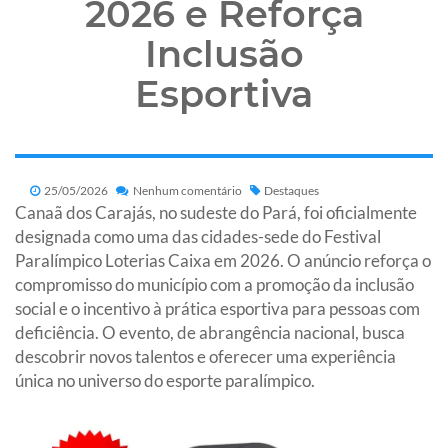
2026 e Reforça
Inclusão
Esportiva
25/05/2026
Nenhum comentário
Destaques
Canaã dos Carajás, no sudeste do Pará, foi oficialmente
designada como uma das cidades-sede do Festival
Paralímpico Loterias Caixa em 2026. O anúncio reforça o
compromisso do município com a promoção da inclusão
social e o incentivo à prática esportiva para pessoas com
deficiência. O evento, de abrangência nacional, busca
descobrir novos talentos e oferecer uma experiência
única no universo do esporte paralímpico.