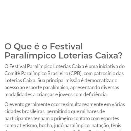
O Que é o Festival
Paralímpico Loterias Caixa?
O Festival Paralímpico Loterias Caixa é uma iniciativa do
Comitê Paralímpico Brasileiro (CPB), com patrocínio das
Loterias Caixa. Sua principal missão é democratizar o
acesso ao esporte paralímpico, apresentando diversas
modalidades a crianças e jovens com deficiência.
O evento geralmente ocorre simultaneamente em várias
cidades brasileiras, permitindo que milhares de
participantes tenham o primeiro contato com esportes
como atletismo, bocha, judô paralímpico, natação, tênis