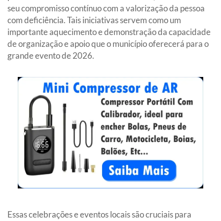
seu compromisso contínuo com a valorização da pessoa
com deficiência. Tais iniciativas servem como um
importante aquecimento e demonstração da capacidade
de organização e apoio que o município oferecerá para o
grande evento de 2026.
Essas celebrações e eventos locais são cruciais para