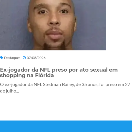
Destaques
07/08/2026
Ex-jogador da NFL preso por ato sexual em
shopping na Flórida
O ex-jogador da NFL Stedman Bailey, de 35 anos, foi preso em 27
de julho...