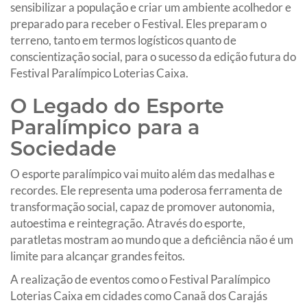
sensibilizar a população e criar um ambiente acolhedor e
preparado para receber o Festival. Eles preparam o
terreno, tanto em termos logísticos quanto de
conscientização social, para o sucesso da edição futura do
Festival Paralímpico Loterias Caixa.
O Legado do Esporte
Paralímpico para a
Sociedade
O esporte paralímpico vai muito além das medalhas e
recordes. Ele representa uma poderosa ferramenta de
transformação social, capaz de promover autonomia,
autoestima e reintegração. Através do esporte,
paratletas mostram ao mundo que a deficiência não é um
limite para alcançar grandes feitos.
A realização de eventos como o Festival Paralímpico
Loterias Caixa em cidades como Canaã dos Carajás