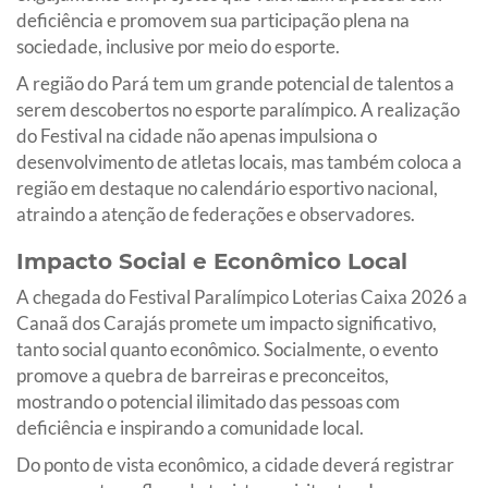
deficiência e promovem sua participação plena na
sociedade, inclusive por meio do esporte.
A região do Pará tem um grande potencial de talentos a
serem descobertos no esporte paralímpico. A realização
do Festival na cidade não apenas impulsiona o
desenvolvimento de atletas locais, mas também coloca a
região em destaque no calendário esportivo nacional,
atraindo a atenção de federações e observadores.
Impacto Social e Econômico Local
A chegada do Festival Paralímpico Loterias Caixa 2026 a
Canaã dos Carajás promete um impacto significativo,
tanto social quanto econômico. Socialmente, o evento
promove a quebra de barreiras e preconceitos,
mostrando o potencial ilimitado das pessoas com
deficiência e inspirando a comunidade local.
Do ponto de vista econômico, a cidade deverá registrar