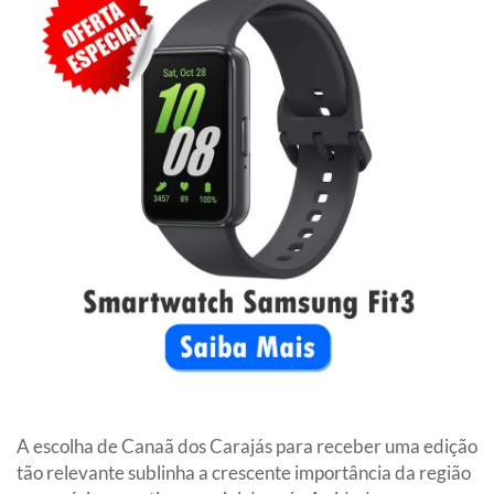
A escolha de Canaã dos Carajás para receber uma edição
tão relevante sublinha a crescente importância da região