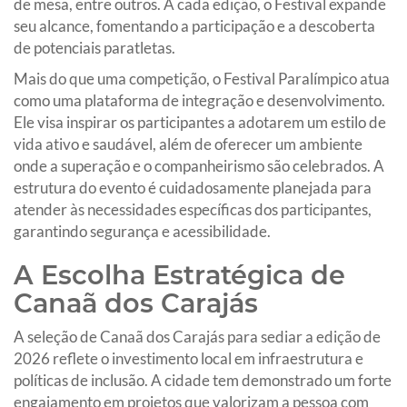
de mesa, entre outros. A cada edição, o Festival expande
seu alcance, fomentando a participação e a descoberta
de potenciais paratletas.
Mais do que uma competição, o Festival Paralímpico atua
como uma plataforma de integração e desenvolvimento.
Ele visa inspirar os participantes a adotarem um estilo de
vida ativo e saudável, além de oferecer um ambiente
onde a superação e o companheirismo são celebrados. A
estrutura do evento é cuidadosamente planejada para
atender às necessidades específicas dos participantes,
garantindo segurança e acessibilidade.
A Escolha Estratégica de
Canaã dos Carajás
A seleção de Canaã dos Carajás para sediar a edição de
2026 reflete o investimento local em infraestrutura e
políticas de inclusão. A cidade tem demonstrado um forte
engajamento em projetos que valorizam a pessoa com