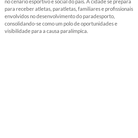
no cenário esportivo e social do país. A cidade se prepara
para receber atletas, paratletas, familiares e profissionais
envolvidos no desenvolvimento do paradesporto,
consolidando-se como um polo de oportunidades e
visibilidade para a causa paralímpica.