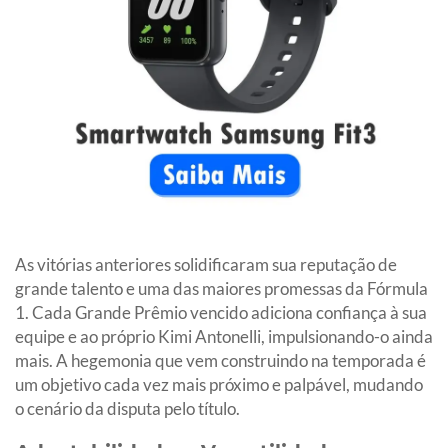
As vitórias anteriores solidificaram sua reputação de
grande talento e uma das maiores promessas da Fórmula
1. Cada Grande Prêmio vencido adiciona confiança à sua
equipe e ao próprio Kimi Antonelli, impulsionando-o ainda
mais. A hegemonia que vem construindo na temporada é
um objetivo cada vez mais próximo e palpável, mudando
o cenário da disputa pelo título.