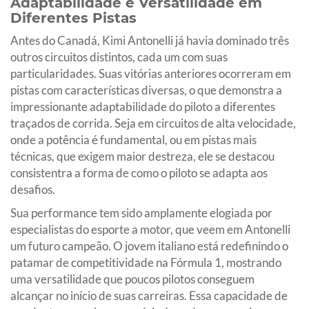
Adaptabilidade e Versatilidade em
Diferentes Pistas
Antes do Canadá, Kimi Antonelli já havia dominado três
outros circuitos distintos, cada um com suas
particularidades. Suas vitórias anteriores ocorreram em
pistas com características diversas, o que demonstra a
impressionante adaptabilidade do piloto a diferentes
traçados de corrida. Seja em circuitos de alta velocidade,
onde a potência é fundamental, ou em pistas mais
técnicas, que exigem maior destreza, ele se destacou
consistentra a forma de como o piloto se adapta aos
desafios.
Sua performance tem sido amplamente elogiada por
especialistas do esporte a motor, que veem em Antonelli
um futuro campeão. O jovem italiano está redefinindo o
patamar de competitividade na Fórmula 1, mostrando
uma versatilidade que poucos pilotos conseguem
alcançar no início de suas carreiras. Essa capacidade de