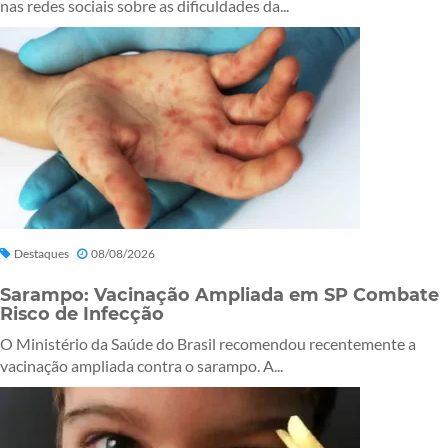
nas redes sociais sobre as dificuldades da...
Destaques
08/08/2026
Sarampo: Vacinação Ampliada em SP Combate
Risco de Infecção
O Ministério da Saúde do Brasil recomendou recentemente a
vacinação ampliada contra o sarampo. A...