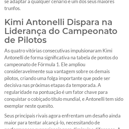
se adaptar a qualquer cenário é um dos seus maiores
trunfos.
Kimi Antonelli Dispara na
Liderança do Campeonato
de Pilotos
As quatro vitórias consecutivas impulsionaram Kimi
Antonelli de forma significativa na tabela de pontos do
campeonato de Fórmula 1. Ele ampliou
consideravelmente sua vantagem sobre os demais
pilotos, criando uma folga importante que pode ser
decisiva nas próximas etapas da temporada. A
regularidade na pontuação é um fator chave para
conquistar o cobiçado título mundial, e Antonelli tem sido
exemplar neste quesito.
Seus principais rivais agora enfrentam um desafio ainda
maior para tentar alcançá-lo, necessitando de