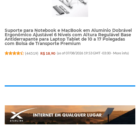
Suporte para Notebook e MacBook em Alumínio Dobrável
Ergonômico Ajustável 6 Níveis com Altura Regulável Base
Antiderrapante para Laptop Tablet de 10 a 17 Polegadas
com Bolsa de Transporte Premium
(
44519
)
R$ 18,90
(as of 07/08/2026 19:53 GMT -03:00 -
More info
)