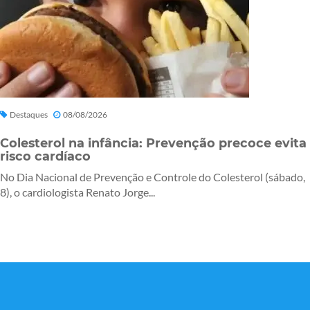
Destaques
08/08/2026
Colesterol na infância: Prevenção precoce evita
risco cardíaco
No Dia Nacional de Prevenção e Controle do Colesterol (sábado,
8), o cardiologista Renato Jorge...