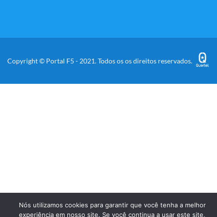
Copyright © Portal F5 - 2021. Todos os os direitos reservados.
Nós utilizamos cookies para garantir que você tenha a melhor
experiência em nosso site. Se você continua a usar este site,