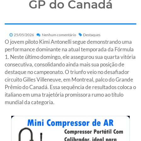
GP do Canadá
25/05/2026
Nenhum comentário
Destaques
O jovem piloto Kimi Antonelli segue demonstrando uma
performance dominante na atual temporada da Fórmula
1. Neste último domingo, ele assegurou sua quarta vitória
consecutiva, consolidando ainda mais sua posição de
destaque no campeonato. O triunfo veio no desafiador
circuito Gilles Villeneuve, em Montreal, palco do Grande
Prêmio do Canadá. Essa sequência de resultados coloca o
italiano em uma trajetória promissora rumo ao título
mundial da categoria.