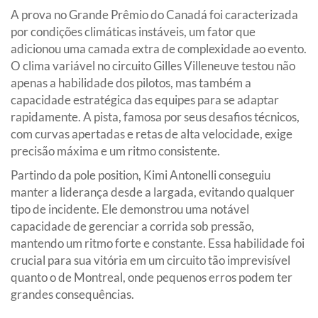
A prova no Grande Prêmio do Canadá foi caracterizada
por condições climáticas instáveis, um fator que
adicionou uma camada extra de complexidade ao evento.
O clima variável no circuito Gilles Villeneuve testou não
apenas a habilidade dos pilotos, mas também a
capacidade estratégica das equipes para se adaptar
rapidamente. A pista, famosa por seus desafios técnicos,
com curvas apertadas e retas de alta velocidade, exige
precisão máxima e um ritmo consistente.
Partindo da pole position, Kimi Antonelli conseguiu
manter a liderança desde a largada, evitando qualquer
tipo de incidente. Ele demonstrou uma notável
capacidade de gerenciar a corrida sob pressão,
mantendo um ritmo forte e constante. Essa habilidade foi
crucial para sua vitória em um circuito tão imprevisível
quanto o de Montreal, onde pequenos erros podem ter
grandes consequências.