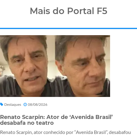
Mais do Portal F5
Destaques
08/08/2026
Renato Scarpin: Ator de ‘Avenida Brasil’
desabafa no teatro
Renato Scarpin, ator conhecido por “Avenida Brasil”, desabafou