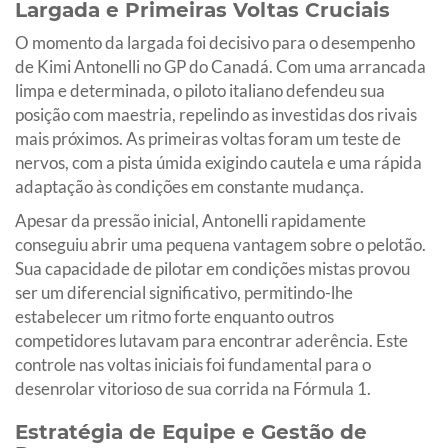
Largada e Primeiras Voltas Cruciais
O momento da largada foi decisivo para o desempenho
de Kimi Antonelli no GP do Canadá. Com uma arrancada
limpa e determinada, o piloto italiano defendeu sua
posição com maestria, repelindo as investidas dos rivais
mais próximos. As primeiras voltas foram um teste de
nervos, com a pista úmida exigindo cautela e uma rápida
adaptação às condições em constante mudança.
Apesar da pressão inicial, Antonelli rapidamente
conseguiu abrir uma pequena vantagem sobre o pelotão.
Sua capacidade de pilotar em condições mistas provou
ser um diferencial significativo, permitindo-lhe
estabelecer um ritmo forte enquanto outros
competidores lutavam para encontrar aderência. Este
controle nas voltas iniciais foi fundamental para o
desenrolar vitorioso de sua corrida na Fórmula 1.
Estratégia de Equipe e Gestão de