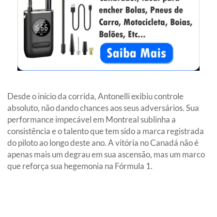
Desde o início da corrida, Antonelli exibiu controle
absoluto, não dando chances aos seus adversários. Sua
performance impecável em Montreal sublinha a
consistência e o talento que tem sido a marca registrada
do piloto ao longo deste ano. A vitória no Canadá não é
apenas mais um degrau em sua ascensão, mas um marco
que reforça sua hegemonia na Fórmula 1.