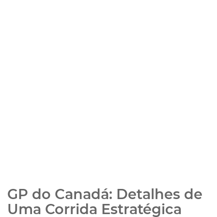
GP do Canadá: Detalhes de
Uma Corrida Estratégica