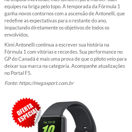
equipes na briga pelo topo. A temporada da Fórmula 1
ganha novos contornos com a ascensão de Antonelli, que
redefine as expectativas para o restante do ano,
impactando diretamente os objetivos de todos os
envolvidos.
Kimi Antonelli continua a escrever sua história na
Fórmula 1 com vitórias e recordes. Sua performance no
GP do Canadá é mais uma prova de que o piloto veio para
deixar sua marca na categoria. Acompanhe atualizações
no Portal F5.
Fonte:
https://megasport.com.br