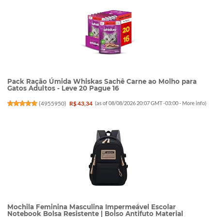
Pack Ração Úmida Whiskas Sachê Carne ao Molho para
Gatos Adultos - Leve 20 Pague 16
(
4955950
)
R$ 43,34
(as of 08/08/2026 20:07 GMT -03:00 -
More info
)
Mochila Feminina Masculina Impermeável Escolar
Notebook Bolsa Resistente | Bolso Antifuto Material