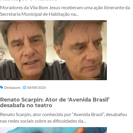
Moradores da Vila Bom Jesus receberam uma ação itinerante da
Secretaria Municipal de Habitação na...
Destaques
08/08/2026
Renato Scarpin: Ator de ‘Avenida Brasil’
desabafa no teatro
Renato Scarpin, ator conhecido por “Avenida Brasil”, desabafou
nas redes sociais sobre as dificuldades da...