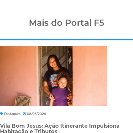
Mais do Portal F5
Destaques
08/08/2026
Vila Bom Jesus: Ação Itinerante Impulsiona
Habitação e Tributos