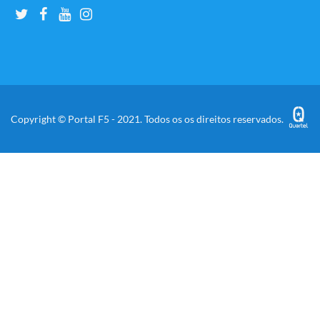
Copyright © Portal F5 - 2021. Todos os os direitos reservados.