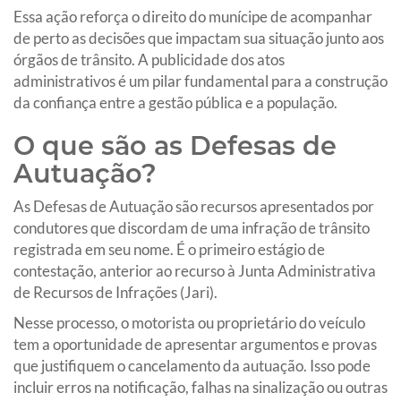
Essa ação reforça o direito do munícipe de acompanhar
de perto as decisões que impactam sua situação junto aos
órgãos de trânsito. A publicidade dos atos
administrativos é um pilar fundamental para a construção
da confiança entre a gestão pública e a população.
O que são as Defesas de
Autuação?
As Defesas de Autuação são recursos apresentados por
condutores que discordam de uma infração de trânsito
registrada em seu nome. É o primeiro estágio de
contestação, anterior ao recurso à Junta Administrativa
de Recursos de Infrações (Jari).
Nesse processo, o motorista ou proprietário do veículo
tem a oportunidade de apresentar argumentos e provas
que justifiquem o cancelamento da autuação. Isso pode
incluir erros na notificação, falhas na sinalização ou outras