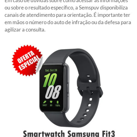
Em caso de dúvidas sobre como acessar as informações
ou sobre o resultado específico, a Semspuv disponibiliza
canais de atendimento para orientação. É importante ter
em mãos o número do auto de infração ou da defesa para
agilizar a consulta.