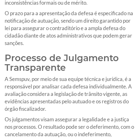
inconsistências formais ou de mérito.
O prazo para a apresentação da defesa é especificado na
notificação de autuação, sendo um direito garantido por
lei para assegurar o contraditório e a ampla defesa do
cidadão diante de atos administrativos que podem gerar
sanções.
Processo de Julgamento
Transparente
A Semspuv, por meio de sua equipe técnica e jurídica, é a
responsável por analisar cada defesa individualmente. A
avaliação considera a legislação de trânsito vigente, as
evidências apresentadas pelo autuado e os registros do
órgão fiscalizador.
Os julgamentos visam assegurar a legalidade e a justiça
nos processos. O resultado pode ser o deferimento, com o
cancelamento da autuação, ou o indeferimento,