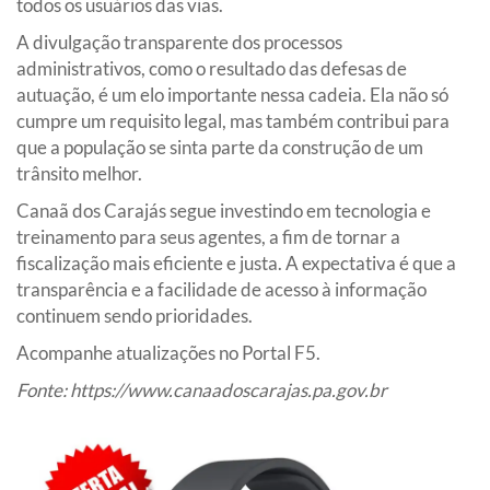
todos os usuários das vias.
A divulgação transparente dos processos
administrativos, como o resultado das defesas de
autuação, é um elo importante nessa cadeia. Ela não só
cumpre um requisito legal, mas também contribui para
que a população se sinta parte da construção de um
trânsito melhor.
Canaã dos Carajás segue investindo em tecnologia e
treinamento para seus agentes, a fim de tornar a
fiscalização mais eficiente e justa. A expectativa é que a
transparência e a facilidade de acesso à informação
continuem sendo prioridades.
Acompanhe atualizações no Portal F5.
Fonte:
https://www.canaadoscarajas.pa.gov.br