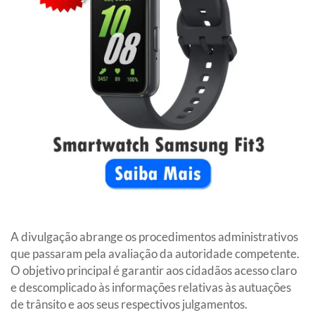
A divulgação abrange os procedimentos administrativos
que passaram pela avaliação da autoridade competente.
O objetivo principal é garantir aos cidadãos acesso claro
e descomplicado às informações relativas às autuações
de trânsito e aos seus respectivos julgamentos.