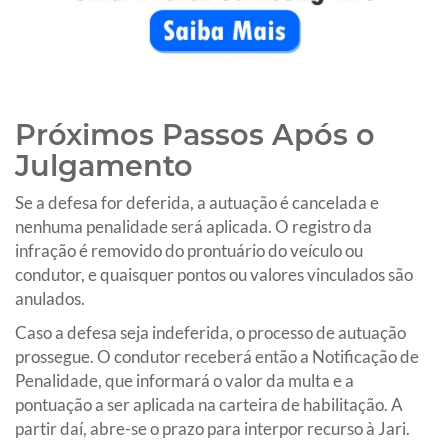
Próximos Passos Após o
Julgamento
Se a defesa for deferida, a autuação é cancelada e
nenhuma penalidade será aplicada. O registro da
infração é removido do prontuário do veículo ou
condutor, e quaisquer pontos ou valores vinculados são
anulados.
Caso a defesa seja indeferida, o processo de autuação
prossegue. O condutor receberá então a Notificação de
Penalidade, que informará o valor da multa e a
pontuação a ser aplicada na carteira de habilitação. A
partir daí, abre-se o prazo para interpor recurso à Jari.