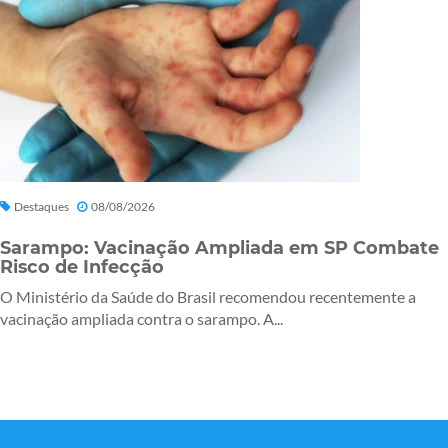
Destaques
08/08/2026
Sarampo: Vacinação Ampliada em SP Combate
Risco de Infecção
O Ministério da Saúde do Brasil recomendou recentemente a
vacinação ampliada contra o sarampo. A...