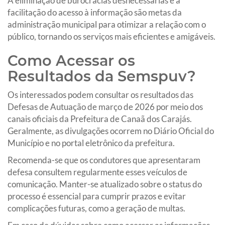
A eliminação de burocracias desnecessárias e a
facilitação do acesso à informação são metas da
administração municipal para otimizar a relação com o
público, tornando os serviços mais eficientes e amigáveis.
Como Acessar os
Resultados da Semspuv?
Os interessados podem consultar os resultados das
Defesas de Autuação de março de 2026 por meio dos
canais oficiais da Prefeitura de Canaã dos Carajás.
Geralmente, as divulgações ocorrem no Diário Oficial do
Município e no portal eletrônico da prefeitura.
Recomenda-se que os condutores que apresentaram
defesa consultem regularmente esses veículos de
comunicação. Manter-se atualizado sobre o status do
processo é essencial para cumprir prazos e evitar
complicações futuras, como a geração de multas.