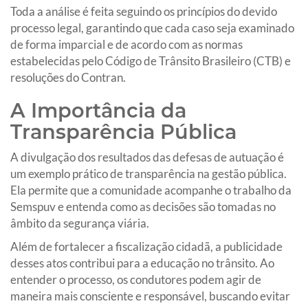
Toda a análise é feita seguindo os princípios do devido
processo legal, garantindo que cada caso seja examinado
de forma imparcial e de acordo com as normas
estabelecidas pelo Código de Trânsito Brasileiro (CTB) e
resoluções do Contran.
A Importância da
Transparência Pública
A divulgação dos resultados das defesas de autuação é
um exemplo prático de transparência na gestão pública.
Ela permite que a comunidade acompanhe o trabalho da
Semspuv e entenda como as decisões são tomadas no
âmbito da segurança viária.
Além de fortalecer a fiscalização cidadã, a publicidade
desses atos contribui para a educação no trânsito. Ao
entender o processo, os condutores podem agir de
maneira mais consciente e responsável, buscando evitar