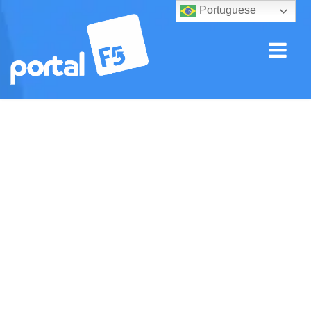
Portuguese