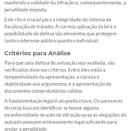
mantendo a validade da infração e, consequentemente, a
penalidade imposta.
Este rito é crucial para a integridade do sistema de
fiscalização de trânsito. A correta aplicação da lei e a
possibilidade de defesa são elementos que protegem
tanto o interesse público quanto o individual.
Critérios para Análise
Para que uma defesa de autuação seja avaliada, são
verificados diversos critérios. Entre eles estão a
tempestividade da apresentação, a clareza e
objetividade dos argumentos, e a apresentação de
documentos comprobatórios válidos.
A fundamentação legal é um ponto chave. Os pareceres
técnicos buscam identificar se houve alguma
inconformidade no auto de infração ou se as alegações do
autuado possuem embasamento legal suficiente para
anular a penalidade.