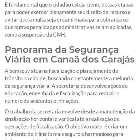
É fundamental que o cidadão esteja ciente dessas etapas
para poder exercer plenamente seu direito de recurso e
evitar que a multa seja encaminhada para cobrança ou
que outras penalidades administrativas sejam aplicadas,
como a suspensão da CNH.
Panorama da Segurança
Viária em Canaã dos Carajás
A Semspuv atua na fiscalização e planejamento do
trânsito na cidade, buscando constantemente a melhoria
da segurança viária. A secretaria desenvolve ações de
educação, engenharia e fiscalização para reduzir o
número de acidentes e infrações.
O trabalho da secretaria envolve desde a manutenção da
sinalização horizontal e vertical até a realização de
operações de fiscalização. O objetivo maior é criar um
ambiente de trânsito mais seguro e harmonioso para