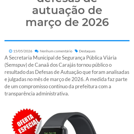
autuação de
março de 2026
15/05/2026
Nenhum comentário
Destaques
A Secretaria Municipal de Segurança Pública Viária
(Semspuv) de Canaã dos Carajás tornou público o
resultado das Defesas de Autuação que foram analisadas
e julgadas no mês de março de 2026. A medida faz parte
de um compromisso contínuo da prefeitura com a
transparência administrativa.