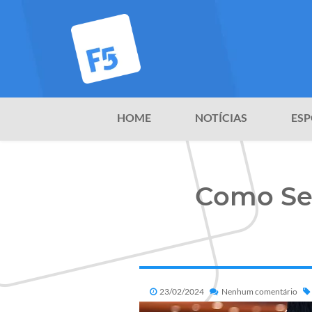
HOME
NOTÍCIAS
ESP
Como Se 
23/02/2024
Nenhum comentário