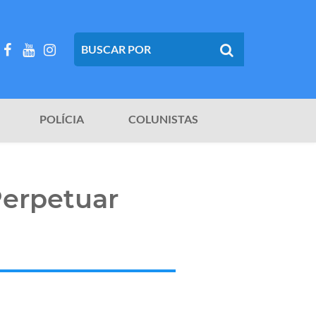
POLÍCIA
COLUNISTAS
Perpetuar