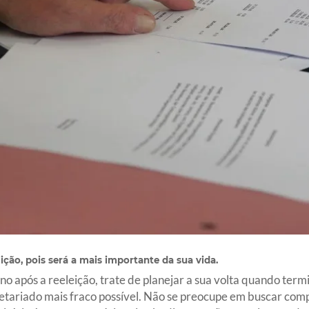
ição, pois será a mais importante da sua vida.
no após a reeleição, trate de planejar a sua volta quando ter
tariado mais fraco possível. Não se preocupe em buscar com