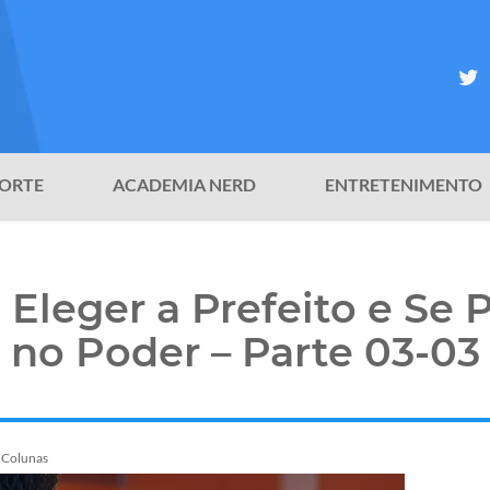
ORTE
ACADEMIA NERD
ENTRETENIMENTO
Eleger a Prefeito e Se 
no Poder – Parte 03-03
Colunas