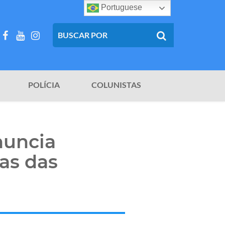
Portuguese
POLÍCIA
COLUNISTAS
nuncia
as das