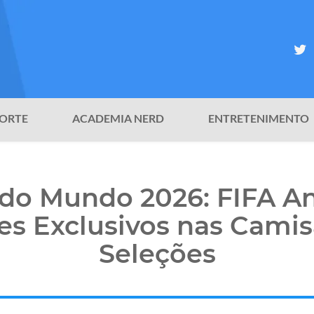
ORTE
ACADEMIA NERD
ENTRETENIMENTO
do Mundo 2026: FIFA A
es Exclusivos nas Camis
Seleções