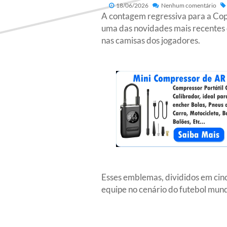
18/06/2026
Nenhum comentário
A contagem regressiva para a Cop
uma das novidades mais recentes 
nas camisas dos jogadores.
Esses emblemas, divididos em cinco
equipe no cenário do futebol mun