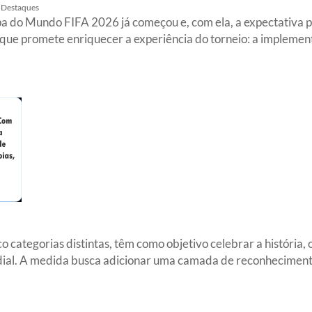
Destaques
a do Mundo FIFA 2026 já começou e, com ela, a expectativa p
que promete enriquecer a experiência do torneio: a implemen
 categorias distintas, têm como objetivo celebrar a história, o
dial. A medida busca adicionar uma camada de reconhecimento