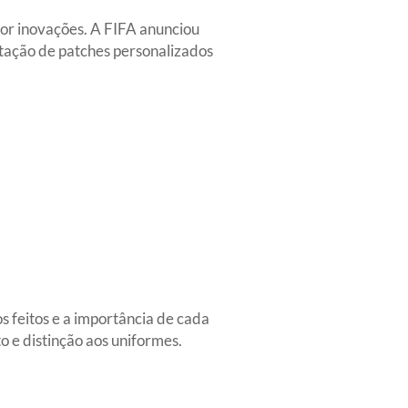
or inovações. A FIFA anunciou
tação de patches personalizados
s feitos e a importância de cada
 e distinção aos uniformes.