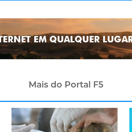
Mais do Portal F5