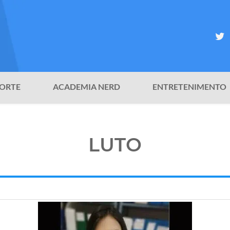
ORTE
ACADEMIA NERD
ENTRETENIMENTO
LUTO