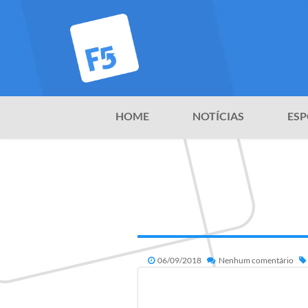
HOME
NOTÍCIAS
ESP
06/09/2018
Nenhum comentário