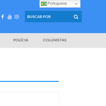
Portuguese
POLÍCIA
COLUNISTAS