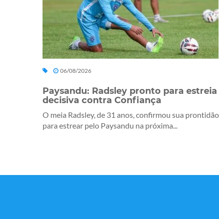
06/08/2026
Paysandu: Radsley pronto para estreia
decisiva contra Confiança
O meia Radsley, de 31 anos, confirmou sua prontidão
para estrear pelo Paysandu na próxima...