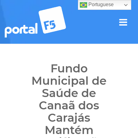
Portuguese
Fundo
Municipal de
Saúde de
Canaã dos
Carajás
Mantém