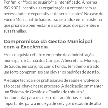
Por fim, o **foco no usuário** é intensificado. A norma
ISO 9001 incentiva as organizações a entenderem as
necessidades e expectativas de seus 'clientes'. No caso do
Fundo Municipal de Saúde, isso se traduz em um sistema
que prioriza o bem-estar e a satisfação dos pacientes e
suas famílias.
Compromisso da Gestão Municipal
com a Excelência
Essa conquista reflete o empenho da administração
municipal de Canaã dos Carajás. A Secretaria Municipal
de Saúde, em conjunto com o Fundo, tem demonstrado
um forte compromisso em elevar os padrões de gestão.
A equipe técnica e os profissionais de saúde envolvidos
são peças-chave nesse processo. A dedicação em manter
um Sistema de Gestão da Qualidade robusto é
fundamental para o sucesso das auditorias e, mais
importante, para a entrega de serviços de saúde de alto