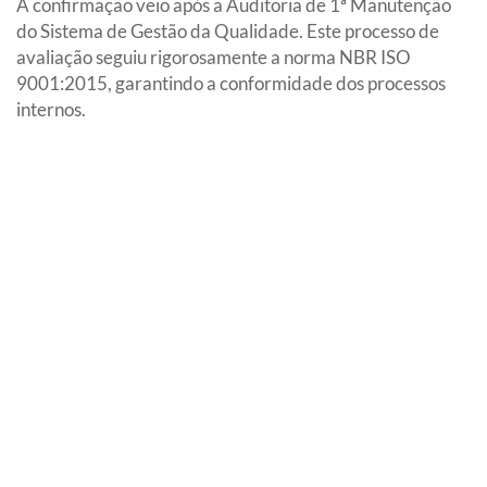
A confirmação veio após a Auditoria de 1ª Manutenção
do Sistema de Gestão da Qualidade. Este processo de
avaliação seguiu rigorosamente a norma NBR ISO
9001:2015, garantindo a conformidade dos processos
internos.