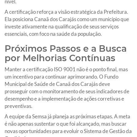
nível.
A certificação reforça a visão estratégica da Prefeitura.
Ela posiciona Canaã dos Carajás como um município que
investe ativamente na qualificação de seus serviços
essenciais, com foco na saúde da população.
Próximos Passos e a Busca
por Melhorias Contínuas
Manter a certificação ISO 9001 não é o ponto final, mas
um incentivo para continuar aprimorando. O Fundo
Municipal de Saúde de Canaã dos Carajás deve
prosseguir com o monitoramento de seus indicadores de
desempenho e a implementação de ações corretivas e
preventivas.
A equipe da Semsa já planeja as próximas etapas. A meta
é não apenas sustentar o que foi alcançado, mas buscar
novas oportunidades para evoluir o Sistema de Gestão da