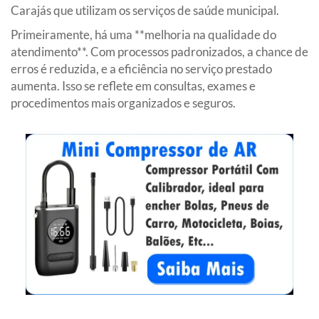
Carajás que utilizam os serviços de saúde municipal.
Primeiramente, há uma **melhoria na qualidade do
atendimento**. Com processos padronizados, a chance de
erros é reduzida, e a eficiência no serviço prestado
aumenta. Isso se reflete em consultas, exames e
procedimentos mais organizados e seguros.