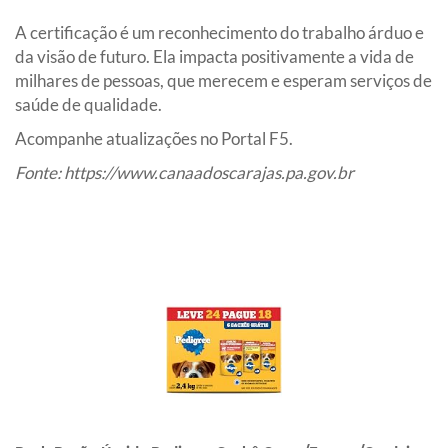
A certificação é um reconhecimento do trabalho árduo e
da visão de futuro. Ela impacta positivamente a vida de
milhares de pessoas, que merecem e esperam serviços de
saúde de qualidade.
Acompanhe atualizações no Portal F5.
Fonte:
https://www.canaadoscarajas.pa.gov.br