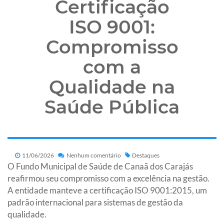
Certificação
ISO 9001:
Compromisso
com a
Qualidade na
Saúde Pública
11/06/2026
Nenhum comentário
Destaques
O Fundo Municipal de Saúde de Canaã dos Carajás
reafirmou seu compromisso com a excelência na gestão.
A entidade manteve a certificação ISO 9001:2015, um
padrão internacional para sistemas de gestão da
qualidade.