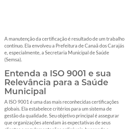
A manutenção da certificação é resultado de um trabalho
contínuo. Ela envolveu a Prefeitura de Canaã dos Carajás
e, especialmente, a Secretaria Municipal de Saúde
(Semsa).
Entenda a ISO 9001 e sua
Relevância para a Saúde
Municipal
A ISO 9001 é uma das mais reconhecidas certificações
globais. Ela estabelece critérios para um sistema de
gestão da qualidade. Seu objetivo principal é assegurar
que organizações atendam às expectativas de seus