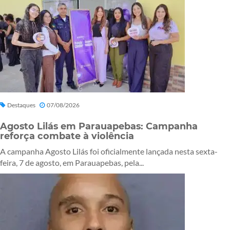
Destaques
07/08/2026
Agosto Lilás em Parauapebas: Campanha
reforça combate à violência
A campanha Agosto Lilás foi oficialmente lançada nesta sexta-
feira, 7 de agosto, em Parauapebas, pela...