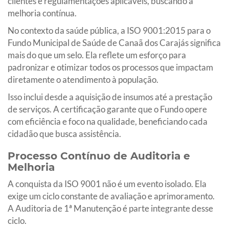
clientes e regulamentações aplicáveis, buscando a
melhoria contínua.
No contexto da saúde pública, a ISO 9001:2015 para o
Fundo Municipal de Saúde de Canaã dos Carajás significa
mais do que um selo. Ela reflete um esforço para
padronizar e otimizar todos os processos que impactam
diretamente o atendimento à população.
Isso inclui desde a aquisição de insumos até a prestação
de serviços. A certificação garante que o Fundo opere
com eficiência e foco na qualidade, beneficiando cada
cidadão que busca assistência.
Processo Contínuo de Auditoria e
Melhoria
A conquista da ISO 9001 não é um evento isolado. Ela
exige um ciclo constante de avaliação e aprimoramento.
A Auditoria de 1ª Manutenção é parte integrante desse
ciclo.