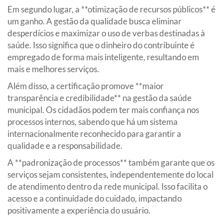
Em segundo lugar, a **otimização de recursos públicos** é
um ganho. A gestão da qualidade busca eliminar
desperdícios e maximizar o uso de verbas destinadas à
saúde. Isso significa que o dinheiro do contribuinte é
empregado de forma mais inteligente, resultando em
mais e melhores serviços.
Além disso, a certificação promove **maior
transparência e credibilidade** na gestão da saúde
municipal. Os cidadãos podem ter mais confiança nos
processos internos, sabendo que há um sistema
internacionalmente reconhecido para garantir a
qualidade e a responsabilidade.
A **padronização de processos** também garante que os
serviços sejam consistentes, independentemente do local
de atendimento dentro da rede municipal. Isso facilita o
acesso e a continuidade do cuidado, impactando
positivamente a experiência do usuário.