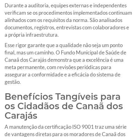
Durante a auditoria, equipes externas e independentes
verificam se os procedimentos implementados continuam
alinhados com os requisitos da norma. São analisados
documentos, registros, entrevistas com colaboradores e
a própria infraestrutura.
Esse rigor garante que a qualidade não seja um ponto
final, mas um caminho. O Fundo Municipal de Saúde de
Canaã dos Carajás demonstra que a excelência é uma
meta permanente, com revisões periódicas para
assegurar a conformidade e a eficácia do sistema de
gestão.
Benefícios Tangíveis para
os Cidadãos de Canaã dos
Carajás
A manutenção da certificação ISO 9001 traz uma série
de vantagens diretas para os moradores de Canaã dos