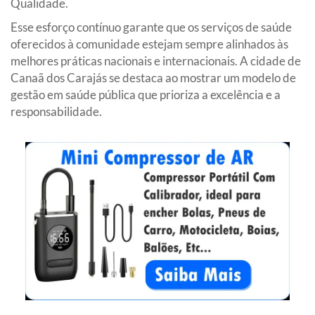
Qualidade.
Esse esforço contínuo garante que os serviços de saúde
oferecidos à comunidade estejam sempre alinhados às
melhores práticas nacionais e internacionais. A cidade de
Canaã dos Carajás se destaca ao mostrar um modelo de
gestão em saúde pública que prioriza a excelência e a
responsabilidade.