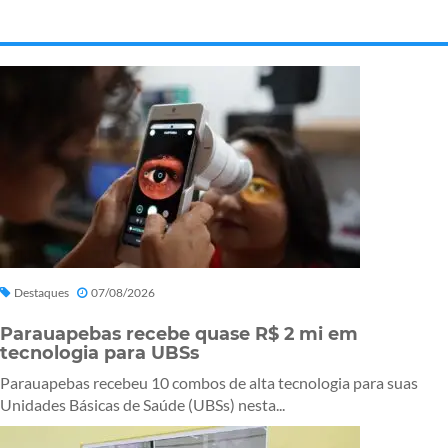
Destaques
07/08/2026
Parauapebas recebe quase R$ 2 mi em
tecnologia para UBSs
Parauapebas recebeu 10 combos de alta tecnologia para suas
Unidades Básicas de Saúde (UBSs) nesta...