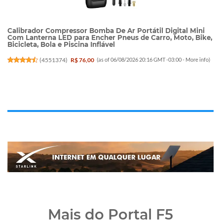
Calibrador Compressor Bomba De Ar Portátil Digital Mini
Com Lanterna LED para Encher Pneus de Carro, Moto, Bike,
Bicicleta, Bola e Piscina Inflável
(
4551374
)
R$ 76,00
(as of 06/08/2026 20:16 GMT -03:00 -
More info
)
Mais do Portal F5