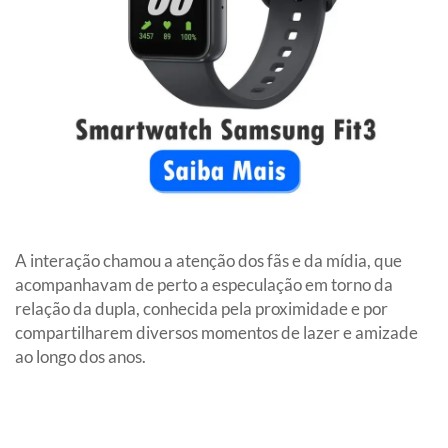
A interação chamou a atenção dos fãs e da mídia, que
acompanhavam de perto a especulação em torno da
relação da dupla, conhecida pela proximidade e por
compartilharem diversos momentos de lazer e amizade
ao longo dos anos.