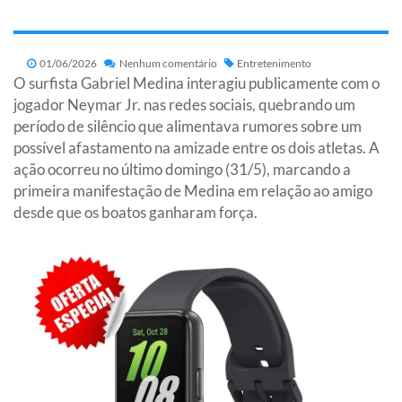
01/06/2026
Nenhum comentário
Entretenimento
O surfista Gabriel Medina interagiu publicamente com o
jogador Neymar Jr. nas redes sociais, quebrando um
período de silêncio que alimentava rumores sobre um
possível afastamento na amizade entre os dois atletas. A
ação ocorreu no último domingo (31/5), marcando a
primeira manifestação de Medina em relação ao amigo
desde que os boatos ganharam força.