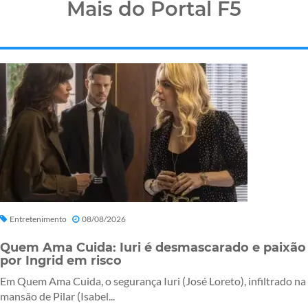
Mais do Portal F5
Entretenimento
08/08/2026
Quem Ama Cuida: Iuri é desmascarado e paixão
por Ingrid em risco
Em Quem Ama Cuida, o segurança Iuri (José Loreto), infiltrado na
mansão de Pilar (Isabel...