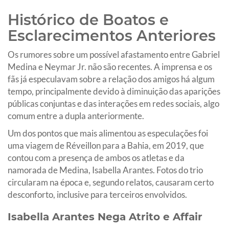
Histórico de Boatos e
Esclarecimentos Anteriores
Os rumores sobre um possível afastamento entre Gabriel
Medina e Neymar Jr. não são recentes. A imprensa e os
fãs já especulavam sobre a relação dos amigos há algum
tempo, principalmente devido à diminuição das aparições
públicas conjuntas e das interações em redes sociais, algo
comum entre a dupla anteriormente.
Um dos pontos que mais alimentou as especulações foi
uma viagem de Réveillon para a Bahia, em 2019, que
contou com a presença de ambos os atletas e da
namorada de Medina, Isabella Arantes. Fotos do trio
circularam na época e, segundo relatos, causaram certo
desconforto, inclusive para terceiros envolvidos.
Isabella Arantes Nega Atrito e Affair