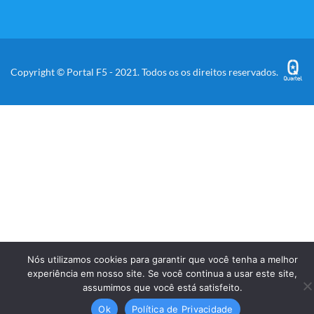
Copyright © Portal F5 - 2021. Todos os os direitos reservados.
Nós utilizamos cookies para garantir que você tenha a melhor
experiência em nosso site. Se você continua a usar este site,
assumimos que você está satisfeito.
Ok
Política de Privacidade