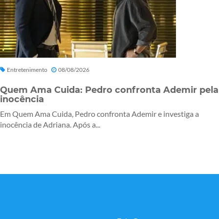
Entretenimento
08/08/2026
Quem Ama Cuida: Pedro confronta Ademir pela
inocência
Em Quem Ama Cuida, Pedro confronta Ademir e investiga a
inocência de Adriana. Após a...