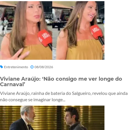
Entretenimento
08/08/2026
Viviane Araújo: ‘Não consigo me ver longe do
Carnaval’
Viviane Araújo, rainha de bateria do Salgueiro, revelou que ainda
não consegue se imaginar longe...