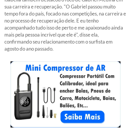
sua carreira e recuperação. "O Gabriel passou muito
tempo fora do país, focado nas competições, na carreira e
no processo de recuperação dele. E eu tenho
acompanhado tudo isso de perto e me apaixonado ainda
mais pela pessoa incrível que ele é", disse ela,
confirmando seu relacionamento com o surfista em
agosto do ano passado.