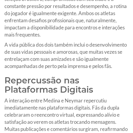
constante pressão por resultados e desempenho, a rotina
do jogador é igualmente exigente. Ambos os atletas
enfrentam desafios profissionais que, naturalmente,
impactam a disponibilidade para encontros e interações
mais frequentes.
A vida pública dos dois também inclui o desenvolvimento
de suas vidas pessoais e amorosas, que muitas vezes se
entrelaçam com suas amizades e são igualmente
acompanhadas de perto pela imprensa e pelos fãs.
Repercussão nas
Plataformas Digitais
A interação entre Medina e Neymar repercutiu
imediatamente nas plataformas digitais. Fãs da dupla
celebraram o reencontro virtual, expressando alívio e
satisfação ao verem os atletas trocando mensagens.
Muitas publicações e comentários surgiram, reafirmando