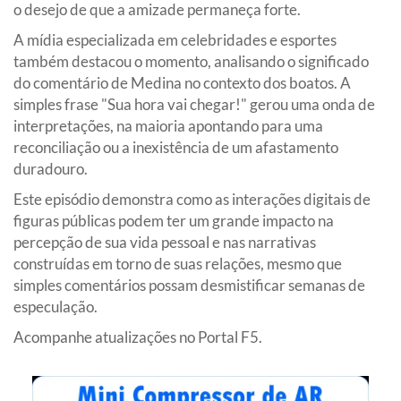
o desejo de que a amizade permaneça forte.
A mídia especializada em celebridades e esportes
também destacou o momento, analisando o significado
do comentário de Medina no contexto dos boatos. A
simples frase "Sua hora vai chegar!" gerou uma onda de
interpretações, na maioria apontando para uma
reconciliação ou a inexistência de um afastamento
duradouro.
Este episódio demonstra como as interações digitais de
figuras públicas podem ter um grande impacto na
percepção de sua vida pessoal e nas narrativas
construídas em torno de suas relações, mesmo que
simples comentários possam desmistificar semanas de
especulação.
Acompanhe atualizações no Portal F5.