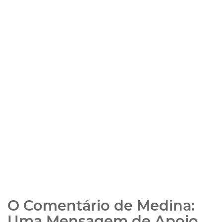
O Comentário de Medina:
Uma Mensagem de Apoio