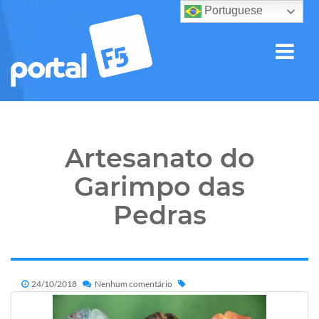
Portuguese
Artesanato do
Garimpo das
Pedras
24/10/2018
Nenhum comentário