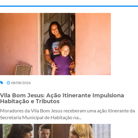
08/08/2026
Vila Bom Jesus: Ação Itinerante Impulsiona
Habitação e Tributos
Moradores da Vila Bom Jesus receberam uma ação itinerante da
Secretaria Municipal de Habitação na...