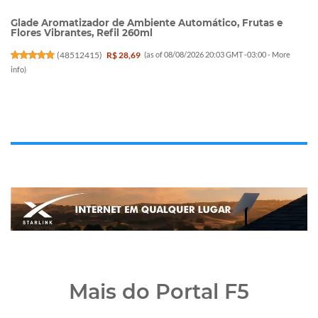
Glade Aromatizador de Ambiente Automático, Frutas e
Flores Vibrantes, Refil 260ml
(
48512415
)
R$ 28,69
(as of 08/08/2026 20:03 GMT -03:00 -
More
info
)
Mais do Portal F5