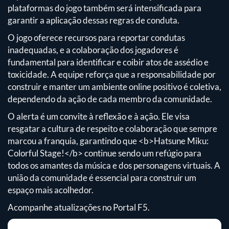
plataformas do jogo também será intensificada para
garantir a aplicação dessas regras de conduta.
O jogo oferece recursos para reportar condutas
inadequadas, e a colaboração dos jogadores é
fundamental para identificar e coibir atos de assédio e
toxicidade. A equipe reforça que a responsabilidade por
construir e manter um ambiente online positivo é coletiva,
dependendo da ação de cada membro da comunidade.
O alerta é um convite à reflexão e à ação. Ele visa
resgatar a cultura de respeito e colaboração que sempre
marcou a franquia, garantindo que <b>Hatsune Miku:
Colorful Stage!</b> continue sendo um refúgio para
todos os amantes da música e dos personagens virtuais. A
união da comunidade é essencial para construir um
espaço mais acolhedor.
Acompanhe atualizações no Portal F5.