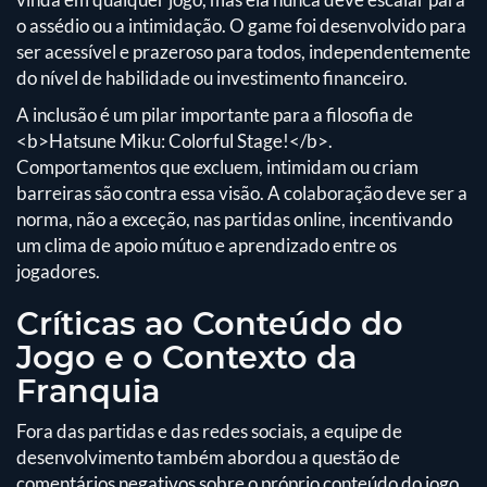
o assédio ou a intimidação. O game foi desenvolvido para
ser acessível e prazeroso para todos, independentemente
do nível de habilidade ou investimento financeiro.
A inclusão é um pilar importante para a filosofia de
<b>Hatsune Miku: Colorful Stage!</b>.
Comportamentos que excluem, intimidam ou criam
barreiras são contra essa visão. A colaboração deve ser a
norma, não a exceção, nas partidas online, incentivando
um clima de apoio mútuo e aprendizado entre os
jogadores.
Críticas ao Conteúdo do
Jogo e o Contexto da
Franquia
Fora das partidas e das redes sociais, a equipe de
desenvolvimento também abordou a questão de
comentários negativos sobre o próprio conteúdo do jogo.