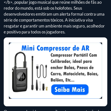
</b>, popular jogo musical que reúne milhões de fãs ao
redor do mundo, está sob os holofotes. Seus
desenvolvedores emitiram um alerta formal contra uma
série de comportamentos tóxicos. A iniciativa visa
resgatar e garantir um ambiente mais seguro, acolhedor
e positivo para todos os jogadores.