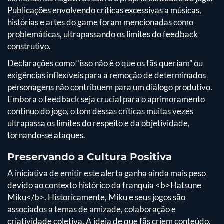
Publicações envolvendo críticas excessivas a músicas,
histórias e artes do game foram mencionadas como
problemáticas, ultrapassando os limites do feedback
construtivo.
Declarações como “isso não é o que os fãs queriam” ou
exigências inflexíveis para a remoção de determinados
personagens não contribuem para um diálogo produtivo.
Embora o feedback seja crucial para o aprimoramento
contínuo do jogo, o tom dessas críticas muitas vezes
ultrapassa os limites do respeito e da objetividade,
tornando-se ataques.
Preservando a Cultura Positiva
A iniciativa de emitir este alerta ganha ainda mais peso
devido ao contexto histórico da franquia <b>Hatsune
Miku</b>. Historicamente, Miku e seus jogos são
associados a temas de amizade, colaboração e
criatividade coletiva. A ideia de que fãs criem conteúdo,