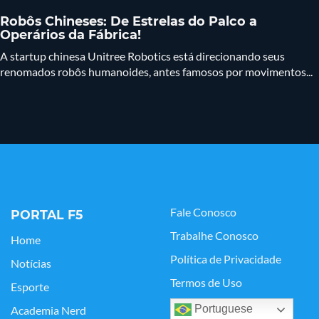
Robôs Chineses: De Estrelas do Palco a
Operários da Fábrica!
A startup chinesa Unitree Robotics está direcionando seus
renomados robôs humanoides, antes famosos por movimentos...
Fale Conosco
PORTAL F5
Trabalhe Conosco
Home
Política de Privacidade
Notícias
Termos de Uso
Esporte
Portuguese
Academia Nerd