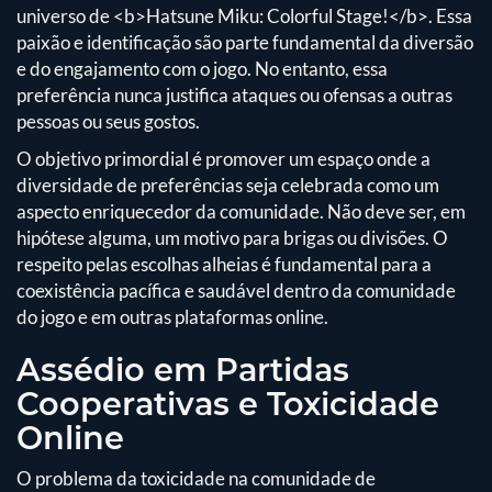
universo de <b>Hatsune Miku: Colorful Stage!</b>. Essa
paixão e identificação são parte fundamental da diversão
e do engajamento com o jogo. No entanto, essa
preferência nunca justifica ataques ou ofensas a outras
pessoas ou seus gostos.
O objetivo primordial é promover um espaço onde a
diversidade de preferências seja celebrada como um
aspecto enriquecedor da comunidade. Não deve ser, em
hipótese alguma, um motivo para brigas ou divisões. O
respeito pelas escolhas alheias é fundamental para a
coexistência pacífica e saudável dentro da comunidade
do jogo e em outras plataformas online.
Assédio em Partidas
Cooperativas e Toxicidade
Online
O problema da toxicidade na comunidade de