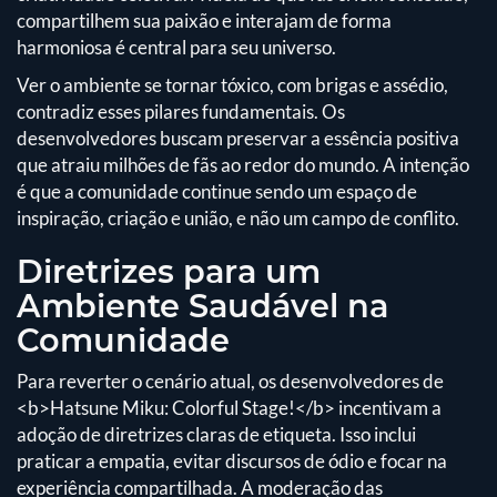
compartilhem sua paixão e interajam de forma
harmoniosa é central para seu universo.
Ver o ambiente se tornar tóxico, com brigas e assédio,
contradiz esses pilares fundamentais. Os
desenvolvedores buscam preservar a essência positiva
que atraiu milhões de fãs ao redor do mundo. A intenção
é que a comunidade continue sendo um espaço de
inspiração, criação e união, e não um campo de conflito.
Diretrizes para um
Ambiente Saudável na
Comunidade
Para reverter o cenário atual, os desenvolvedores de
<b>Hatsune Miku: Colorful Stage!</b> incentivam a
adoção de diretrizes claras de etiqueta. Isso inclui
praticar a empatia, evitar discursos de ódio e focar na
experiência compartilhada. A moderação das