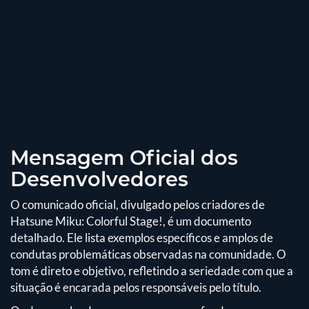
Mensagem Oficial dos
Desenvolvedores
O comunicado oficial, divulgado pelos criadores de
Hatsune Miku: Colorful Stage!, é um documento
detalhado. Ele lista exemplos específicos e amplos de
condutas problemáticas observadas na comunidade. O
tom é direto e objetivo, refletindo a seriedade com que a
situação é encarada pelos responsáveis pelo título.