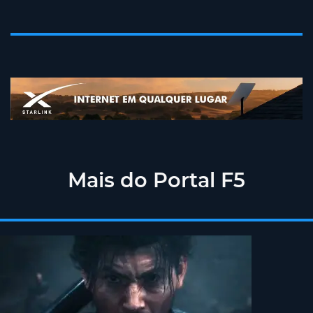
Mais do Portal F5