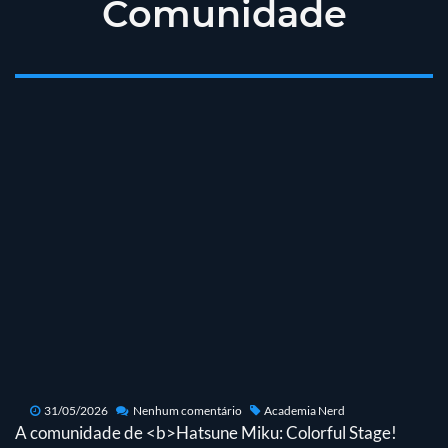
Comunidade
31/05/2026
Nenhum comentário
Academia Nerd
A comunidade de <b>Hatsune Miku: Colorful Stage!