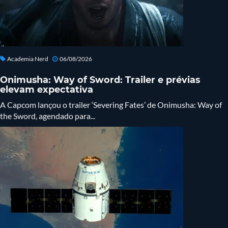
Academia Nerd
06/08/2026
Onimusha: Way of Sword: Trailer e prévias
elevam expectativa
A Capcom lançou o trailer ‘Severing Fates’ de Onimusha: Way of
the Sword, agendado para...