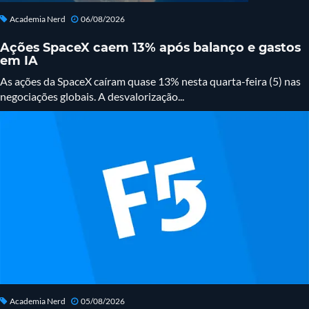
Academia Nerd
06/08/2026
Ações SpaceX caem 13% após balanço e gastos
em IA
As ações da SpaceX caíram quase 13% nesta quarta-feira (5) nas
negociações globais. A desvalorização...
Academia Nerd
05/08/2026