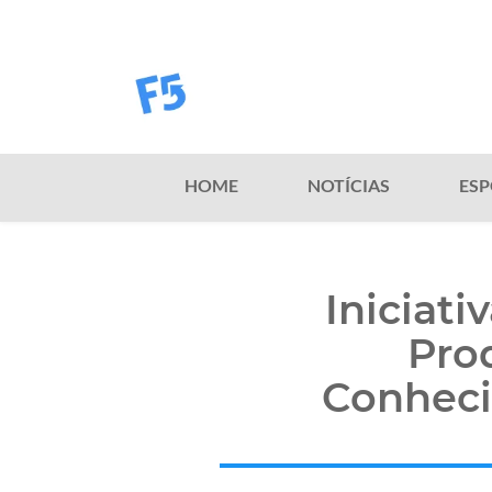
HOME
NOTÍCIAS
ESP
Iniciati
Pro
Conheci