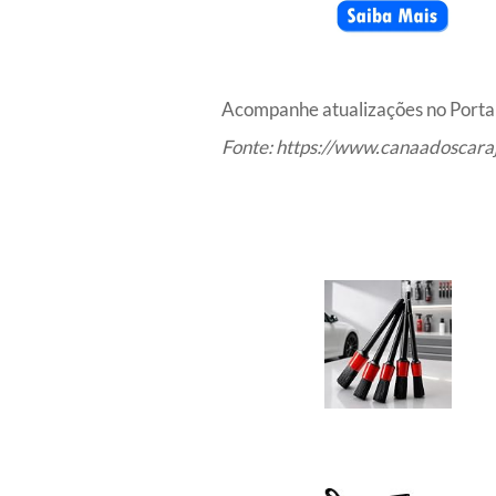
Acompanhe atualizações no Portal
Fonte:
https://www.canaadoscaraj