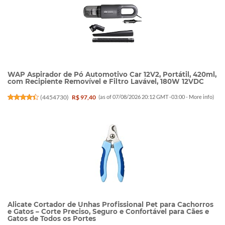
WAP Aspirador de Pó Automotivo Car 12V2, Portátil, 420ml,
com Recipiente Removível e Filtro Lavável, 180W 12VDC
(
4454730
)
R$ 97,40
(as of 07/08/2026 20:12 GMT -03:00 -
More info
)
Alicate Cortador de Unhas Profissional Pet para Cachorros
e Gatos – Corte Preciso, Seguro e Confortável para Cães e
Gatos de Todos os Portes