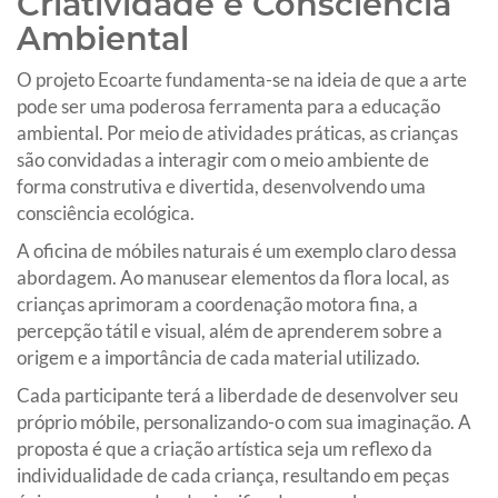
Criatividade e Consciência
Ambiental
O projeto Ecoarte fundamenta-se na ideia de que a arte
pode ser uma poderosa ferramenta para a educação
ambiental. Por meio de atividades práticas, as crianças
são convidadas a interagir com o meio ambiente de
forma construtiva e divertida, desenvolvendo uma
consciência ecológica.
A oficina de móbiles naturais é um exemplo claro dessa
abordagem. Ao manusear elementos da flora local, as
crianças aprimoram a coordenação motora fina, a
percepção tátil e visual, além de aprenderem sobre a
origem e a importância de cada material utilizado.
Cada participante terá a liberdade de desenvolver seu
próprio móbile, personalizando-o com sua imaginação. A
proposta é que a criação artística seja um reflexo da
individualidade de cada criança, resultando em peças