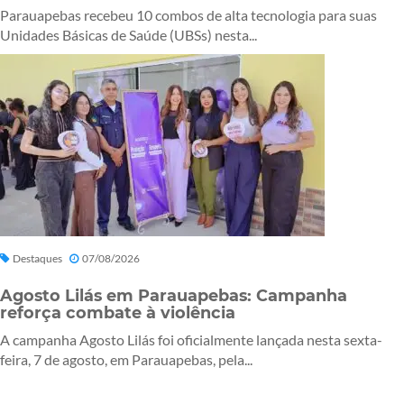
Parauapebas recebeu 10 combos de alta tecnologia para suas
Unidades Básicas de Saúde (UBSs) nesta...
Destaques
07/08/2026
Agosto Lilás em Parauapebas: Campanha
reforça combate à violência
A campanha Agosto Lilás foi oficialmente lançada nesta sexta-
feira, 7 de agosto, em Parauapebas, pela...