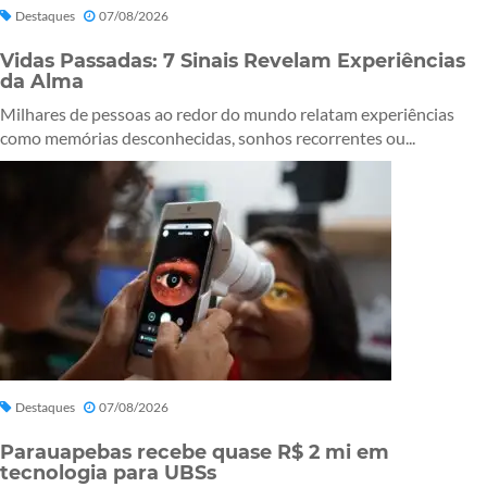
Destaques
07/08/2026
Vidas Passadas: 7 Sinais Revelam Experiências
da Alma
Milhares de pessoas ao redor do mundo relatam experiências
como memórias desconhecidas, sonhos recorrentes ou...
Destaques
07/08/2026
Parauapebas recebe quase R$ 2 mi em
tecnologia para UBSs