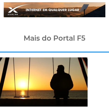
Mais do Portal F5