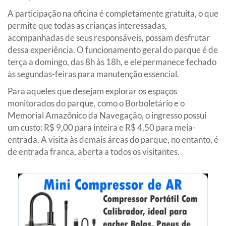
A participação na oficina é completamente gratuita, o que
permite que todas as crianças interessadas,
acompanhadas de seus responsáveis, possam desfrutar
dessa experiência. O funcionamento geral do parque é de
terça a domingo, das 8h às 18h, e ele permanece fechado
às segundas-feiras para manutenção essencial.
Para aqueles que desejam explorar os espaços
monitorados do parque, como o Borboletário e o
Memorial Amazônico da Navegação, o ingresso possui
um custo: R$ 9,00 para inteira e R$ 4,50 para meia-
entrada. A visita às demais áreas do parque, no entanto, é
de entrada franca, aberta a todos os visitantes.