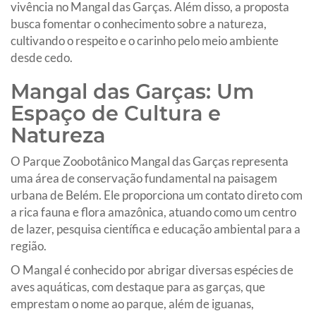
vivência no Mangal das Garças. Além disso, a proposta
busca fomentar o conhecimento sobre a natureza,
cultivando o respeito e o carinho pelo meio ambiente
desde cedo.
Mangal das Garças: Um
Espaço de Cultura e
Natureza
O Parque Zoobotânico Mangal das Garças representa
uma área de conservação fundamental na paisagem
urbana de Belém. Ele proporciona um contato direto com
a rica fauna e flora amazônica, atuando como um centro
de lazer, pesquisa científica e educação ambiental para a
região.
O Mangal é conhecido por abrigar diversas espécies de
aves aquáticas, com destaque para as garças, que
emprestam o nome ao parque, além de iguanas,