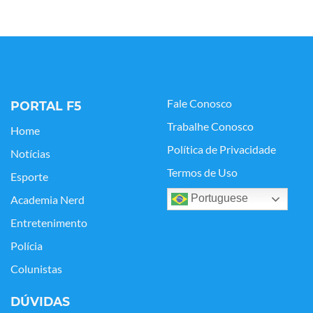
Fale Conosco
PORTAL F5
Trabalhe Conosco
Home
Política de Privacidade
Notícias
Termos de Uso
Esporte
Portuguese
Academia Nerd
Entretenimento
Polícia
Colunistas
DÚVIDAS