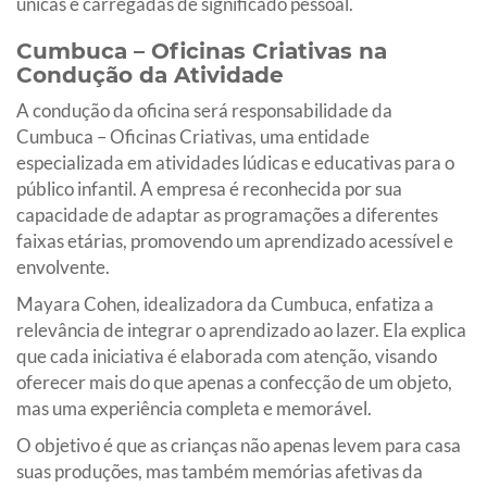
únicas e carregadas de significado pessoal.
Cumbuca – Oficinas Criativas na
Condução da Atividade
A condução da oficina será responsabilidade da
Cumbuca – Oficinas Criativas, uma entidade
especializada em atividades lúdicas e educativas para o
público infantil. A empresa é reconhecida por sua
capacidade de adaptar as programações a diferentes
faixas etárias, promovendo um aprendizado acessível e
envolvente.
Mayara Cohen, idealizadora da Cumbuca, enfatiza a
relevância de integrar o aprendizado ao lazer. Ela explica
que cada iniciativa é elaborada com atenção, visando
oferecer mais do que apenas a confecção de um objeto,
mas uma experiência completa e memorável.
O objetivo é que as crianças não apenas levem para casa
suas produções, mas também memórias afetivas da