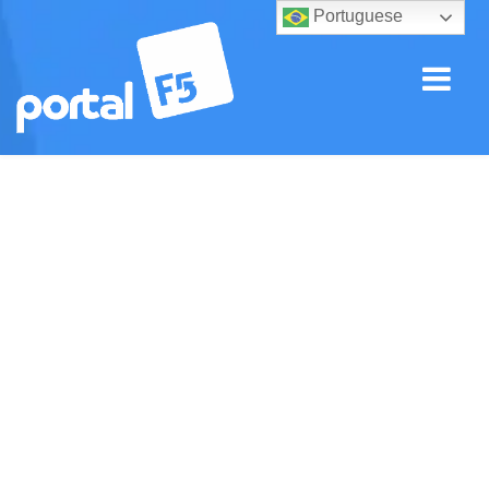
Portuguese