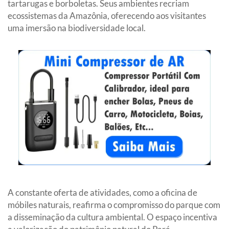
tartarugas e borboletas. Seus ambientes recriam
ecossistemas da Amazônia, oferecendo aos visitantes
uma imersão na biodiversidade local.
A constante oferta de atividades, como a oficina de
móbiles naturais, reafirma o compromisso do parque com
a disseminação da cultura ambiental. O espaço incentiva