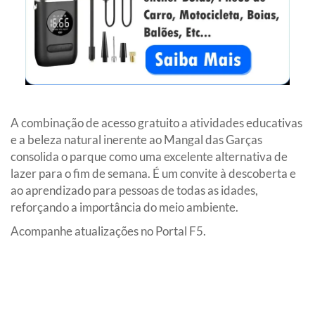
A combinação de acesso gratuito a atividades educativas
e a beleza natural inerente ao Mangal das Garças
consolida o parque como uma excelente alternativa de
lazer para o fim de semana. É um convite à descoberta e
ao aprendizado para pessoas de todas as idades,
reforçando a importância do meio ambiente.
Acompanhe atualizações no Portal F5.