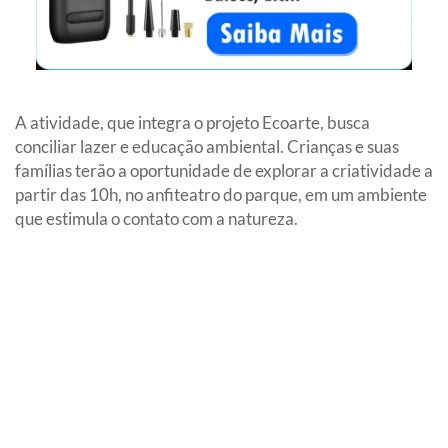
A atividade, que integra o projeto Ecoarte, busca
conciliar lazer e educação ambiental. Crianças e suas
famílias terão a oportunidade de explorar a criatividade a
partir das 10h, no anfiteatro do parque, em um ambiente
que estimula o contato com a natureza.