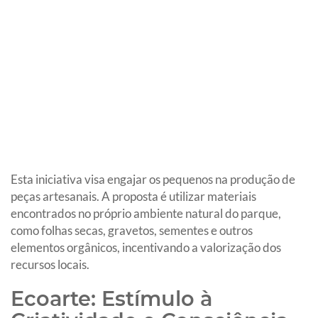
Esta iniciativa visa engajar os pequenos na produção de
peças artesanais. A proposta é utilizar materiais
encontrados no próprio ambiente natural do parque,
como folhas secas, gravetos, sementes e outros
elementos orgânicos, incentivando a valorização dos
recursos locais.
Ecoarte: Estímulo à