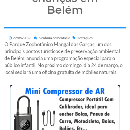
Belém
22/05/2026
Nenhum comentário
Destaques
O Parque Zoobotânico Mangal das Garças, um dos
principais pontos turísticos e de preservação ambiental
de Belém, anuncia uma programação especial para o
público infantil. No próximo domingo, dia 24 de março, o
local sediará uma oficina gratuita de móbiles naturais.