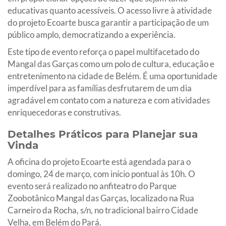
educativas quanto acessíveis. O acesso livre à atividade
do projeto Ecoarte busca garantir a participação de um
público amplo, democratizando a experiência.
Este tipo de evento reforça o papel multifacetado do
Mangal das Garças como um polo de cultura, educação e
entretenimento na cidade de Belém. É uma oportunidade
imperdível para as famílias desfrutarem de um dia
agradável em contato com a natureza e com atividades
enriquecedoras e construtivas.
Detalhes Práticos para Planejar sua
Vinda
A oficina do projeto Ecoarte está agendada para o
domingo, 24 de março, com início pontual às 10h. O
evento será realizado no anfiteatro do Parque
Zoobotânico Mangal das Garças, localizado na Rua
Carneiro da Rocha, s/n, no tradicional bairro Cidade
Velha, em Belém do Pará.