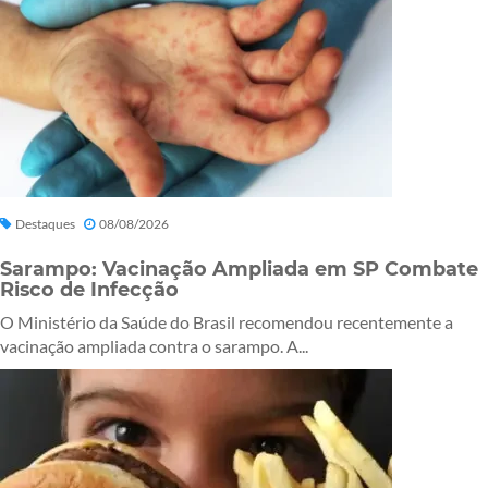
Destaques
08/08/2026
Sarampo: Vacinação Ampliada em SP Combate
Risco de Infecção
O Ministério da Saúde do Brasil recomendou recentemente a
vacinação ampliada contra o sarampo. A...