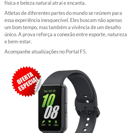
física e beleza natural atrai e encanta.
Atletas de diferentes partes do mundo se reúnem para
essa experiência inesquecível. Eles buscam não apenas
um bom tempo, mas também a vivência de um desafio
único. A prova reforça a conexão entre esporte, natureza
e bem-estar.
Acompanhe atualizações no Portal F5.