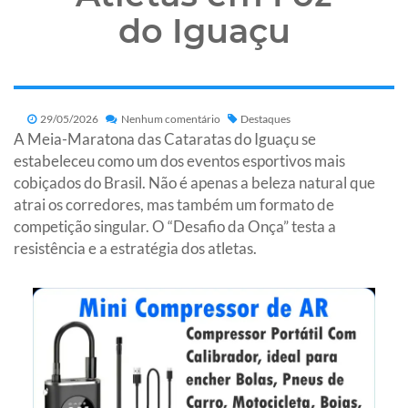
do Iguaçu
29/05/2026
Nenhum comentário
Destaques
A Meia-Maratona das Cataratas do Iguaçu se
estabeleceu como um dos eventos esportivos mais
cobiçados do Brasil. Não é apenas a beleza natural que
atrai os corredores, mas também um formato de
competição singular. O “Desafio da Onça” testa a
resistência e a estratégia dos atletas.