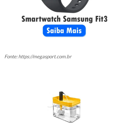
Fonte:
https://megasport.com.br