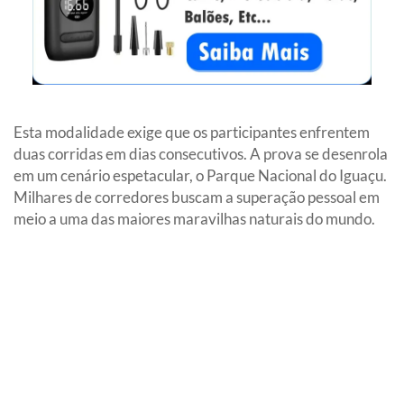
Esta modalidade exige que os participantes enfrentem
duas corridas em dias consecutivos. A prova se desenrola
em um cenário espetacular, o Parque Nacional do Iguaçu.
Milhares de corredores buscam a superação pessoal em
meio a uma das maiores maravilhas naturais do mundo.