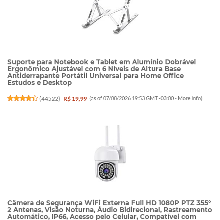
Suporte para Notebook e Tablet em Alumínio Dobrável
Ergonômico Ajustável com 6 Níveis de Altura Base
Antiderrapante Portátil Universal para Home Office
Estudos e Desktop
(
44522
)
R$ 19,99
(as of 07/08/2026 19:53 GMT -03:00 -
More info
)
Câmera de Segurança WiFi Externa Full HD 1080P PTZ 355°
2 Antenas, Visão Noturna, Áudio Bidirecional, Rastreamento
Automático, IP66, Acesso pelo Celular, Compatível com