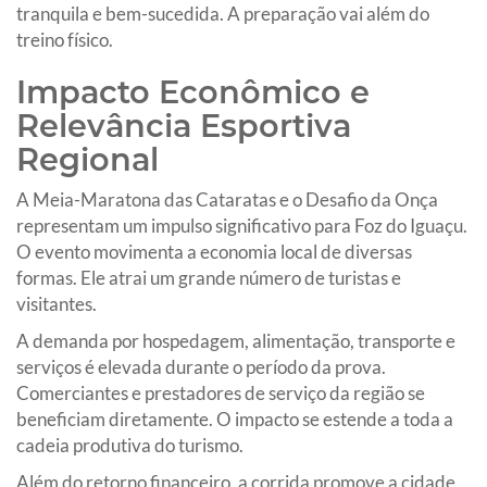
tranquila e bem-sucedida. A preparação vai além do
treino físico.
Impacto Econômico e
Relevância Esportiva
Regional
A Meia-Maratona das Cataratas e o Desafio da Onça
representam um impulso significativo para Foz do Iguaçu.
O evento movimenta a economia local de diversas
formas. Ele atrai um grande número de turistas e
visitantes.
A demanda por hospedagem, alimentação, transporte e
serviços é elevada durante o período da prova.
Comerciantes e prestadores de serviço da região se
beneficiam diretamente. O impacto se estende a toda a
cadeia produtiva do turismo.
Além do retorno financeiro, a corrida promove a cidade