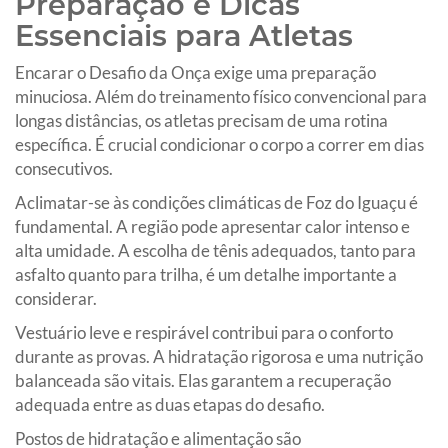
Preparação e Dicas
Essenciais para Atletas
Encarar o Desafio da Onça exige uma preparação
minuciosa. Além do treinamento físico convencional para
longas distâncias, os atletas precisam de uma rotina
específica. É crucial condicionar o corpo a correr em dias
consecutivos.
Aclimatar-se às condições climáticas de Foz do Iguaçu é
fundamental. A região pode apresentar calor intenso e
alta umidade. A escolha de tênis adequados, tanto para
asfalto quanto para trilha, é um detalhe importante a
considerar.
Vestuário leve e respirável contribui para o conforto
durante as provas. A hidratação rigorosa e uma nutrição
balanceada são vitais. Elas garantem a recuperação
adequada entre as duas etapas do desafio.
Postos de hidratação e alimentação são