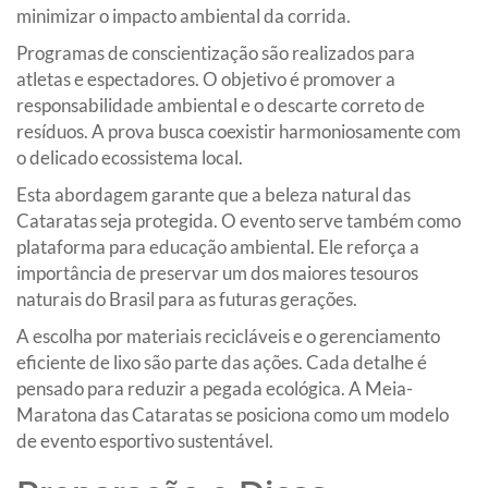
minimizar o impacto ambiental da corrida.
Programas de conscientização são realizados para
atletas e espectadores. O objetivo é promover a
responsabilidade ambiental e o descarte correto de
resíduos. A prova busca coexistir harmoniosamente com
o delicado ecossistema local.
Esta abordagem garante que a beleza natural das
Cataratas seja protegida. O evento serve também como
plataforma para educação ambiental. Ele reforça a
importância de preservar um dos maiores tesouros
naturais do Brasil para as futuras gerações.
A escolha por materiais recicláveis e o gerenciamento
eficiente de lixo são parte das ações. Cada detalhe é
pensado para reduzir a pegada ecológica. A Meia-
Maratona das Cataratas se posiciona como um modelo
de evento esportivo sustentável.