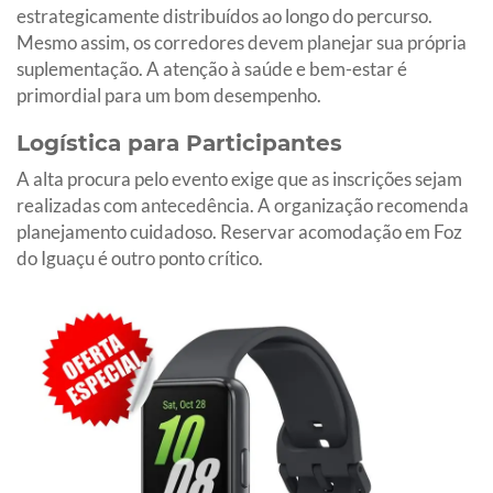
estrategicamente distribuídos ao longo do percurso.
Mesmo assim, os corredores devem planejar sua própria
suplementação. A atenção à saúde e bem-estar é
primordial para um bom desempenho.
Logística para Participantes
A alta procura pelo evento exige que as inscrições sejam
realizadas com antecedência. A organização recomenda
planejamento cuidadoso. Reservar acomodação em Foz
do Iguaçu é outro ponto crítico.