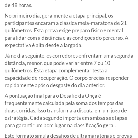
de 48 horas.
No primeiro dia, geralmente a etapa principal, os
participantes encaram a clássica meia-maratona de 21
quilômetros. Esta prova exige preparo físico e mental
para lidar com a distância e as condições do percurso. A
expectativa é alta desde a largada.
Já no dia seguinte, os corredores enfrentam uma segunda
distância, menor, que pode variar entre 7 ou 10
quilômetros. Esta etapa complementar testa a
capacidade de recuperação. O corpo precisa responder
rapidamente após o desgaste do dia anterior.
A pontuação final para o Desafio da Onça é
frequentemente calculada pela soma dos tempos das
duas corridas. Isso transforma a disputa em um jogo de
estratégia. Cada segundo importa em ambas as etapas
para garantir um bom lugar na classificação geral.
Este formato simula desafios de ultramaratonas e provas