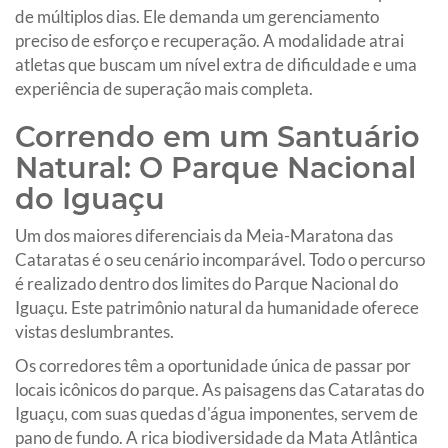
de múltiplos dias. Ele demanda um gerenciamento
preciso de esforço e recuperação. A modalidade atrai
atletas que buscam um nível extra de dificuldade e uma
experiência de superação mais completa.
Correndo em um Santuário
Natural: O Parque Nacional
do Iguaçu
Um dos maiores diferenciais da Meia-Maratona das
Cataratas é o seu cenário incomparável. Todo o percurso
é realizado dentro dos limites do Parque Nacional do
Iguaçu. Este patrimônio natural da humanidade oferece
vistas deslumbrantes.
Os corredores têm a oportunidade única de passar por
locais icônicos do parque. As paisagens das Cataratas do
Iguaçu, com suas quedas d'água imponentes, servem de
pano de fundo. A rica biodiversidade da Mata Atlântica