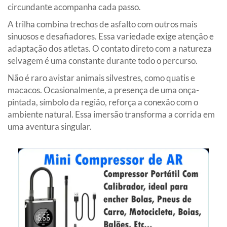
circundante acompanha cada passo.
A trilha combina trechos de asfalto com outros mais
sinuosos e desafiadores. Essa variedade exige atenção e
adaptação dos atletas. O contato direto com a natureza
selvagem é uma constante durante todo o percurso.
Não é raro avistar animais silvestres, como quatis e
macacos. Ocasionalmente, a presença de uma onça-
pintada, símbolo da região, reforça a conexão com o
ambiente natural. Essa imersão transforma a corrida em
uma aventura singular.