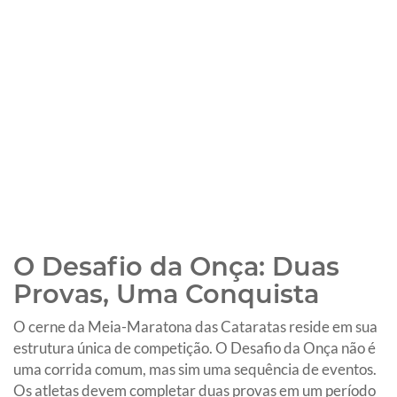
O Desafio da Onça: Duas
Provas, Uma Conquista
O cerne da Meia-Maratona das Cataratas reside em sua
estrutura única de competição. O Desafio da Onça não é
uma corrida comum, mas sim uma sequência de eventos.
Os atletas devem completar duas provas em um período