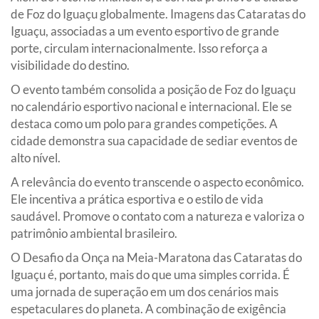
de Foz do Iguaçu globalmente. Imagens das Cataratas do
Iguaçu, associadas a um evento esportivo de grande
porte, circulam internacionalmente. Isso reforça a
visibilidade do destino.
O evento também consolida a posição de Foz do Iguaçu
no calendário esportivo nacional e internacional. Ele se
destaca como um polo para grandes competições. A
cidade demonstra sua capacidade de sediar eventos de
alto nível.
A relevância do evento transcende o aspecto econômico.
Ele incentiva a prática esportiva e o estilo de vida
saudável. Promove o contato com a natureza e valoriza o
patrimônio ambiental brasileiro.
O Desafio da Onça na Meia-Maratona das Cataratas do
Iguaçu é, portanto, mais do que uma simples corrida. É
uma jornada de superação em um dos cenários mais
espetaculares do planeta. A combinação de exigência