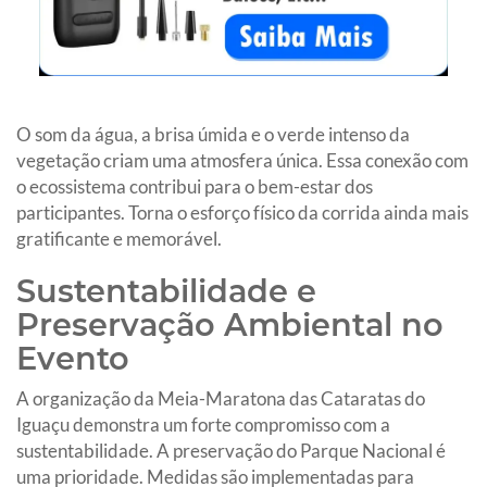
O som da água, a brisa úmida e o verde intenso da
vegetação criam uma atmosfera única. Essa conexão com
o ecossistema contribui para o bem-estar dos
participantes. Torna o esforço físico da corrida ainda mais
gratificante e memorável.
Sustentabilidade e
Preservação Ambiental no
Evento
A organização da Meia-Maratona das Cataratas do
Iguaçu demonstra um forte compromisso com a
sustentabilidade. A preservação do Parque Nacional é
uma prioridade. Medidas são implementadas para