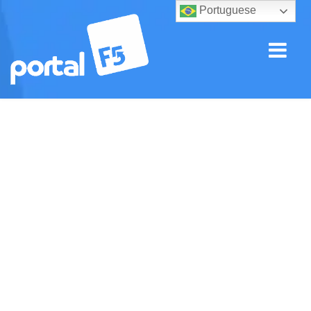
Portuguese