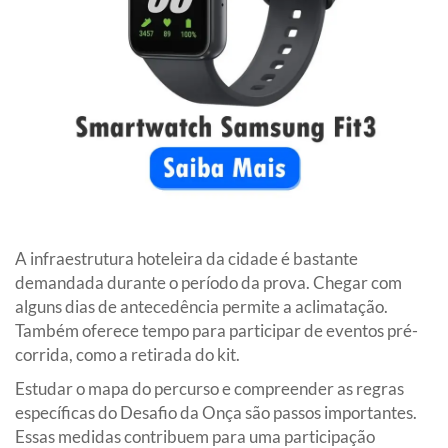
A infraestrutura hoteleira da cidade é bastante
demandada durante o período da prova. Chegar com
alguns dias de antecedência permite a aclimatação.
Também oferece tempo para participar de eventos pré-
corrida, como a retirada do kit.
Estudar o mapa do percurso e compreender as regras
específicas do Desafio da Onça são passos importantes.
Essas medidas contribuem para uma participação