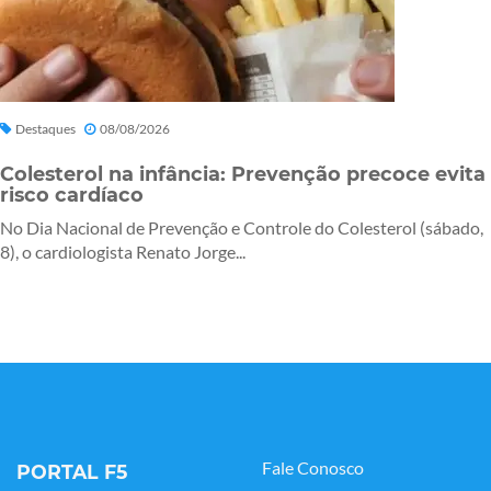
Destaques
08/08/2026
Colesterol na infância: Prevenção precoce evita
risco cardíaco
No Dia Nacional de Prevenção e Controle do Colesterol (sábado,
8), o cardiologista Renato Jorge...
Fale Conosco
PORTAL F5