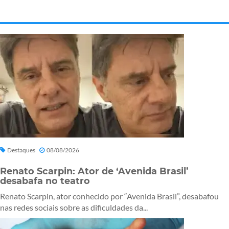
Destaques
08/08/2026
Renato Scarpin: Ator de ‘Avenida Brasil’
desabafa no teatro
Renato Scarpin, ator conhecido por “Avenida Brasil”, desabafou
nas redes sociais sobre as dificuldades da...