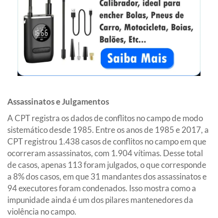
Assassinatos e Julgamentos
A CPT registra os dados de conflitos no campo de modo
sistemático desde 1985. Entre os anos de 1985 e 2017, a
CPT registrou 1.438 casos de conflitos no campo em que
ocorreram assassinatos, com 1.904 vítimas. Desse total
de casos, apenas 113 foram julgados, o que corresponde
a 8% dos casos, em que 31 mandantes dos assassinatos e
94 executores foram condenados. Isso mostra como a
impunidade ainda é um dos pilares mantenedores da
violência no campo.