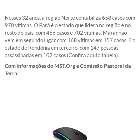
Nesses 32 anos, a região Norte contabiliza 658 casos com
970 vítimas. O Pará é o estado que lidera na região e no
resto do país, com 466 casos e 702 vítimas. Maranhão
vem em segundo lugar com 168 vítimas em 157 casos. E o
estado de Rondônia em terceiro, com 147 pessoas
assassinadas em 102 casos
(Confira aqui a tabela)
.
Com informações do MST.Org e Comissão Pastoral da
Terra