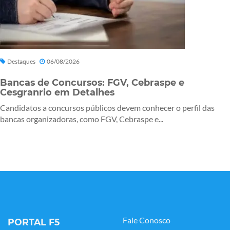
Destaques
06/08/2026
Bancas de Concursos: FGV, Cebraspe e
Cesgranrio em Detalhes
Candidatos a concursos públicos devem conhecer o perfil das
bancas organizadoras, como FGV, Cebraspe e...
Fale Conosco
PORTAL F5