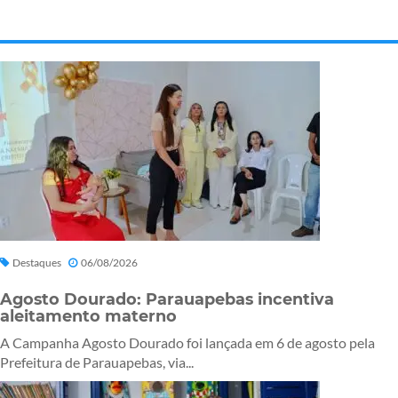
Destaques
06/08/2026
Agosto Dourado: Parauapebas incentiva
aleitamento materno
A Campanha Agosto Dourado foi lançada em 6 de agosto pela
Prefeitura de Parauapebas, via...