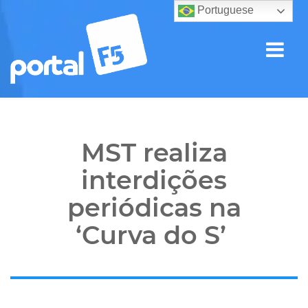
Portuguese
MST realiza
interdições
periódicas na
‘Curva do S’