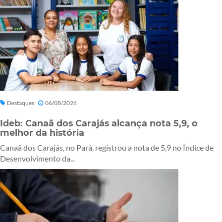
Destaques
06/08/2026
Ideb: Canaã dos Carajás alcança nota 5,9, o
melhor da história
Canaã dos Carajás, no Pará, registrou a nota de 5,9 no Índice de
Desenvolvimento da...