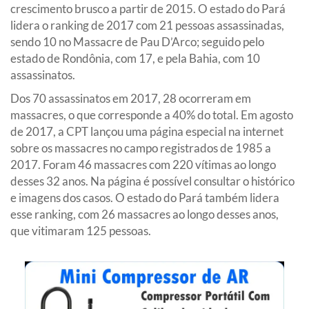
crescimento brusco a partir de 2015. O estado do Pará
lidera o ranking de 2017 com 21 pessoas assassinadas,
sendo 10 no Massacre de Pau D’Arco; seguido pelo
estado de Rondônia, com 17, e pela Bahia, com 10
assassinatos.
Dos 70 assassinatos em 2017, 28 ocorreram em
massacres, o que corresponde a 40% do total. Em agosto
de 2017, a CPT lançou uma
página especial
na internet
sobre os massacres no campo registrados de 1985 a
2017. Foram 46 massacres com 220 vítimas ao longo
desses 32 anos. Na página é possível consultar o histórico
e imagens dos casos. O estado do Pará também lidera
esse ranking, com 26 massacres ao longo desses anos,
que vitimaram 125 pessoas.