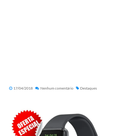
17/04/2018
Nenhum comentário
Destaques