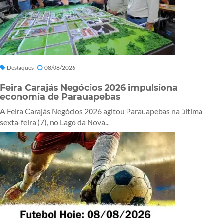
Destaques
08/08/2026
Feira Carajás Negócios 2026 impulsiona
economia de Parauapebas
A Feira Carajás Negócios 2026 agitou Parauapebas na última
sexta-feira (7), no Lago da Nova...