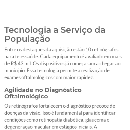
Tecnologia a Serviço da
População
Entre os destaques da aquisição estão 10 retinógrafos
para telessaúde. Cada equipamento é avaliado em mais
de R$ 43 mil. Os dispositivos já começaram a chegar ao
município. Essa tecnologia permite a realização de
exames oftalmológicos com maior rapidez.
Agilidade no Diagnóstico
Oftalmológico
Os retinógrafos fortalecem o diagnóstico precoce de
doenças da visão. Isso é fundamental para identificar
condições como retinopatia diabética, glaucoma e
degeneração macular em estágios iniciais. A