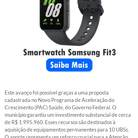
Este avanço foi possível graças a uma proposta
cadastrada no Novo Programa de Aceleração do
Crescimento (PAC) Saúde, do Governo Federal. O
município garantiu um investimento substancial de cerca
de R$ 1.995.960. Esses recursos são destinados à
aquisição de equipamentos permanentes para 10 UBSs.
O aporte representa um reforço crucial para a Atenção