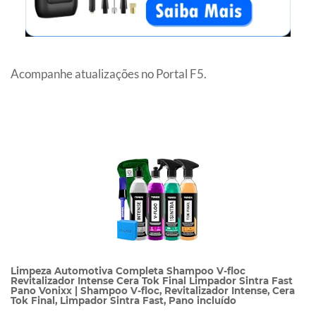
Acompanhe atualizações no Portal F5.
Limpeza Automotiva Completa Shampoo V-floc
Revitalizador Intense Cera Tok Final Limpador Sintra Fast
Pano Vonixx | Shampoo V-floc, Revitalizador Intense, Cera
Tok Final, Limpador Sintra Fast, Pano incluído