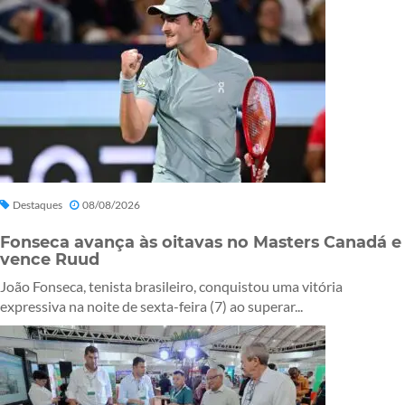
Destaques
08/08/2026
Fonseca avança às oitavas no Masters Canadá e
vence Ruud
João Fonseca, tenista brasileiro, conquistou uma vitória
expressiva na noite de sexta-feira (7) ao superar...