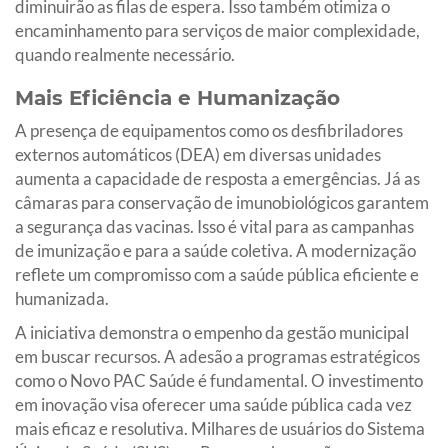
diminuirão as filas de espera. Isso também otimiza o
encaminhamento para serviços de maior complexidade,
quando realmente necessário.
Mais Eficiência e Humanização
A presença de equipamentos como os desfibriladores
externos automáticos (DEA) em diversas unidades
aumenta a capacidade de resposta a emergências. Já as
câmaras para conservação de imunobiológicos garantem
a segurança das vacinas. Isso é vital para as campanhas
de imunização e para a saúde coletiva. A modernização
reflete um compromisso com a saúde pública eficiente e
humanizada.
A iniciativa demonstra o empenho da gestão municipal
em buscar recursos. A adesão a programas estratégicos
como o Novo PAC Saúde é fundamental. O investimento
em inovação visa oferecer uma saúde pública cada vez
mais eficaz e resolutiva. Milhares de usuários do Sistema