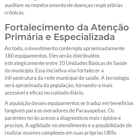
auxiliam no monitoramento de doenças respiratórias
crônicas.
Fortalecimento da Atenção
Primária e Especializada
Ao todo, o investimento contempla aproximadamente
180 equipamentos. Eles serão distribuídos
estrategicamente entre 10 Unidades Básicas de Saúde
do município. Essa iniciativa visa fortalecer a
infraestrutura da rede municipal de saúde. A tecnologia
será aproximada da população, tornando-a mais
acessível e eficaz no cuidado diário.
A aquisição desses equipamentos se traduz em benefícios
tangíveis para os moradores de Parauapebas. Os
pacientes terão acesso a diagnósticos mais rápidos e
precisos. A agilidade no atendimento e a possibilidade de
realizar exames complexos em suas próprias UBSs