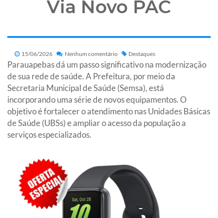
Via Novo PAC
15/06/2026
Nenhum comentário
Destaques
Parauapebas dá um passo significativo na modernização
de sua rede de saúde. A Prefeitura, por meio da
Secretaria Municipal de Saúde (Semsa), está
incorporando uma série de novos equipamentos. O
objetivo é fortalecer o atendimento nas Unidades Básicas
de Saúde (UBSs) e ampliar o acesso da população a
serviços especializados.