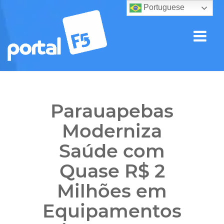
Portuguese
Parauapebas
Moderniza
Saúde com
Quase R$ 2
Milhões em
Equipamentos