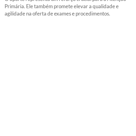
Primária. Ele também promete elevar a qualidade e
agilidade na oferta de exames e procedimentos.