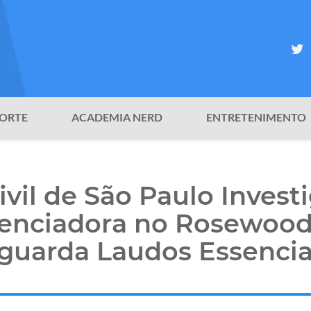
ORTE
ACADEMIA NERD
ENTRETENIMENTO
Civil de São Paulo Invest
uenciadora no Rosewood
guarda Laudos Essencia