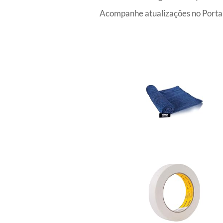
Acompanhe atualizações no Portal