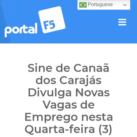
Portuguese
Sine de Canaã
dos Carajás
Divulga Novas
Vagas de
Emprego nesta
Quarta-feira (3)