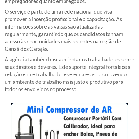
empregadores quanto empregados.
O serviço é parte de uma rede nacional que visa
promover a inserção profissional e a capacitação. As
informações sobre as vagas são atualizadas
regularmente, garantindo que os candidatos tenham
acesso às oportunidades mais recentes na região de
Canaã dos Carajás.
A agência também busca orientar os trabalhadores sobre
seus direitos e deveres. Este suporte integral fortalece a
relação entre trabalhadores e empresas, promovendo
um ambiente de trabalho mais justo e produtivo para
todos os envolvidos no processo.