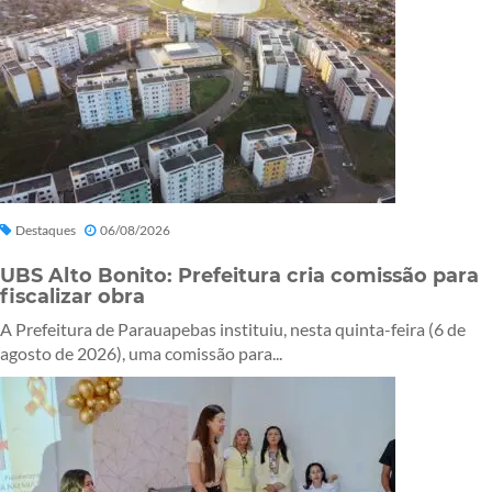
Destaques
06/08/2026
UBS Alto Bonito: Prefeitura cria comissão para
fiscalizar obra
A Prefeitura de Parauapebas instituiu, nesta quinta-feira (6 de
agosto de 2026), uma comissão para...