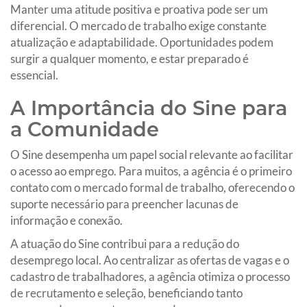
Manter uma atitude positiva e proativa pode ser um
diferencial. O mercado de trabalho exige constante
atualização e adaptabilidade. Oportunidades podem
surgir a qualquer momento, e estar preparado é
essencial.
A Importância do Sine para
a Comunidade
O Sine desempenha um papel social relevante ao facilitar
o acesso ao emprego. Para muitos, a agência é o primeiro
contato com o mercado formal de trabalho, oferecendo o
suporte necessário para preencher lacunas de
informação e conexão.
A atuação do Sine contribui para a redução do
desemprego local. Ao centralizar as ofertas de vagas e o
cadastro de trabalhadores, a agência otimiza o processo
de recrutamento e seleção, beneficiando tanto