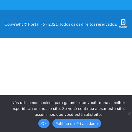
Copyright © Portal F5 - 2021. Todos os os direitos reservados.
Nós utilizamos cookies para garantir que você tenha a melhor
experiência em nosso site. Se você continua a usar este site,
assumimos que você está satisfeito.
Ok
Política de Privacidade