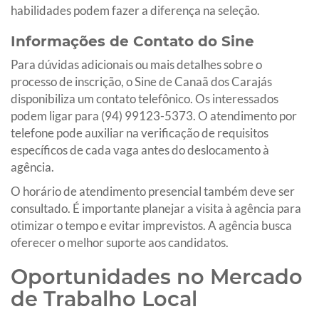
habilidades podem fazer a diferença na seleção.
Informações de Contato do Sine
Para dúvidas adicionais ou mais detalhes sobre o
processo de inscrição, o Sine de Canaã dos Carajás
disponibiliza um contato telefônico. Os interessados
podem ligar para (94) 99123-5373. O atendimento por
telefone pode auxiliar na verificação de requisitos
específicos de cada vaga antes do deslocamento à
agência.
O horário de atendimento presencial também deve ser
consultado. É importante planejar a visita à agência para
otimizar o tempo e evitar imprevistos. A agência busca
oferecer o melhor suporte aos candidatos.
Oportunidades no Mercado
de Trabalho Local