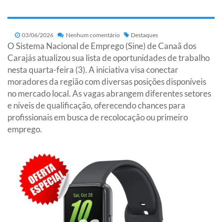
03/06/2026
Nenhum comentário
Destaques
O Sistema Nacional de Emprego (Sine) de Canaã dos
Carajás atualizou sua lista de oportunidades de trabalho
nesta quarta-feira (3). A iniciativa visa conectar
moradores da região com diversas posições disponíveis
no mercado local. As vagas abrangem diferentes setores
e níveis de qualificação, oferecendo chances para
profissionais em busca de recolocação ou primeiro
emprego.