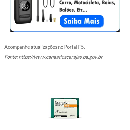
Acompanhe atualizações no Portal F5.
Fonte:
https://www.canaadoscarajas.pa.gov.br