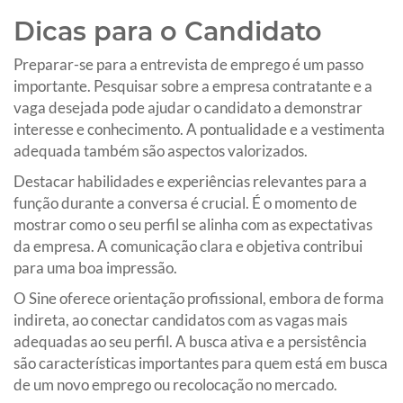
Dicas para o Candidato
Preparar-se para a entrevista de emprego é um passo
importante. Pesquisar sobre a empresa contratante e a
vaga desejada pode ajudar o candidato a demonstrar
interesse e conhecimento. A pontualidade e a vestimenta
adequada também são aspectos valorizados.
Destacar habilidades e experiências relevantes para a
função durante a conversa é crucial. É o momento de
mostrar como o seu perfil se alinha com as expectativas
da empresa. A comunicação clara e objetiva contribui
para uma boa impressão.
O Sine oferece orientação profissional, embora de forma
indireta, ao conectar candidatos com as vagas mais
adequadas ao seu perfil. A busca ativa e a persistência
são características importantes para quem está em busca
de um novo emprego ou recolocação no mercado.