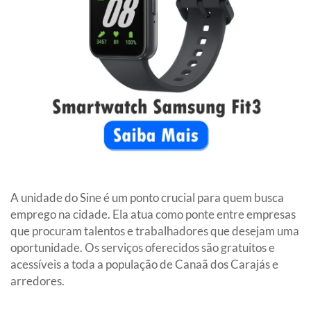
A unidade do Sine é um ponto crucial para quem busca
emprego na cidade. Ela atua como ponte entre empresas
que procuram talentos e trabalhadores que desejam uma
oportunidade. Os serviços oferecidos são gratuitos e
acessíveis a toda a população de Canaã dos Carajás e
arredores.