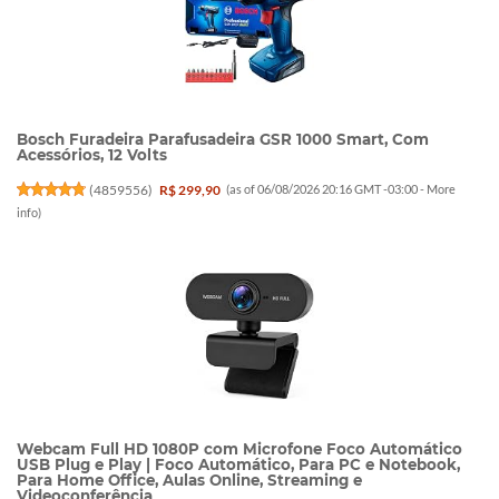
Bosch Furadeira Parafusadeira GSR 1000 Smart, Com
Acessórios, 12 Volts
(
4859556
)
R$ 299,90
(as of 06/08/2026 20:16 GMT -03:00 -
More
info
)
Webcam Full HD 1080P com Microfone Foco Automático
USB Plug e Play | Foco Automático, Para PC e Notebook,
Para Home Office, Aulas Online, Streaming e
Videoconferência