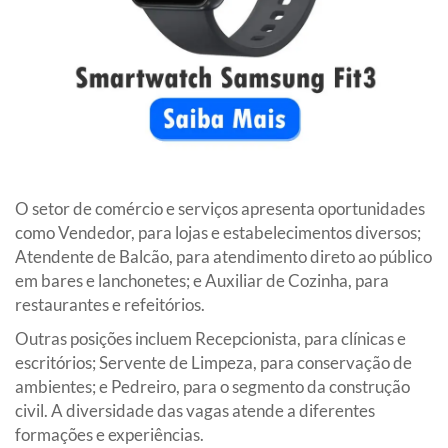
O setor de comércio e serviços apresenta oportunidades
como Vendedor, para lojas e estabelecimentos diversos;
Atendente de Balcão, para atendimento direto ao público
em bares e lanchonetes; e Auxiliar de Cozinha, para
restaurantes e refeitórios.
Outras posições incluem Recepcionista, para clínicas e
escritórios; Servente de Limpeza, para conservação de
ambientes; e Pedreiro, para o segmento da construção
civil. A diversidade das vagas atende a diferentes
formações e experiências.