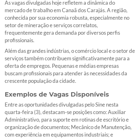
As vagas divulgadas hoje refletem a dinâmica do
mercado de trabalho em Canaã dos Carajás. A região,
conhecida por sua economia robusta, especialmente no
setor de mineração e serviços correlatos,
frequentemente gera demanda por diversos perfis
profissionais.
Além das grandes indústrias, o comércio local e o setor de
serviços também contribuem significativamente para a
oferta de empregos. Pequenas e médias empresas
buscam profissionais para atender às necessidades da
crescente população da cidade.
Exemplos de Vagas Disponíveis
Entre as oportunidades divulgadas pelo Sine nesta
quarta-feira (3), destacam-se posições como: Auxiliar
Administrativo, para suporte em rotinas de escritório e
organização de documentos; Mecânico de Manutenção,
com experiência em equipamentos industriais; e