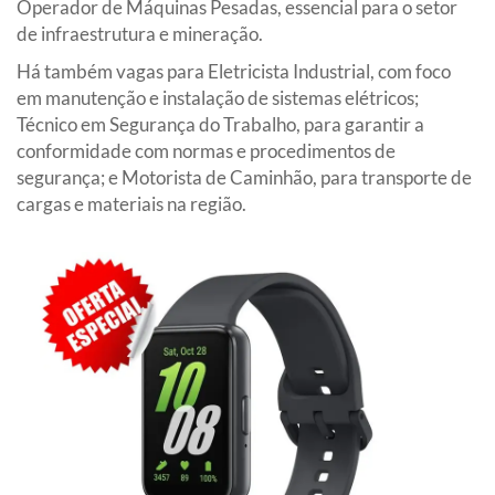
Operador de Máquinas Pesadas, essencial para o setor
de infraestrutura e mineração.
Há também vagas para Eletricista Industrial, com foco
em manutenção e instalação de sistemas elétricos;
Técnico em Segurança do Trabalho, para garantir a
conformidade com normas e procedimentos de
segurança; e Motorista de Caminhão, para transporte de
cargas e materiais na região.