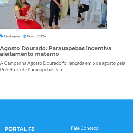
Destaques
06/08/2026
Agosto Dourado: Parauapebas incentiva
aleitamento materno
A Campanha Agosto Dourado foi lançada em 6 de agosto pela
Prefeitura de Parauapebas, via...
Fale Conosco
PORTAL F5