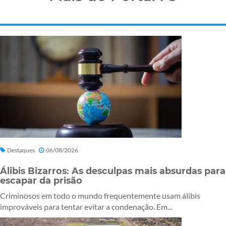
Destaques
06/08/2026
Álibis Bizarros: As desculpas mais absurdas para
escapar da prisão
Criminosos em todo o mundo frequentemente usam álibis
improváveis para tentar evitar a condenação. Em...