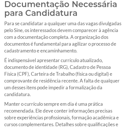
Documentação Necessária
para Candidatura
Para se candidatar a qualquer uma das vagas divulgadas
pelo Sine, os interessados devem comparecer à agência
com a documentação completa. A organização dos
documentos é fundamental para agilizar o processo de
cadastramento e encaminhamento.
É indispensável apresentar currículo atualizado,
documento de identidade (RG), Cadastro de Pessoa
Física (CPF), Carteira de Trabalho (física ou digital) e
comprovante de residência recente. A falta de qualquer
um desses itens pode impedir a formalização da
candidatura.
Manter o currículo sempre em dia é uma prática
recomendada. Ele deve conter informações precisas
sobre experiências profissionais, formação acadêmica e
cursos complementares. Detalhes sobre qualificações e