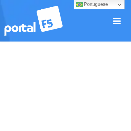
Portuguese