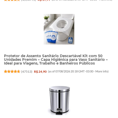
Protetor de Assento Sanitário Descartável Kit com 50
Unidades Premim – Capa Higiênica para Vaso Sanitário –
Ideal para Viagens, Trabalho e Banheiros Públicos
(
47513
)
R$ 24,90
(as of 07/08/2026 20:18 GMT -03:00 -
More info
)