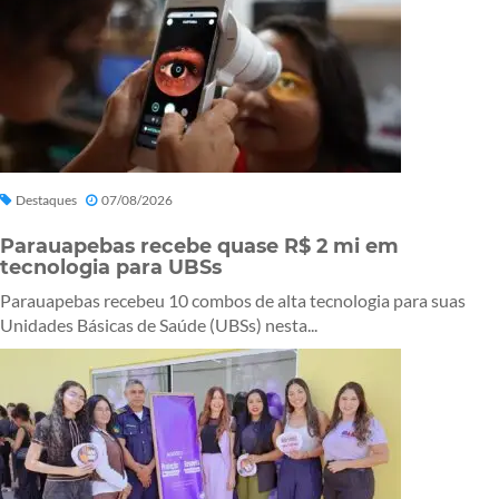
Destaques
07/08/2026
Parauapebas recebe quase R$ 2 mi em
tecnologia para UBSs
Parauapebas recebeu 10 combos de alta tecnologia para suas
Unidades Básicas de Saúde (UBSs) nesta...