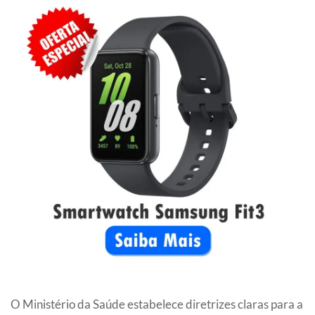
O Ministério da Saúde estabelece diretrizes claras para a