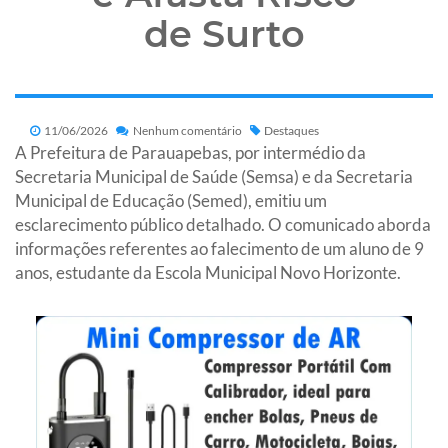
de Surto
11/06/2026
Nenhum comentário
Destaques
A Prefeitura de Parauapebas, por intermédio da
Secretaria Municipal de Saúde (Semsa) e da Secretaria
Municipal de Educação (Semed), emitiu um
esclarecimento público detalhado. O comunicado aborda
informações referentes ao falecimento de um aluno de 9
anos, estudante da Escola Municipal Novo Horizonte.