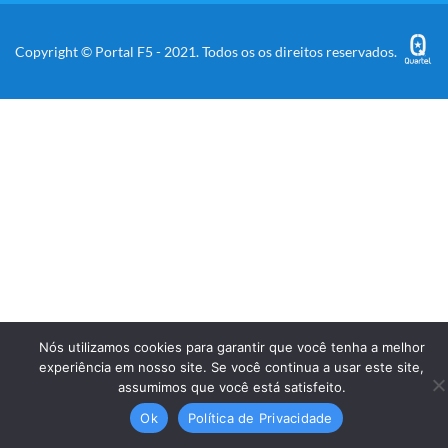
Copyright © Portal F5 - 2021. Todos os os direitos reservados.
Nós utilizamos cookies para garantir que você tenha a melhor
experiência em nosso site. Se você continua a usar este site,
assumimos que você está satisfeito.
Ok
Política de Privacidade