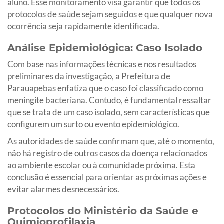
aluno. Esse monitoramento visa garantir que todos os
protocolos de saúde sejam seguidos e que qualquer nova
ocorrência seja rapidamente identificada.
Análise Epidemiológica: Caso Isolado
Com base nas informações técnicas e nos resultados
preliminares da investigação, a Prefeitura de
Parauapebas enfatiza que o caso foi classificado como
meningite bacteriana. Contudo, é fundamental ressaltar
que se trata de um caso isolado, sem características que
configurem um surto ou evento epidemiológico.
As autoridades de saúde confirmam que, até o momento,
não há registro de outros casos da doença relacionados
ao ambiente escolar ou à comunidade próxima. Esta
conclusão é essencial para orientar as próximas ações e
evitar alarmes desnecessários.
Protocolos do Ministério da Saúde e
Quimioprofilaxia