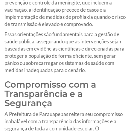
prevenção e controle da meningite, que incluem a
vacinação, a identificação precoce de casos e a
implementação de medidas de profilaxia quando o risco
de transmissão é elevado e comprovado.
Essas orientações são fundamentais para a gestão de
saúde pública, assegurando que as intervenções sejam
baseadas em evidências científicas e direcionadas para
proteger a população de forma eficiente, sem gerar
pânico ou sobrecarregar os sistemas de saúde com
medidas inadequadas para o cenário.
Compromisso com a
Transparência e a
Segurança
A Prefeitura de Parauapebas reitera seu compromisso
inabalável com a transparência das informações e a
segurança de toda a comunidade escolar. O