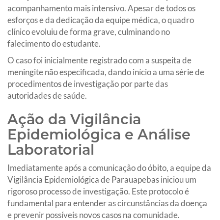
acompanhamento mais intensivo. Apesar de todos os
esforços e da dedicação da equipe médica, o quadro
clínico evoluiu de forma grave, culminando no
falecimento do estudante.
O caso foi inicialmente registrado com a suspeita de
meningite não especificada, dando início a uma série de
procedimentos de investigação por parte das
autoridades de saúde.
Ação da Vigilância
Epidemiológica e Análise
Laboratorial
Imediatamente após a comunicação do óbito, a equipe da
Vigilância Epidemiológica de Parauapebas iniciou um
rigoroso processo de investigação. Este protocolo é
fundamental para entender as circunstâncias da doença
e prevenir possíveis novos casos na comunidade.