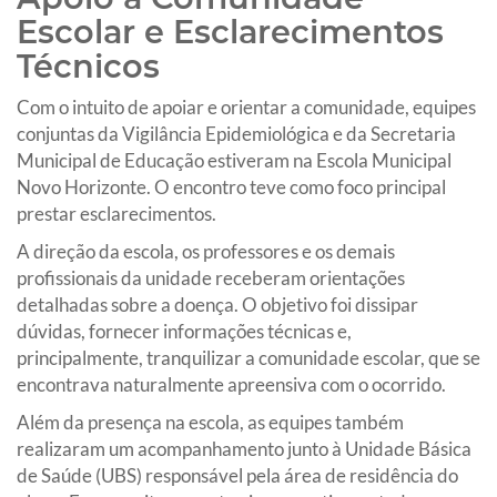
Escolar e Esclarecimentos
Técnicos
Com o intuito de apoiar e orientar a comunidade, equipes
conjuntas da Vigilância Epidemiológica e da Secretaria
Municipal de Educação estiveram na Escola Municipal
Novo Horizonte. O encontro teve como foco principal
prestar esclarecimentos.
A direção da escola, os professores e os demais
profissionais da unidade receberam orientações
detalhadas sobre a doença. O objetivo foi dissipar
dúvidas, fornecer informações técnicas e,
principalmente, tranquilizar a comunidade escolar, que se
encontrava naturalmente apreensiva com o ocorrido.
Além da presença na escola, as equipes também
realizaram um acompanhamento junto à Unidade Básica
de Saúde (UBS) responsável pela área de residência do