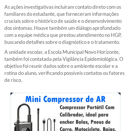
As ações investigativas incluíram contato direto com os
familiares do estudante, que forneceram informações
cruciais sobre o histórico de saúde e o desenvolvimento
dos sintomas. Houve também um diálogo aprofundado
com a equipe médica que prestou atendimento no HGP,
buscando detalhes sobre o diagnóstico e o tratamento.
A unidade escolar, a Escola Municipal Novo Horizonte,
também foi contatada pela Vigilância Epidemiológica. O
objetivo foi reunir dados sobre o ambiente escolar e a
rotina do aluno, verificando possíveis contatos ou fatores
de risco.