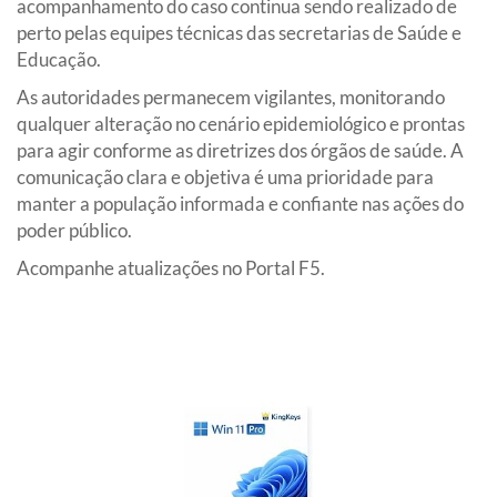
acompanhamento do caso continua sendo realizado de
perto pelas equipes técnicas das secretarias de Saúde e
Educação.
As autoridades permanecem vigilantes, monitorando
qualquer alteração no cenário epidemiológico e prontas
para agir conforme as diretrizes dos órgãos de saúde. A
comunicação clara e objetiva é uma prioridade para
manter a população informada e confiante nas ações do
poder público.
Acompanhe atualizações no Portal F5.