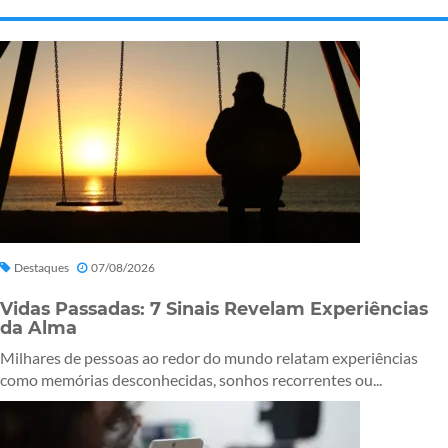
Destaques
07/08/2026
Vidas Passadas: 7 Sinais Revelam Experiências
da Alma
Milhares de pessoas ao redor do mundo relatam experiências
como memórias desconhecidas, sonhos recorrentes ou...