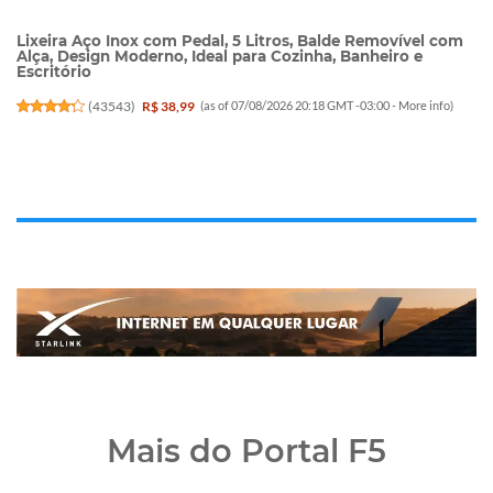
Lixeira Aço Inox com Pedal, 5 Litros, Balde Removível com
Alça, Design Moderno, Ideal para Cozinha, Banheiro e
Escritório
(
43543
)
R$ 38,99
(as of 07/08/2026 20:18 GMT -03:00 -
More info
)
Mais do Portal F5