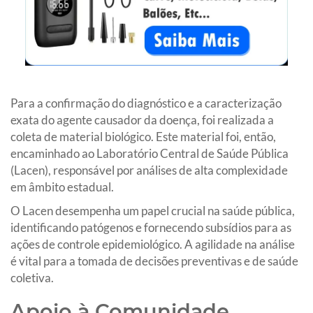
Para a confirmação do diagnóstico e a caracterização
exata do agente causador da doença, foi realizada a
coleta de material biológico. Este material foi, então,
encaminhado ao Laboratório Central de Saúde Pública
(Lacen), responsável por análises de alta complexidade
em âmbito estadual.
O Lacen desempenha um papel crucial na saúde pública,
identificando patógenos e fornecendo subsídios para as
ações de controle epidemiológico. A agilidade na análise
é vital para a tomada de decisões preventivas e de saúde
coletiva.
Apoio à Comunidade