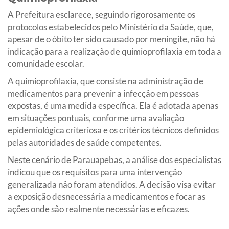
A Prefeitura esclarece, seguindo rigorosamente os
protocolos estabelecidos pelo Ministério da Saúde, que,
apesar de o óbito ter sido causado por meningite, não há
indicação para a realização de quimioprofilaxia em toda a
comunidade escolar.
A quimioprofilaxia, que consiste na administração de
medicamentos para prevenir a infecção em pessoas
expostas, é uma medida específica. Ela é adotada apenas
em situações pontuais, conforme uma avaliação
epidemiológica criteriosa e os critérios técnicos definidos
pelas autoridades de saúde competentes.
Neste cenário de Parauapebas, a análise dos especialistas
indicou que os requisitos para uma intervenção
generalizada não foram atendidos. A decisão visa evitar
a exposição desnecessária a medicamentos e focar as
ações onde são realmente necessárias e eficazes.