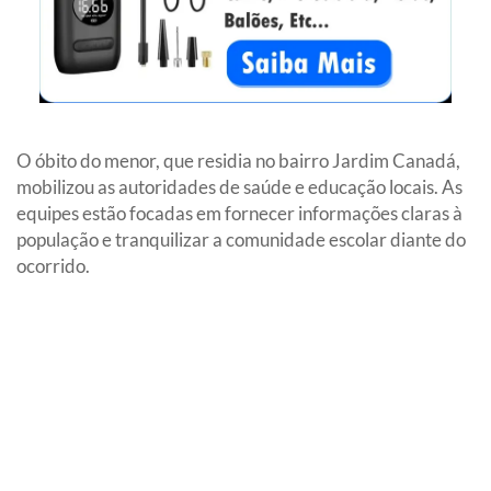
O óbito do menor, que residia no bairro Jardim Canadá,
mobilizou as autoridades de saúde e educação locais. As
equipes estão focadas em fornecer informações claras à
população e tranquilizar a comunidade escolar diante do
ocorrido.