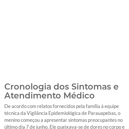
Cronologia dos Sintomas e
Atendimento Médico
De acordo com relatos fornecidos pela família à equipe
técnica da Vigilância Epidemiológica de Parauapebas, o
menino começou a apresentar sintomas preocupantes no
último dia 7 de junho. Ele queixava-se de dores no corpo e