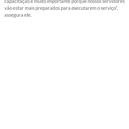
capacitação é muito importante porque nossos servidores
vão estar mais preparados para executarem o serviço”,
assegura ele.