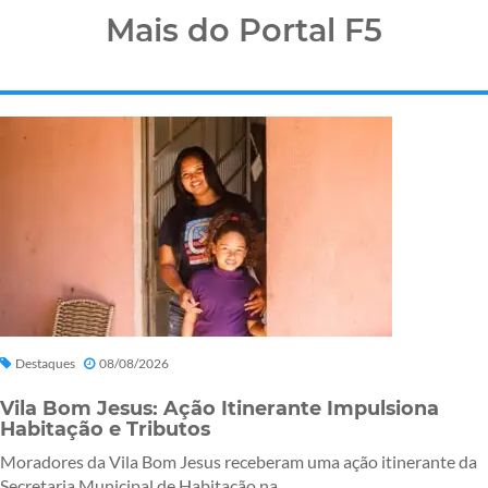
Mais do Portal F5
Destaques
08/08/2026
Vila Bom Jesus: Ação Itinerante Impulsiona
Habitação e Tributos
Moradores da Vila Bom Jesus receberam uma ação itinerante da
Secretaria Municipal de Habitação na...