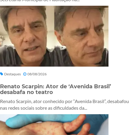
Destaques
08/08/2026
Renato Scarpin: Ator de ‘Avenida Brasil’
desabafa no teatro
Renato Scarpin, ator conhecido por “Avenida Brasil”, desabafou
nas redes sociais sobre as dificuldades da...