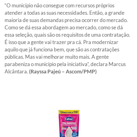
“O município não consegue com recursos próprios
atender a todas as suas necessidades. Então, a grande
maioria de suas demandas precisa ocorrer do mercado.
Como se dá essa abordagem ao mercado, como se dá
essa seleção, quais são os requisitos de uma contratação.
É isso que a gente vai trazer pra cá. Pra modernizar
aquilo que já funciona bem, que são as contratações
públicas. Mas vai melhorar muito mais. A gente
parabeniza o município pela iniciativa”, declara Marcus
Alcântara.
(Rayssa Pajeú – Ascom/PMP)