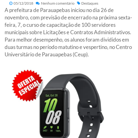
05/12/2018
Nenhum comentário
Destaques
A prefeitura de Parauapebas iniciou no dia 26 de
novembro, com previsão de encerrado na próxima sexta-
feira, 7, o curso de capacitação de 100 servidores
municipais sobre Licitações e Contratos Administrativos.
Para melhor desempenho, os alunos foram divididos em
duas turmas no período matutino e vespertino, no Centro
Universitário de Parauapebas (Ceup).