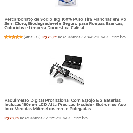
Percarbonato de Sódio 1kg 100% Puro Tira Manchas em Pó
Sem Cloro, Biodegradável e Seguro para Roupas Brancas,
Coloridas e Limpeza Doméstica Calisul
(
4853519
)
R$ 25,99
(as of 08/08/2026 20:03 GMT -03:00 -
More info
)
Paquimetro Digital Profissional Com Estojo E 2 Baterias
Inclusas 150mm LCD Alta Precisao Medidor Eletronico Aco
Inox Medidas Milimetros mm e Polegadas
R$ 23,90
(as of 08/08/2026 20:19 GMT -03:00 -
More info
)