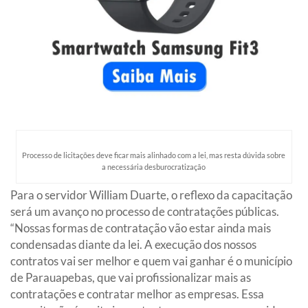
Processo de licitações deve ficar mais alinhado com a lei, mas resta dúvida sobre
a necessária desburocratização
Para o servidor William Duarte, o reflexo da capacitação
será um avanço no processo de contratações públicas.
“Nossas formas de contratação vão estar ainda mais
condensadas diante da lei. A execução dos nossos
contratos vai ser melhor e quem vai ganhar é o município
de Parauapebas, que vai profissionalizar mais as
contratações e contratar melhor as empresas. Essa