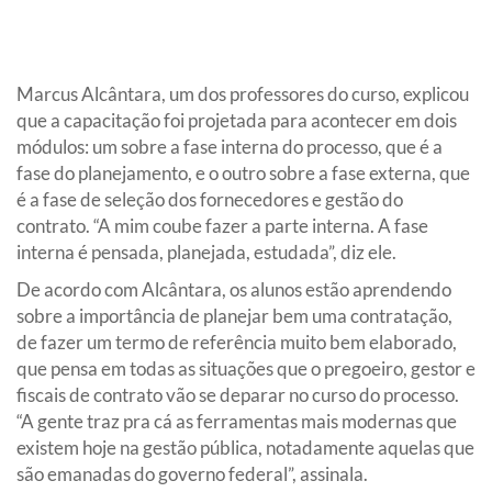
Marcus Alcântara, um dos professores do curso, explicou
que a capacitação foi projetada para acontecer em dois
módulos: um sobre a fase interna do processo, que é a
fase do planejamento, e o outro sobre a fase externa, que
é a fase de seleção dos fornecedores e gestão do
contrato. “A mim coube fazer a parte interna. A fase
interna é pensada, planejada, estudada”, diz ele.
De acordo com Alcântara, os alunos estão aprendendo
sobre a importância de planejar bem uma contratação,
de fazer um termo de referência muito bem elaborado,
que pensa em todas as situações que o pregoeiro, gestor e
fiscais de contrato vão se deparar no curso do processo.
“A gente traz pra cá as ferramentas mais modernas que
existem hoje na gestão pública, notadamente aquelas que
são emanadas do governo federal”, assinala.