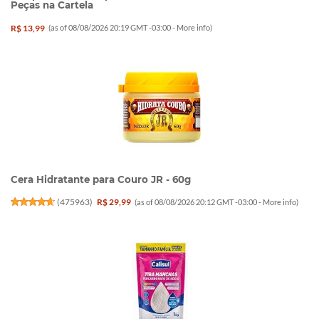
Peças na Cartela
R$ 13,99
(as of 08/08/2026 20:19 GMT -03:00 -
More info
)
Cera Hidratante para Couro JR - 60g
(
475963
)
R$ 29,99
(as of 08/08/2026 20:12 GMT -03:00 -
More info
)