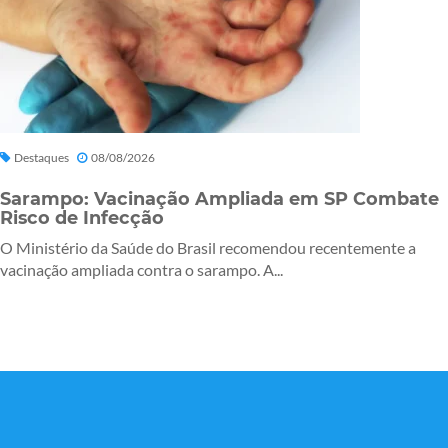
Destaques
08/08/2026
Sarampo: Vacinação Ampliada em SP Combate
Risco de Infecção
O Ministério da Saúde do Brasil recomendou recentemente a
vacinação ampliada contra o sarampo. A...