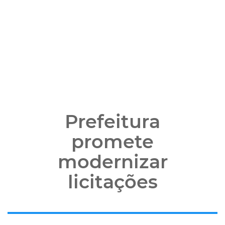
Prefeitura
promete
modernizar
licitações