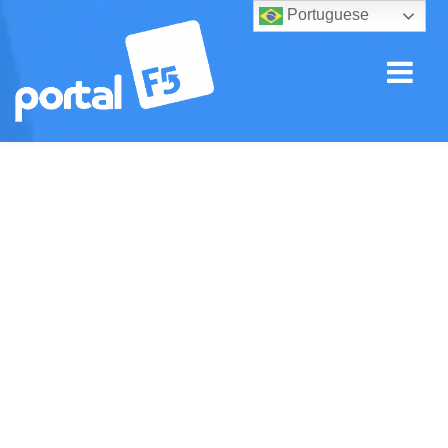
Portuguese