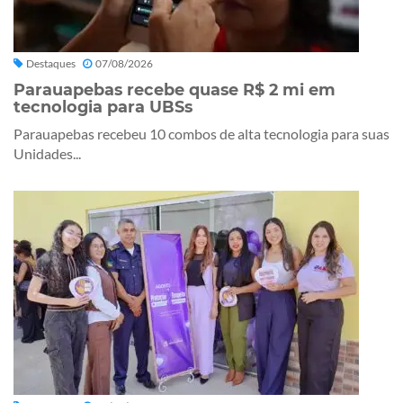
Destaques
07/08/2026
Parauapebas recebe quase R$ 2 mi em
tecnologia para UBSs
Parauapebas recebeu 10 combos de alta tecnologia para suas
Unidades...