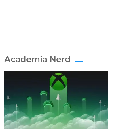
Academia Nerd