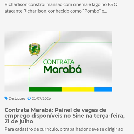
Richarlison constrói mansão com cinema e lago no ES O
atacante Richarlison, conhecido como “Pombo” e...
Destaques
21/07/2026
Contrata Marabá: Painel de vagas de
emprego disponíveis no Sine na terça-feira,
21 de julho
Para cadastro de currículo, o trabalhador deve se dirigir ao