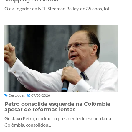
O ex-jogador da NFL Stedman Bailey, de 35 anos, foi...
Destaques
07/08/2026
Petro consolida esquerda na Colômbia
apesar de reformas lentas
Gustavo Petro, o primeiro presidente de esquerda da
Colômbia, consolidou...