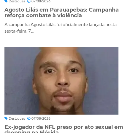
Destaques
07/08/2026
Agosto Lilás em Parauapebas: Campanha
reforça combate à violência
A campanha Agosto Lilás foi oficialmente lançada nesta
sexta-feira, 7...
Destaques
07/08/2026
Ex-jogador da NFL preso por ato sexual em
shopping na Flórida