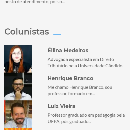
posto de atendimento, pois o...
Colunistas
Éllina Medeiros
Advogada especialista em Direito
Tributário pela Universidade Cândido...
Henrique Branco
Me chamo Henrique Branco, sou
professor, formado em...
Luiz Vieira
Professor graduado em pedagogia pela
UFPA, pós graduado...