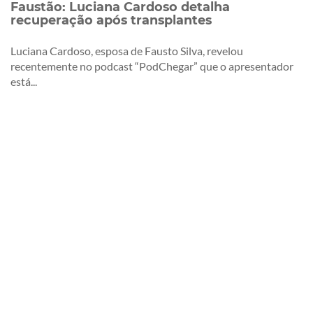
Faustão: Luciana Cardoso detalha
recuperação após transplantes
Luciana Cardoso, esposa de Fausto Silva, revelou
recentemente no podcast “PodChegar” que o apresentador
está...