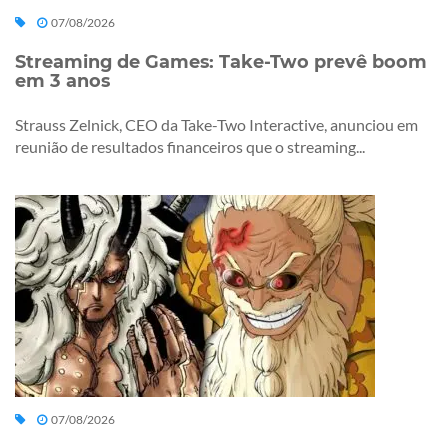
07/08/2026
Streaming de Games: Take-Two prevê boom
em 3 anos
Strauss Zelnick, CEO da Take-Two Interactive, anunciou em
reunião de resultados financeiros que o streaming...
07/08/2026