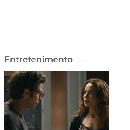
Entretenimento