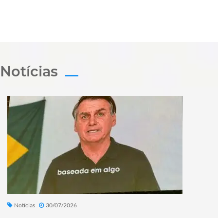
Notícias
Notícias
30/07/2026