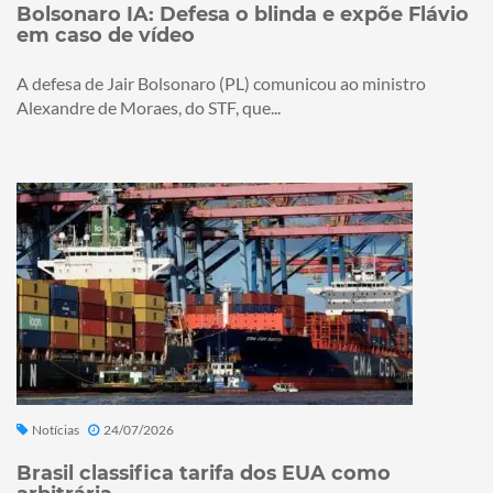
Bolsonaro IA: Defesa o blinda e expõe Flávio
em caso de vídeo
A defesa de Jair Bolsonaro (PL) comunicou ao ministro
Alexandre de Moraes, do STF, que...
Notícias
24/07/2026
Brasil classifica tarifa dos EUA como