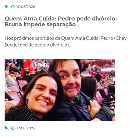
07/08/2026
Quem Ama Cuida: Pedro pede divórcio;
Bruna impede separação
Nos próximos capítulos de Quem Ama Cuida, Pedro (Chay
Suede) decide pedir o divórcio a...
07/08/2026