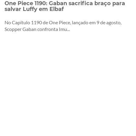
One Piece 1190: Gaban sacrifica braço para
salvar Luffy em Elbaf
No Capítulo 1190 de One Piece, lançado em 9 de agosto,
Scopper Gaban confronta Imu...