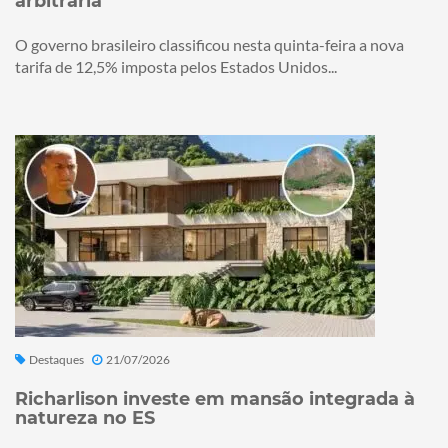
arbitrária
O governo brasileiro classificou nesta quinta-feira a nova
tarifa de 12,5% imposta pelos Estados Unidos...
Destaques
21/07/2026
Richarlison investe em mansão integrada à
natureza no ES