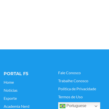
Fale Conosco
PORTAL F5
Trabalhe Conosco
Home
Política de Privacidade
Notícias
Termos de Uso
Esporte
Portuguese
Academia Nerd