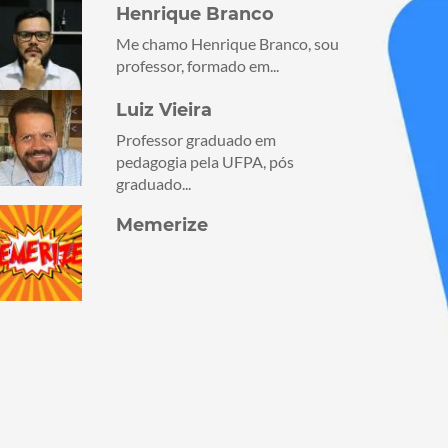
Henrique Branco
Me chamo Henrique Branco, sou
professor, formado em...
Luiz Vieira
Professor graduado em
pedagogia pela UFPA, pós
graduado...
Memerize