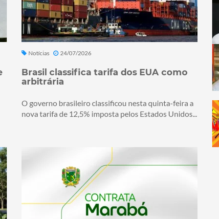
Notícias
24/07/2026
e
Brasil classifica tarifa dos EUA como
arbitrária
O governo brasileiro classificou nesta quinta-feira a
nova tarifa de 12,5% imposta pelos Estados Unidos...