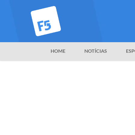
HOME
NOTÍCIAS
ESP