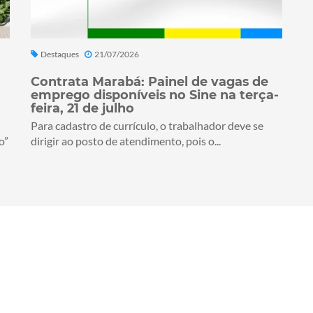
Destaques
21/07/2026
Contrata Marabá: Painel de vagas de
emprego disponíveis no Sine na terça-
feira, 21 de julho
Para cadastro de currículo, o trabalhador deve se
o”
dirigir ao posto de atendimento, pois o...