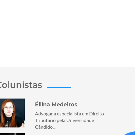
Colunistas
Éllina Medeiros
Advogada especialista em Direito
Tributário pela Universidade
Cândido...