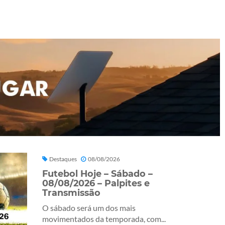
Destaques
08/08/2026
Futebol Hoje – Sábado –
08/08/2026 – Palpites e
Transmissão
O sábado será um dos mais
movimentados da temporada, com...