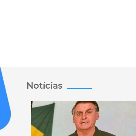
Notícias