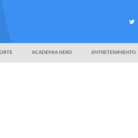
ORTE
ACADEMIA NERD
ENTRETENIMENTO