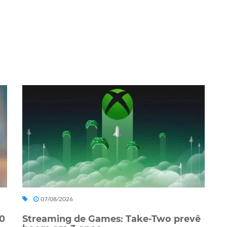
07/08/2026
0
Streaming de Games: Take-Two prevê