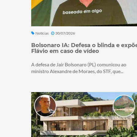
Notícias
30/07/2026
Bolsonaro IA: Defesa o blinda e expõ
Flávio em caso de vídeo
A defesa de Jair Bolsonaro (PL) comunicou ao
ministro Alexandre de Moraes, do STF, que...