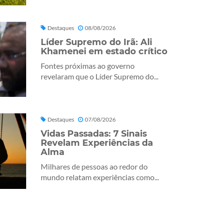
Destaques
08/08/2026
Líder Supremo do Irã: Ali
Khamenei em estado crítico
Fontes próximas ao governo
revelaram que o Líder Supremo do...
Destaques
07/08/2026
Vidas Passadas: 7 Sinais
Revelam Experiências da
Alma
Milhares de pessoas ao redor do
mundo relatam experiências como...