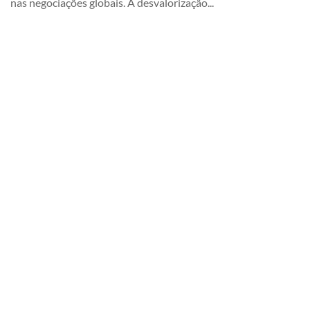
nas negociações globais. A desvalorização...