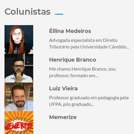
Colunistas
Éllina Medeiros
Advogada especialista em Direito
Tributário pela Universidade Cândido...
Henrique Branco
Me chamo Henrique Branco, sou
professor, formado em...
Luiz Vieira
Professor graduado em pedagogia pela
UFPA, pós graduado...
Memerize