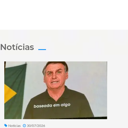
Notícias
Notícias
30/07/2026