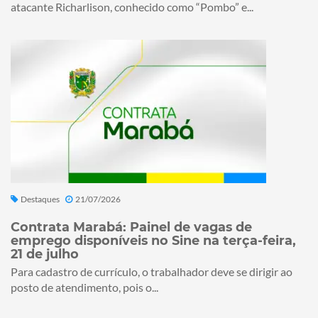
atacante Richarlison, conhecido como “Pombo” e...
Destaques
21/07/2026
Contrata Marabá: Painel de vagas de
emprego disponíveis no Sine na terça-feira,
21 de julho
Para cadastro de currículo, o trabalhador deve se dirigir ao
posto de atendimento, pois o...