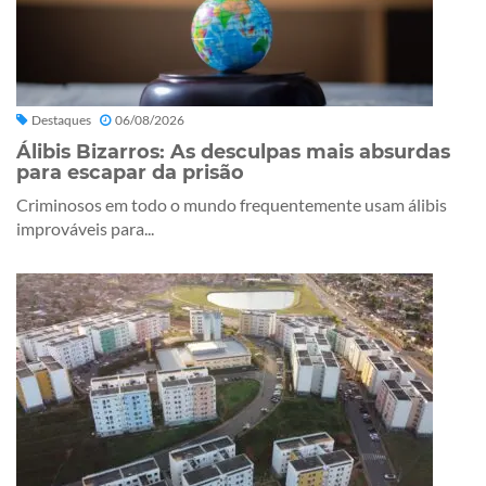
Destaques
06/08/2026
Álibis Bizarros: As desculpas mais absurdas
para escapar da prisão
Criminosos em todo o mundo frequentemente usam álibis
improváveis para...