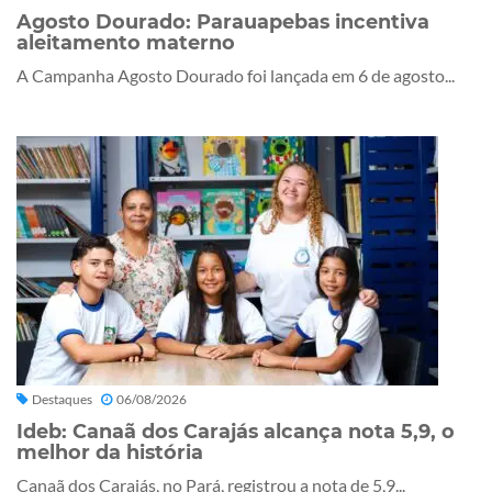
Agosto Dourado: Parauapebas incentiva
aleitamento materno
A Campanha Agosto Dourado foi lançada em 6 de agosto...
Destaques
06/08/2026
Ideb: Canaã dos Carajás alcança nota 5,9, o
melhor da história
Canaã dos Carajás, no Pará, registrou a nota de 5,9...