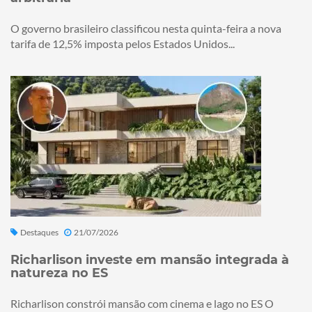
O governo brasileiro classificou nesta quinta-feira a nova
tarifa de 12,5% imposta pelos Estados Unidos...
Destaques
21/07/2026
Richarlison investe em mansão integrada à
natureza no ES
Richarlison constrói mansão com cinema e lago no ES O