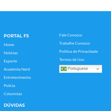
Fale Conosco
PORTAL F5
Trabalhe Conosco
Home
Política de Privacidade
Notícias
Termos de Uso
Esporte
Portuguese
Academia Nerd
Entretenimento
Polícia
Colunistas
DÚVIDAS