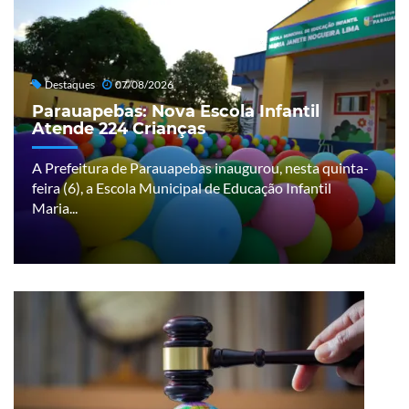
Destaques
07/08/2026
Parauapebas: Nova Escola Infantil
Atende 224 Crianças
A Prefeitura de Parauapebas inaugurou, nesta quinta-
feira (6), a Escola Municipal de Educação Infantil
Maria...