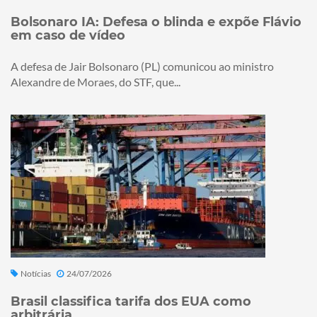
Bolsonaro IA: Defesa o blinda e expõe Flávio
em caso de vídeo
A defesa de Jair Bolsonaro (PL) comunicou ao ministro
Alexandre de Moraes, do STF, que...
Notícias
24/07/2026
Brasil classifica tarifa dos EUA como
arbitrária