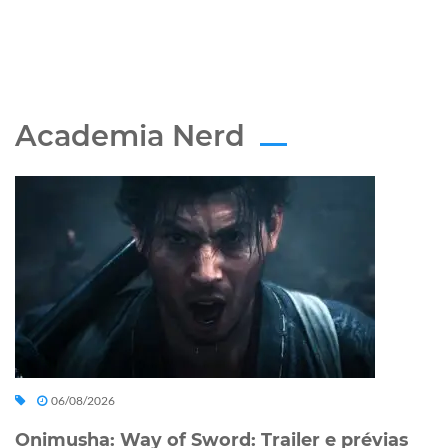
Academia Nerd
06/08/2026
Onimusha: Way of Sword: Trailer e prévias