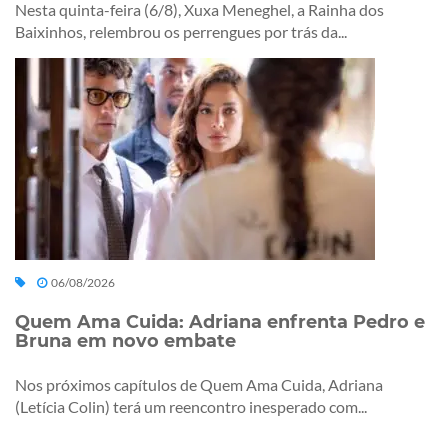
Nesta quinta-feira (6/8), Xuxa Meneghel, a Rainha dos
Baixinhos, relembrou os perrengues por trás da...
06/08/2026
Quem Ama Cuida: Adriana enfrenta Pedro e
Bruna em novo embate
Nos próximos capítulos de Quem Ama Cuida, Adriana
(Letícia Colin) terá um reencontro inesperado com...