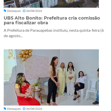
Destaques
06/08/2026
UBS Alto Bonito: Prefeitura cria comissão
para fiscalizar obra
A Prefeitura de Parauapebas instituiu, nesta quinta-feira (6
de agosto...
Destaques
06/08/2026