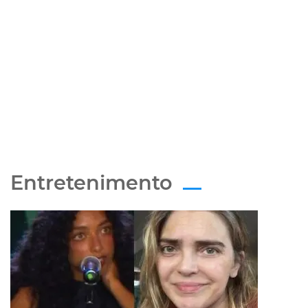
Entretenimento