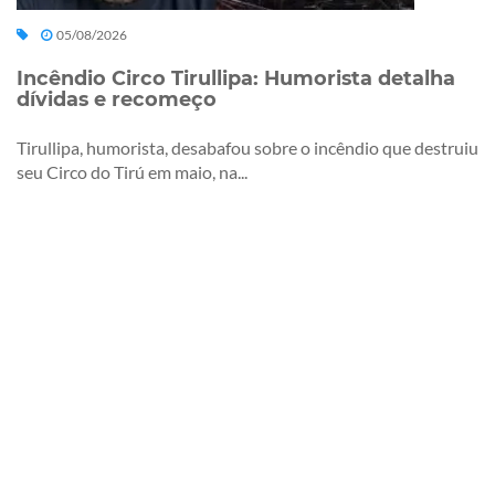
05/08/2026
Incêndio Circo Tirullipa: Humorista detalha
dívidas e recomeço
Tirullipa, humorista, desabafou sobre o incêndio que destruiu
seu Circo do Tirú em maio, na...