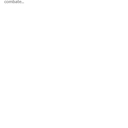
combate...