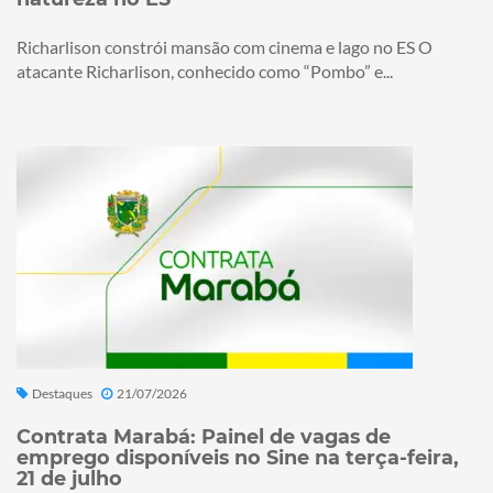
Richarlison constrói mansão com cinema e lago no ES O
atacante Richarlison, conhecido como “Pombo” e...
Destaques
21/07/2026
Contrata Marabá: Painel de vagas de
emprego disponíveis no Sine na terça-feira,
21 de julho