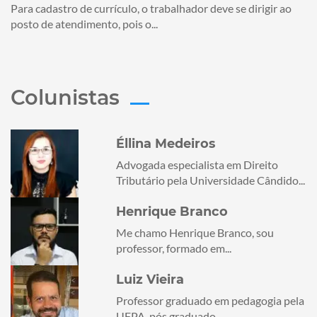
Para cadastro de currículo, o trabalhador deve se dirigir ao
posto de atendimento, pois o...
Colunistas
Éllina Medeiros
Advogada especialista em Direito
Tributário pela Universidade Cândido...
Henrique Branco
Me chamo Henrique Branco, sou
professor, formado em...
Luiz Vieira
Professor graduado em pedagogia pela
UFPA, pós graduado...