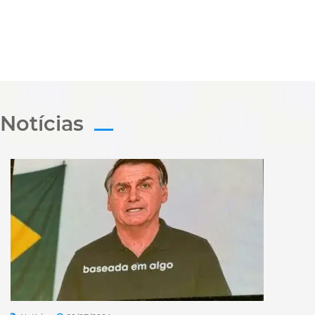
Notícias