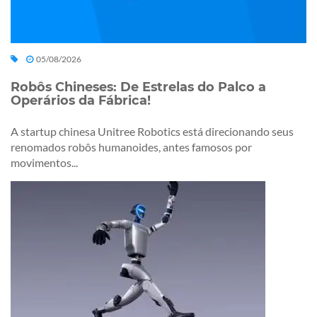
05/08/2026
Robôs Chineses: De Estrelas do Palco a
Operários da Fábrica!
A startup chinesa Unitree Robotics está direcionando seus
renomados robôs humanoides, antes famosos por
movimentos...