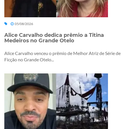
05/08/2026
Alice Carvalho dedica prêmio a Titina
Medeiros no Grande Otelo
Alice Carvalho venceu o prêmio de Melhor Atriz de Série de
Ficção no Grande Otelo...