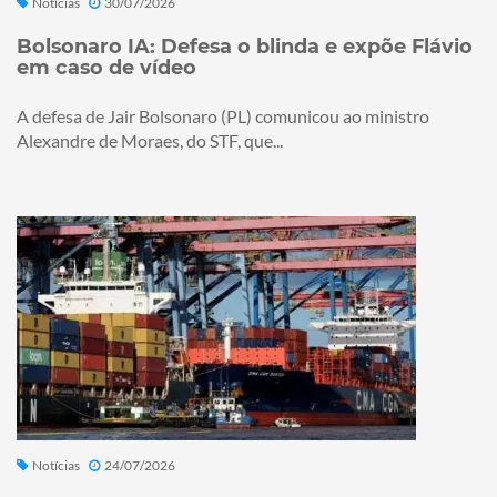
Notícias
30/07/2026
Bolsonaro IA: Defesa o blinda e expõe Flávio
em caso de vídeo
A defesa de Jair Bolsonaro (PL) comunicou ao ministro
Alexandre de Moraes, do STF, que...
Notícias
24/07/2026