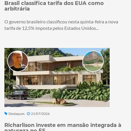
Brasil classifica tarifa dos EUA como
arbitrária
O governo brasileiro classificou nesta quinta-feira a nova
tarifa de 12,5% imposta pelos Estados Unidos...
Destaques
21/07/2026
Richarlison investe em mansão integrada à
natureza no ES