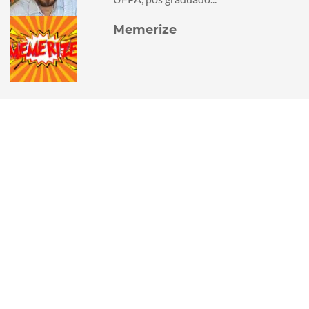
Memerize