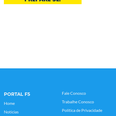
Fale Conosco
PORTAL F5
Trabalhe Conosco
Home
Política de Privacidade
Notícias