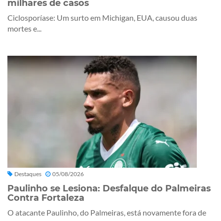
milhares de casos
Ciclosporíase: Um surto em Michigan, EUA, causou duas
mortes e...
Destaques
05/08/2026
Paulinho se Lesiona: Desfalque do Palmeiras
Contra Fortaleza
O atacante Paulinho, do Palmeiras, está novamente fora de