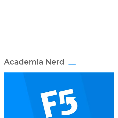
Academia Nerd