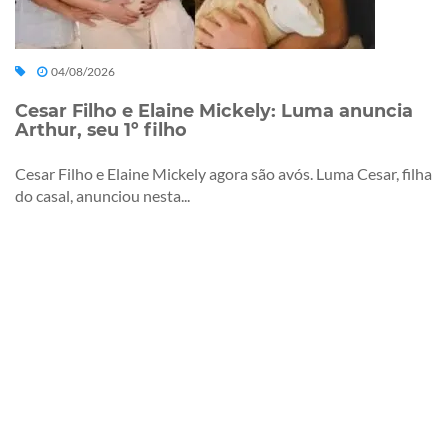
04/08/2026
Cesar Filho e Elaine Mickely: Luma anuncia
Arthur, seu 1º filho
Cesar Filho e Elaine Mickely agora são avós. Luma Cesar, filha
do casal, anunciou nesta...