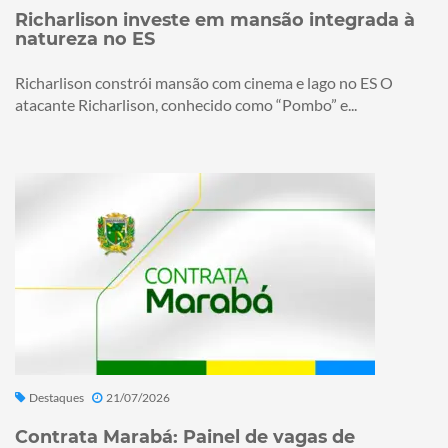
Richarlison investe em mansão integrada à
natureza no ES
Richarlison constrói mansão com cinema e lago no ES O
atacante Richarlison, conhecido como “Pombo” e...
Destaques
21/07/2026
Contrata Marabá: Painel de vagas de