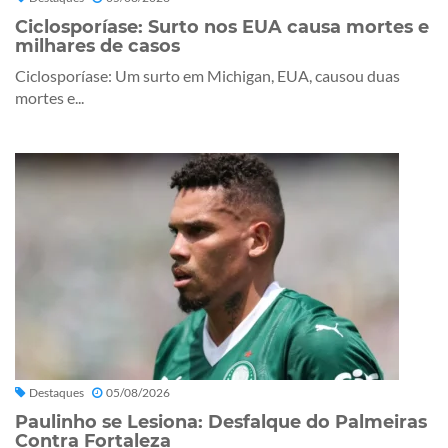
Ciclosporíase: Surto nos EUA causa mortes e
milhares de casos
Ciclosporíase: Um surto em Michigan, EUA, causou duas
mortes e...
Destaques
05/08/2026
Paulinho se Lesiona: Desfalque do Palmeiras
Contra Fortaleza