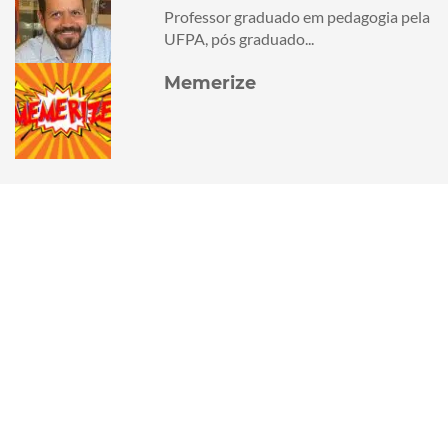
Professor graduado em pedagogia pela
UFPA, pós graduado...
Memerize