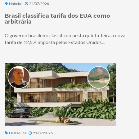
Notícias
24/07/2026
Brasil classifica tarifa dos EUA como
arbitrária
O governo brasileiro classificou nesta quinta-feira a nova
tarifa de 12,5% imposta pelos Estados Unidos...
Destaques
21/07/2026