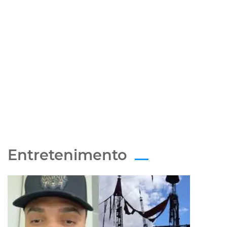
Entretenimento