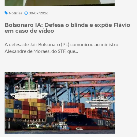
Notícias
30/07/2026
Bolsonaro IA: Defesa o blinda e expõe Flávio
em caso de vídeo
A defesa de Jair Bolsonaro (PL) comunicou ao ministro
Alexandre de Moraes, do STF, que...