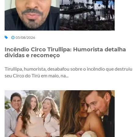
05/08/2026
Incêndio Circo Tirullipa: Humorista detalha
dívidas e recomeço
Tirullipa, humorista, desabafou sobre o incêndio que destruiu
seu Circo do Tirú em maio, na...