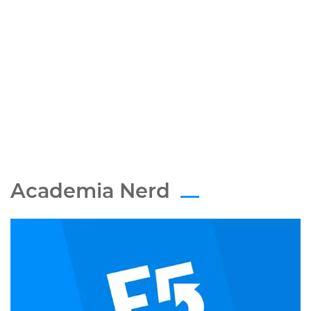
Academia Nerd