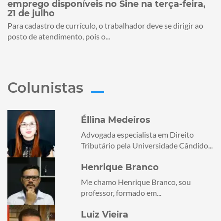
emprego disponíveis no Sine na terça-feira,
21 de julho
Para cadastro de currículo, o trabalhador deve se dirigir ao
posto de atendimento, pois o...
Colunistas
Éllina Medeiros
Advogada especialista em Direito
Tributário pela Universidade Cândido...
Henrique Branco
Me chamo Henrique Branco, sou
professor, formado em...
Luiz Vieira