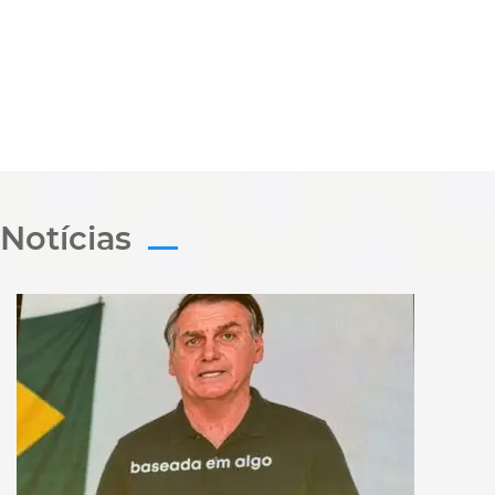
Notícias