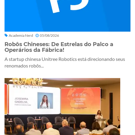
Academia Nerd
05/08/2026
Robôs Chineses: De Estrelas do Palco a
Operários da Fábrica!
A startup chinesa Unitree Robotics está direcionando seus
renomados robôs...