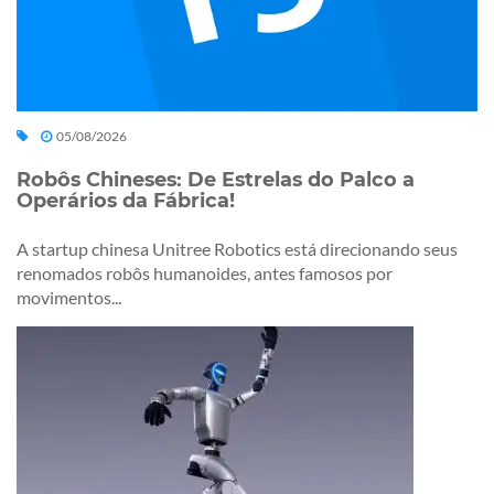
05/08/2026
Robôs Chineses: De Estrelas do Palco a
Operários da Fábrica!
A startup chinesa Unitree Robotics está direcionando seus
renomados robôs humanoides, antes famosos por
movimentos...