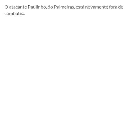
O atacante Paulinho, do Palmeiras, está novamente fora de
combate...