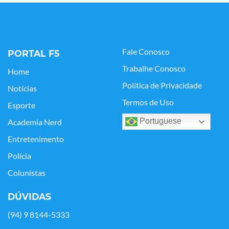
Fale Conosco
PORTAL F5
Trabalhe Conosco
Home
Política de Privacidade
Notícias
Termos de Uso
Esporte
Portuguese
Academia Nerd
Entretenimento
Polícia
Colunistas
DÚVIDAS
(94) 9 8144-5333