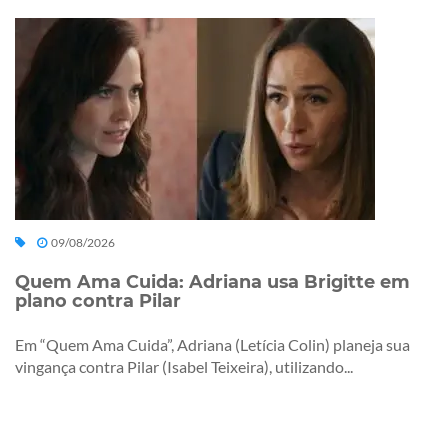
09/08/2026
Quem Ama Cuida: Adriana usa Brigitte em
plano contra Pilar
Em “Quem Ama Cuida”, Adriana (Letícia Colin) planeja sua
vingança contra Pilar (Isabel Teixeira), utilizando...