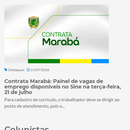
Destaques
21/07/2026
Contrata Marabá: Painel de vagas de
emprego disponíveis no Sine na terça-feira,
21 de julho
Para cadastro de currículo, o trabalhador deve se dirigir ao
posto de atendimento, pois o...
Colunistas