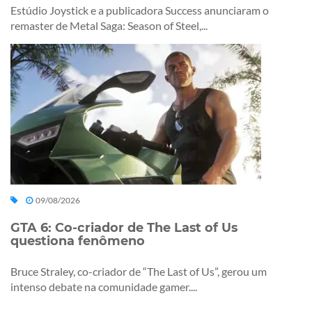
Estúdio Joystick e a publicadora Success anunciaram o
remaster de Metal Saga: Season of Steel,...
09/08/2026
GTA 6: Co-criador de The Last of Us
questiona fenômeno
Bruce Straley, co-criador de “The Last of Us”, gerou um
intenso debate na comunidade gamer....