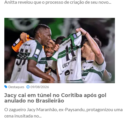
Anitta revelou que o processo de criação de seu novo...
Destaques
09/08/2026
Jacy cai em túnel no Coritiba após gol
anulado no Brasileirão
O zagueiro Jacy Maranhão, ex-Paysandu, protagonizou uma
cena inusitada no...