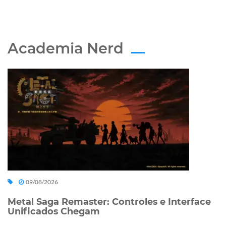
Academia Nerd
09/08/2026
Metal Saga Remaster: Controles e Interface
Unificados Chegam