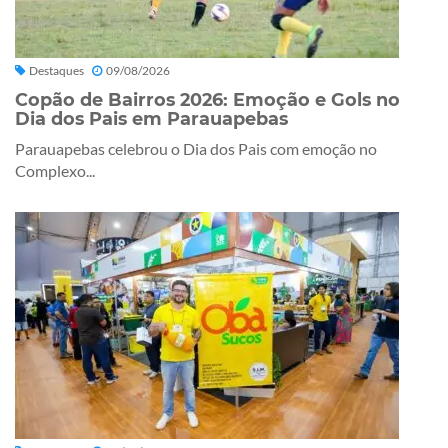
Destaques
09/08/2026
Copão de Bairros 2026: Emoção e Gols no
Dia dos Pais em Parauapebas
Parauapebas celebrou o Dia dos Pais com emoção no
Complexo...