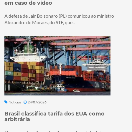
em caso de vídeo
A defesa de Jair Bolsonaro (PL) comunicou ao ministro
Alexandre de Moraes, do STF, que...
Notícias
24/07/2026
Brasil classifica tarifa dos EUA como
arbitrária