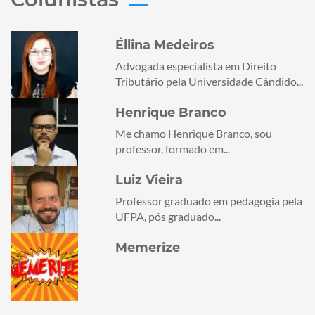
Éllina Medeiros
Advogada especialista em Direito
Tributário pela Universidade Cândido...
Henrique Branco
Me chamo Henrique Branco, sou
professor, formado em...
Luiz Vieira
Professor graduado em pedagogia pela
UFPA, pós graduado...
Memerize