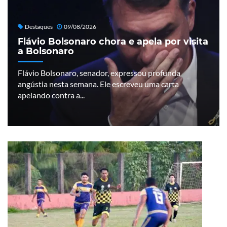
Destaques
09/08/2026
Flávio Bolsonaro chora e apela por visita
a Bolsonaro
Flávio Bolsonaro, senador, expressou profunda
angústia nesta semana. Ele escreveu uma carta
apelando contra a...