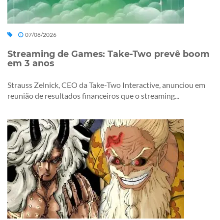
07/08/2026
Streaming de Games: Take-Two prevê boom
em 3 anos
Strauss Zelnick, CEO da Take-Two Interactive, anunciou em
reunião de resultados financeiros que o streaming...