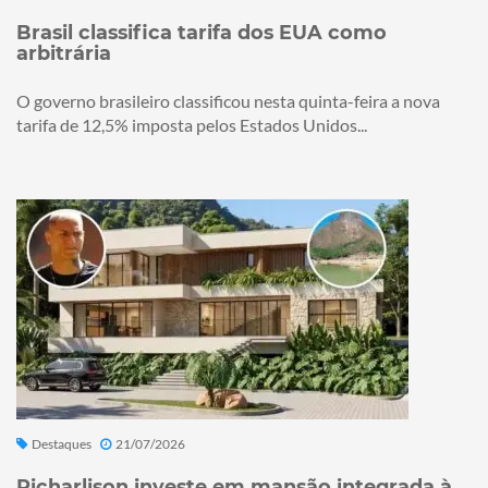
Brasil classifica tarifa dos EUA como
arbitrária
O governo brasileiro classificou nesta quinta-feira a nova
tarifa de 12,5% imposta pelos Estados Unidos...
Destaques
21/07/2026
Richarlison investe em mansão integrada à