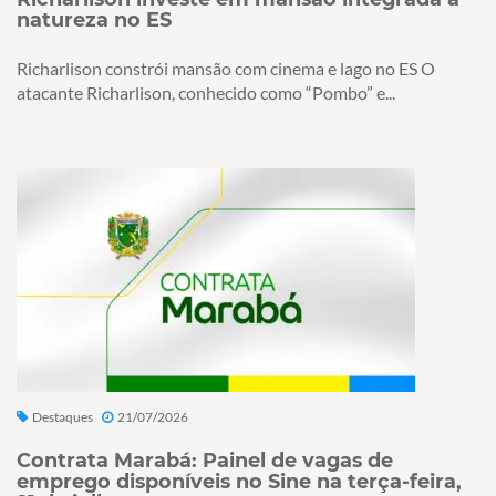
natureza no ES
Richarlison constrói mansão com cinema e lago no ES O
atacante Richarlison, conhecido como “Pombo” e...
Destaques
21/07/2026
Contrata Marabá: Painel de vagas de
emprego disponíveis no Sine na terça-feira,