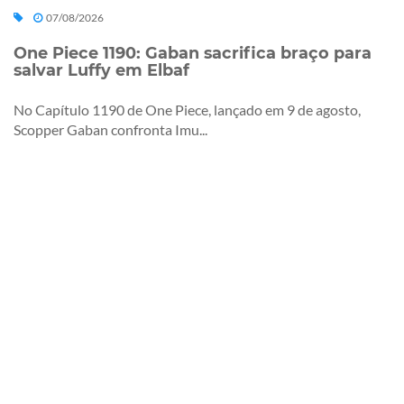
07/08/2026
One Piece 1190: Gaban sacrifica braço para
salvar Luffy em Elbaf
No Capítulo 1190 de One Piece, lançado em 9 de agosto,
Scopper Gaban confronta Imu...