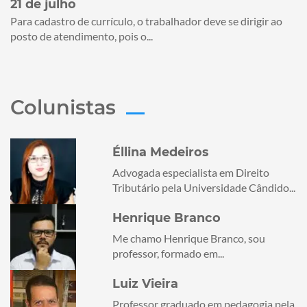
21 de julho
Para cadastro de currículo, o trabalhador deve se dirigir ao
posto de atendimento, pois o...
Colunistas
Éllina Medeiros
Advogada especialista em Direito
Tributário pela Universidade Cândido...
Henrique Branco
Me chamo Henrique Branco, sou
professor, formado em...
Luiz Vieira
Professor graduado em pedagogia pela