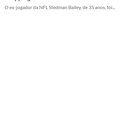
O ex-jogador da NFL Stedman Bailey, de 35 anos, foi...