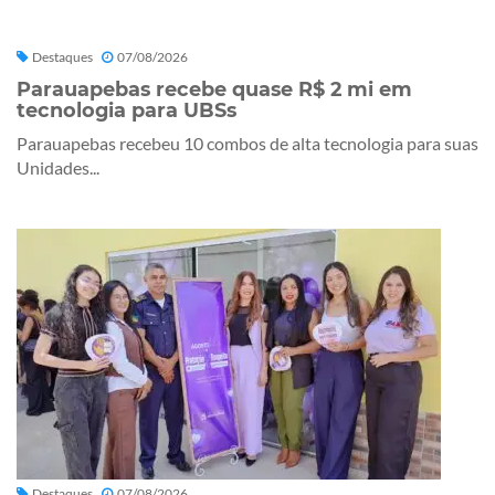
Destaques
07/08/2026
Parauapebas recebe quase R$ 2 mi em
tecnologia para UBSs
Parauapebas recebeu 10 combos de alta tecnologia para suas
Unidades...
Destaques
07/08/2026