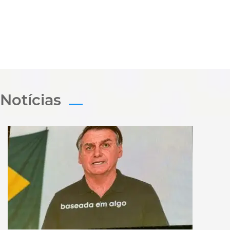
Notícias