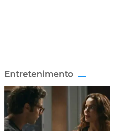
Entretenimento