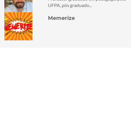
UFPA, pós graduado...
Memerize