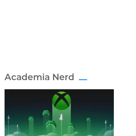
Academia Nerd