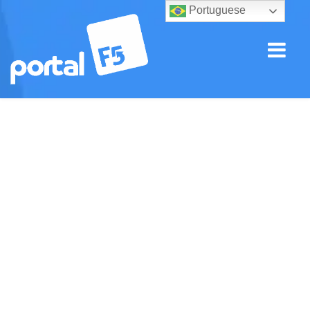
Portuguese