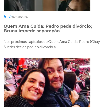
07/08/2026
Quem Ama Cuida: Pedro pede divórcio;
Bruna impede separação
Nos próximos capítulos de Quem Ama Cuida, Pedro (Chay
Suede) decide pedir o divórcio a...