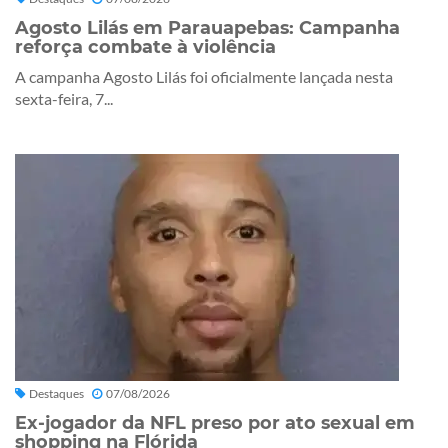
Agosto Lilás em Parauapebas: Campanha
reforça combate à violência
A campanha Agosto Lilás foi oficialmente lançada nesta
sexta-feira, 7...
Destaques
07/08/2026
Ex-jogador da NFL preso por ato sexual em
shopping na Flórida