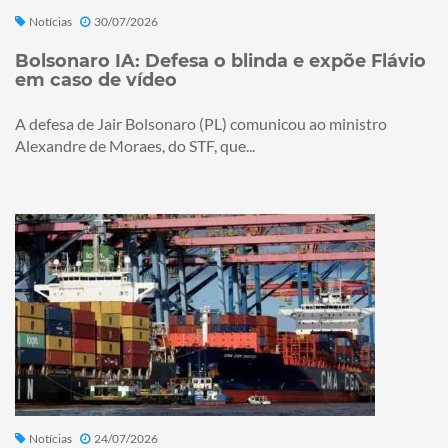
Notícias
30/07/2026
Bolsonaro IA: Defesa o blinda e expõe Flávio
em caso de vídeo
A defesa de Jair Bolsonaro (PL) comunicou ao ministro
Alexandre de Moraes, do STF, que...
Notícias
24/07/2026