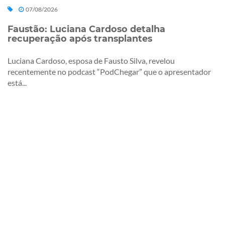
07/08/2026
Faustão: Luciana Cardoso detalha
recuperação após transplantes
Luciana Cardoso, esposa de Fausto Silva, revelou
recentemente no podcast “PodChegar” que o apresentador
está...