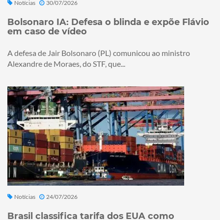
Notícias
30/07/2026
Bolsonaro IA: Defesa o blinda e expõe Flávio
em caso de vídeo
A defesa de Jair Bolsonaro (PL) comunicou ao ministro
Alexandre de Moraes, do STF, que...
Notícias
24/07/2026
Brasil classifica tarifa dos EUA como