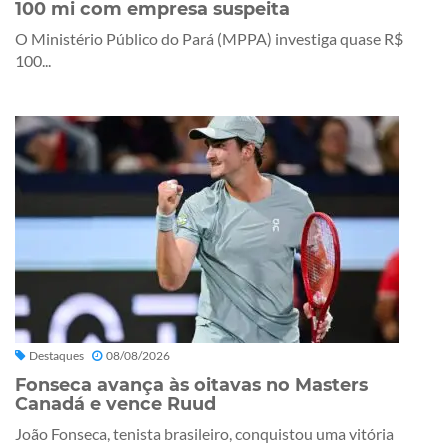
100 mi com empresa suspeita
O Ministério Público do Pará (MPPA) investiga quase R$
100...
Destaques
08/08/2026
Fonseca avança às oitavas no Masters
Canadá e vence Ruud
João Fonseca, tenista brasileiro, conquistou uma vitória