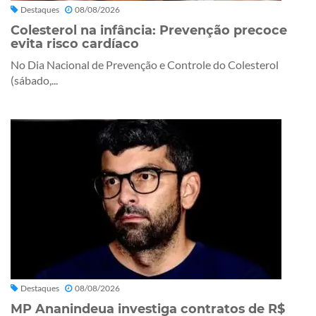
Destaques
08/08/2026
Colesterol na infância: Prevenção precoce
evita risco cardíaco
No Dia Nacional de Prevenção e Controle do Colesterol
(sábado,...
Destaques
08/08/2026
MP Ananindeua investiga contratos de R$