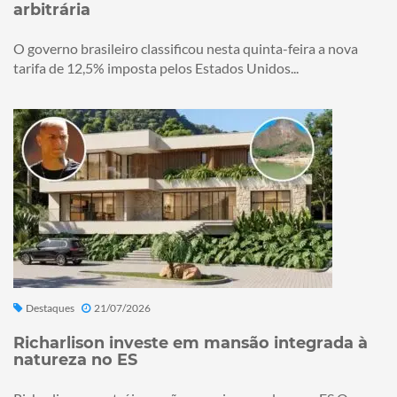
arbitrária
O governo brasileiro classificou nesta quinta-feira a nova
tarifa de 12,5% imposta pelos Estados Unidos...
Destaques
21/07/2026
Richarlison investe em mansão integrada à
natureza no ES