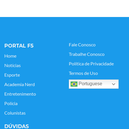
Fale Conosco
PORTAL F5
Trabalhe Conosco
Home
Política de Privacidade
Notícias
Termos de Uso
Esporte
Portuguese
Academia Nerd
Entretenimento
Polícia
Colunistas
DÚVIDAS