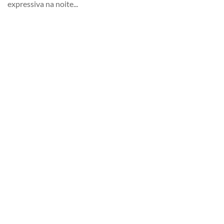
expressiva na noite...