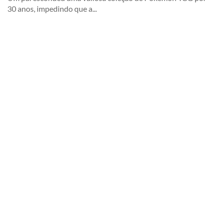
30 anos, impedindo que a...