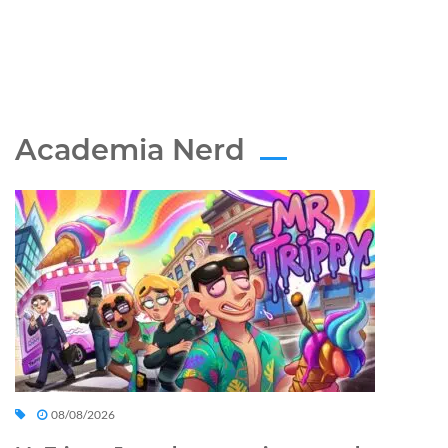
Academia Nerd
08/08/2026