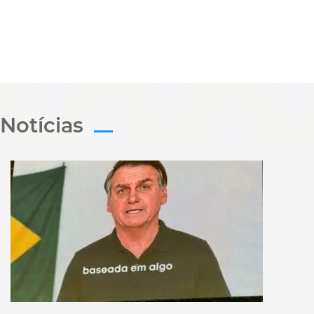
Notícias