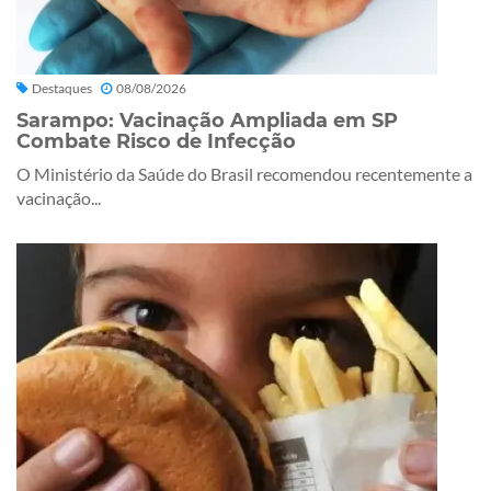
Destaques
08/08/2026
Sarampo: Vacinação Ampliada em SP
Combate Risco de Infecção
O Ministério da Saúde do Brasil recomendou recentemente a
vacinação...