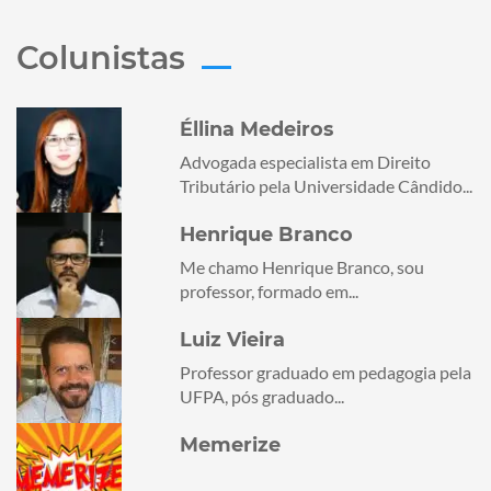
Colunistas
Éllina Medeiros
Advogada especialista em Direito
Tributário pela Universidade Cândido...
Henrique Branco
Me chamo Henrique Branco, sou
professor, formado em...
Luiz Vieira
Professor graduado em pedagogia pela
UFPA, pós graduado...
Memerize