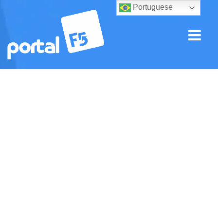
Portuguese