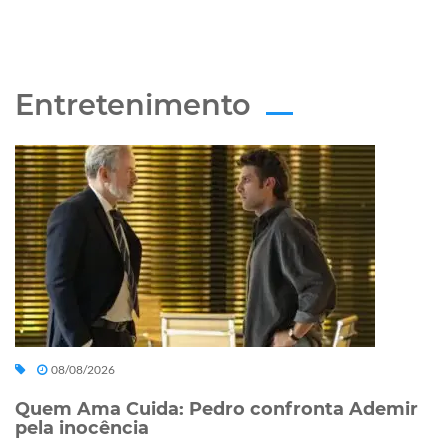
Entretenimento
08/08/2026
Quem Ama Cuida: Pedro confronta Ademir
pela inocência