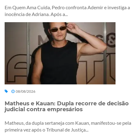
Em Quem Ama Cuida, Pedro confronta Ademir e investiga a
inocência de Adriana. Após a...
08/08/2026
Matheus e Kauan: Dupla recorre de decisão
judicial contra empresários
Matheus, da dupla sertaneja com Kauan, manifestou-se pela
primeira vez após o Tribunal de Justiça...