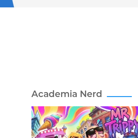
Academia Nerd