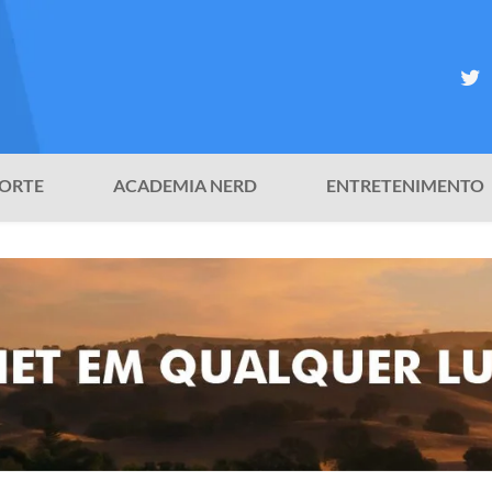
ORTE
ACADEMIA NERD
ENTRETENIMENTO