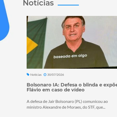
Notícias
Notícias
30/07/2026
Bolsonaro IA: Defesa o blinda e expõ
Flávio em caso de vídeo
A defesa de Jair Bolsonaro (PL) comunicou ao
ministro Alexandre de Moraes, do STF, que...