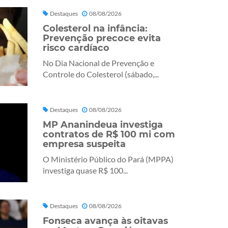
Destaques
08/08/2026
Colesterol na infância:
Prevenção precoce evita
risco cardíaco
No Dia Nacional de Prevenção e
Controle do Colesterol (sábado,...
Destaques
08/08/2026
MP Ananindeua investiga
contratos de R$ 100 mi com
empresa suspeita
O Ministério Público do Pará (MPPA)
investiga quase R$ 100...
Destaques
08/08/2026
Fonseca avança às oitavas