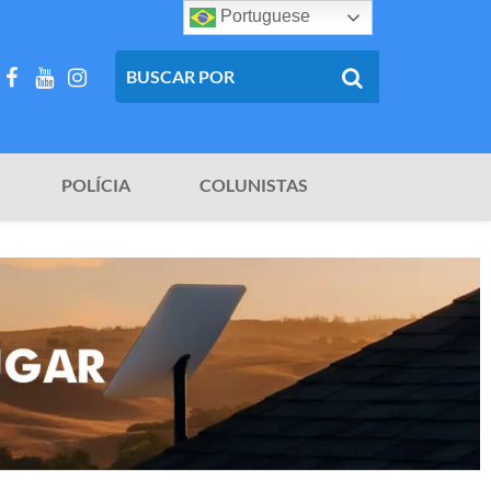
Portuguese
POLÍCIA
COLUNISTAS