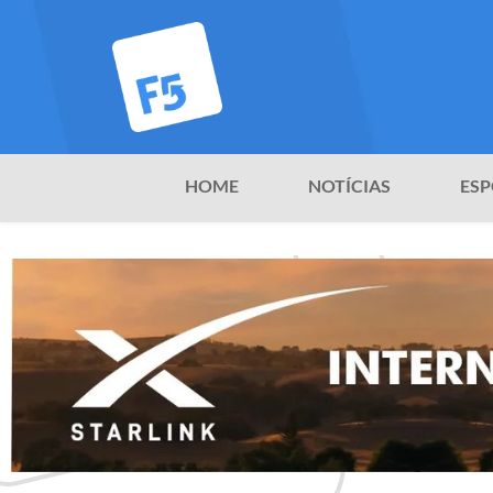
HOME
NOTÍCIAS
ESP