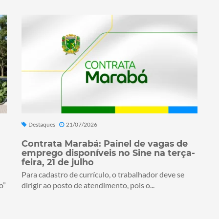
Destaques
21/07/2026
Contrata Marabá: Painel de vagas de
emprego disponíveis no Sine na terça-
feira, 21 de julho
Para cadastro de currículo, o trabalhador deve se
o”
dirigir ao posto de atendimento, pois o...