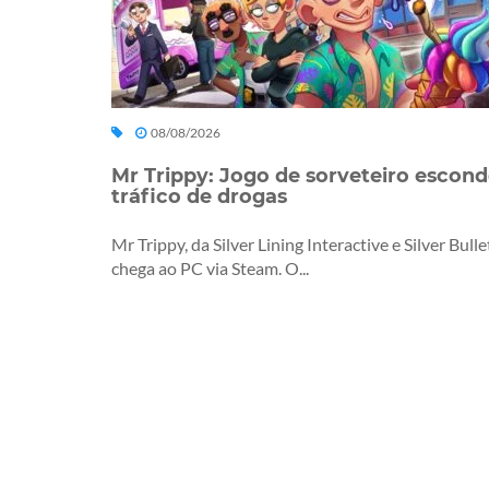
08/08/2026
Mr Trippy: Jogo de sorveteiro escon
tráfico de drogas
Mr Trippy, da Silver Lining Interactive e Silver Bulle
chega ao PC via Steam. O...