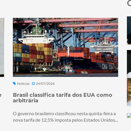
Notícias
24/07/2026
e
Brasil classifica tarifa dos EUA como
arbitrária
O governo brasileiro classificou nesta quinta-feira a
nova tarifa de 12,5% imposta pelos Estados Unidos...