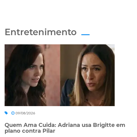
Entretenimento
09/08/2026
Quem Ama Cuida: Adriana usa Brigitte em
plano contra Pilar