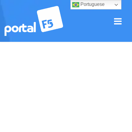
Portuguese