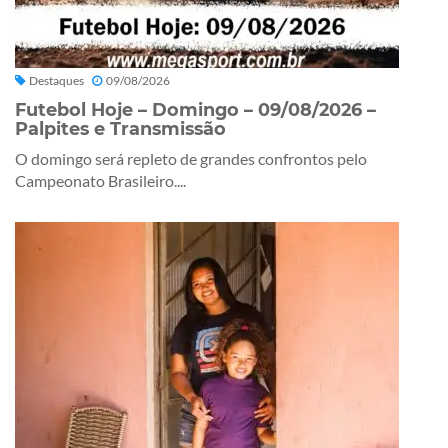
Destaques
09/08/2026
Futebol Hoje – Domingo – 09/08/2026 –
Palpites e Transmissão
O domingo será repleto de grandes confrontos pelo
Campeonato Brasileiro....