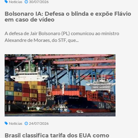
Notícias
30/07/2026
Bolsonaro IA: Defesa o blinda e expõe Flávio
em caso de vídeo
A defesa de Jair Bolsonaro (PL) comunicou ao ministro
Alexandre de Moraes, do STF, que...
Notícias
24/07/2026
Brasil classifica tarifa dos EUA como