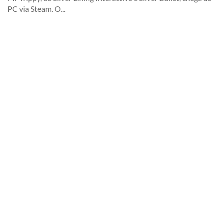
PC via Steam. O...