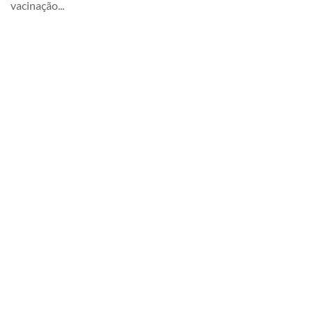
vacinação...