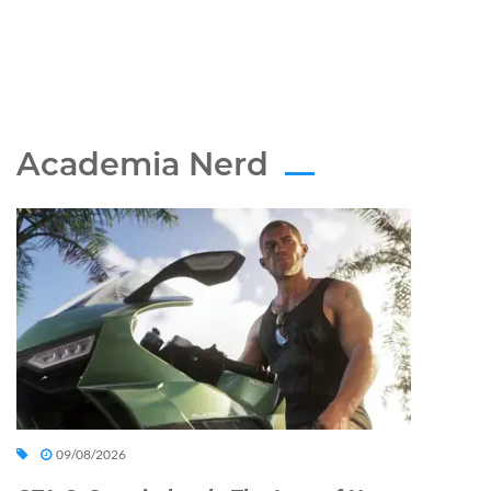
Academia Nerd
09/08/2026