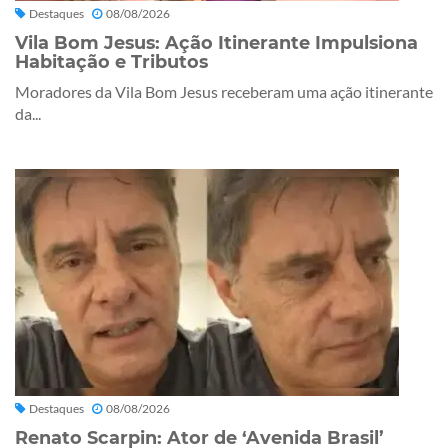
Destaques
08/08/2026
Vila Bom Jesus: Ação Itinerante Impulsiona
Habitação e Tributos
Moradores da Vila Bom Jesus receberam uma ação itinerante
da...
Destaques
08/08/2026
Renato Scarpin: Ator de ‘Avenida Brasil’