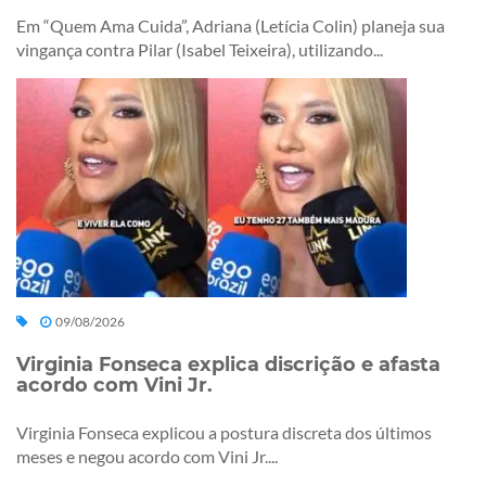
Em “Quem Ama Cuida”, Adriana (Letícia Colin) planeja sua
vingança contra Pilar (Isabel Teixeira), utilizando...
09/08/2026
Virginia Fonseca explica discrição e afasta
acordo com Vini Jr.
Virginia Fonseca explicou a postura discreta dos últimos
meses e negou acordo com Vini Jr....