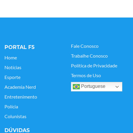
Fale Conosco
PORTAL F5
Trabalhe Conosco
Home
Política de Privacidade
Notícias
Termos de Uso
Esporte
Portuguese
Academia Nerd
Entretenimento
Polícia
Colunistas
DÚVIDAS