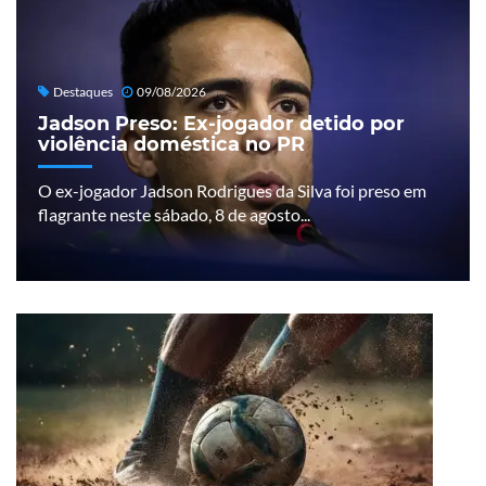
Destaques
09/08/2026
Jadson Preso: Ex-jogador detido por
violência doméstica no PR
O ex-jogador Jadson Rodrigues da Silva foi preso em
flagrante neste sábado, 8 de agosto...