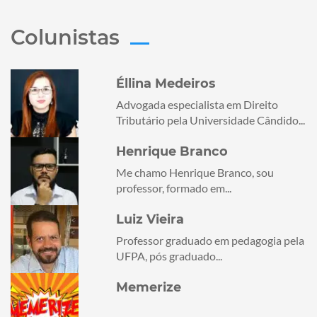
Colunistas
Éllina Medeiros
Advogada especialista em Direito
Tributário pela Universidade Cândido...
Henrique Branco
Me chamo Henrique Branco, sou
professor, formado em...
Luiz Vieira
Professor graduado em pedagogia pela
UFPA, pós graduado...
Memerize