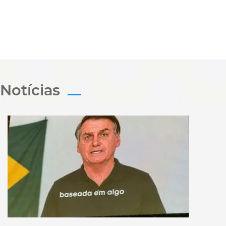
Notícias