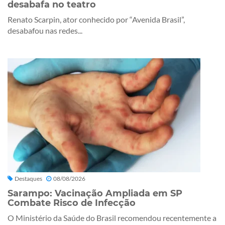
desabafa no teatro
Renato Scarpin, ator conhecido por “Avenida Brasil”,
desabafou nas redes...
Destaques
08/08/2026
Sarampo: Vacinação Ampliada em SP
Combate Risco de Infecção
O Ministério da Saúde do Brasil recomendou recentemente a