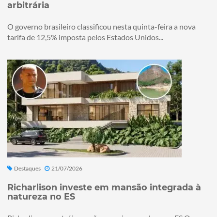
arbitrária
O governo brasileiro classificou nesta quinta-feira a nova
tarifa de 12,5% imposta pelos Estados Unidos...
Destaques
21/07/2026
Richarlison investe em mansão integrada à
natureza no ES