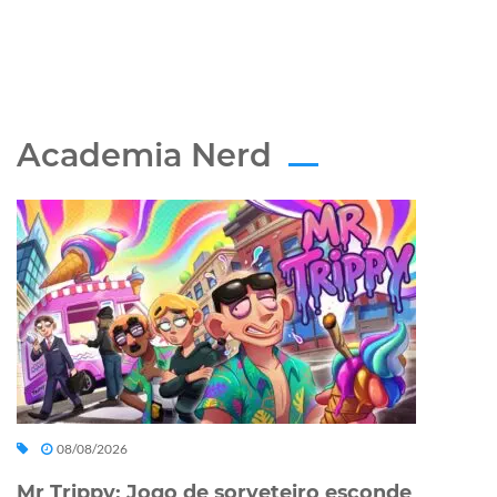
Academia Nerd
08/08/2026
Mr Trippy: Jogo de sorveteiro esconde