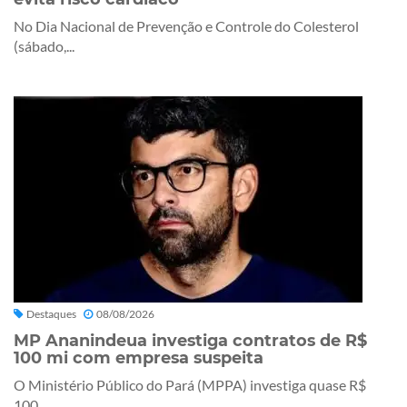
No Dia Nacional de Prevenção e Controle do Colesterol
(sábado,...
Destaques
08/08/2026
MP Ananindeua investiga contratos de R$
100 mi com empresa suspeita
O Ministério Público do Pará (MPPA) investiga quase R$
100...