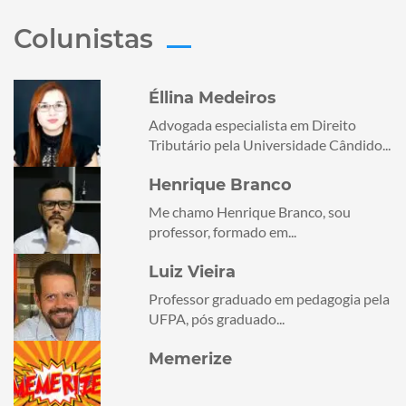
Colunistas
Éllina Medeiros
Advogada especialista em Direito
Tributário pela Universidade Cândido...
Henrique Branco
Me chamo Henrique Branco, sou
professor, formado em...
Luiz Vieira
Professor graduado em pedagogia pela
UFPA, pós graduado...
Memerize