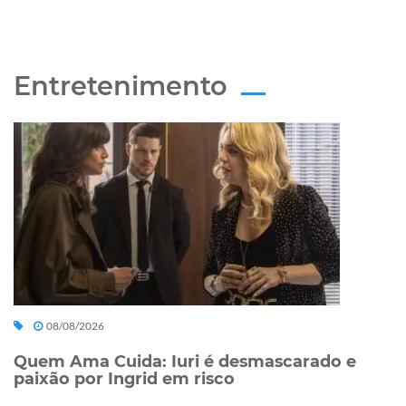
Entretenimento
08/08/2026
Quem Ama Cuida: Iuri é desmascarado e
paixão por Ingrid em risco