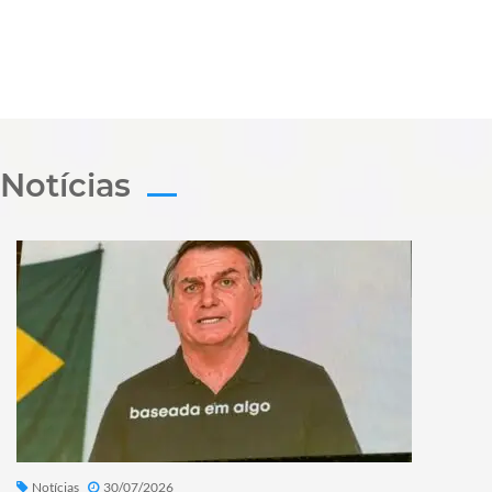
Notícias
Notícias
30/07/2026