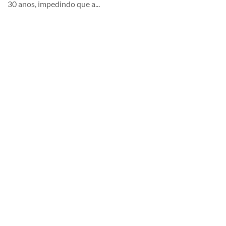
30 anos, impedindo que a...