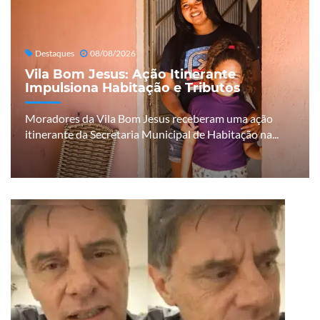
Destaques
08/08/2026
Vila Bom Jesus: Ação Itinerante
Impulsiona Habitação e Tributos
Moradores da Vila Bom Jesus receberam uma ação
itinerante da Secretaria Municipal de Habitação na...