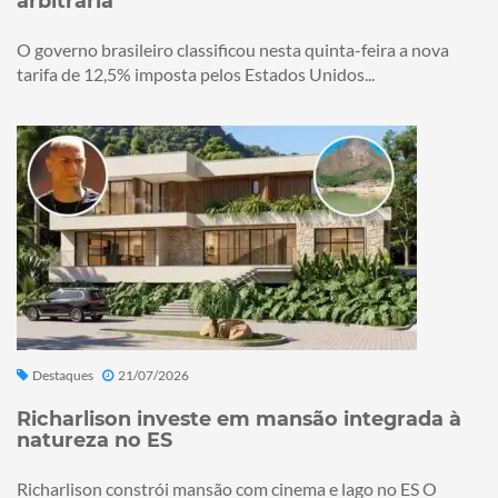
arbitrária
O governo brasileiro classificou nesta quinta-feira a nova
tarifa de 12,5% imposta pelos Estados Unidos...
Destaques
21/07/2026
Richarlison investe em mansão integrada à
natureza no ES
Richarlison constrói mansão com cinema e lago no ES O