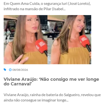
Em Quem Ama Cuida, o segurança Iuri (José Loreto),
infiltrado na mansão de Pilar (Isabel...
08/08/2026
Viviane Araújo: ‘Não consigo me ver longe
do Carnaval’
Viviane Araújo, rainha de bateria do Salgueiro, revelou que
ainda não consegue se imaginar longe...