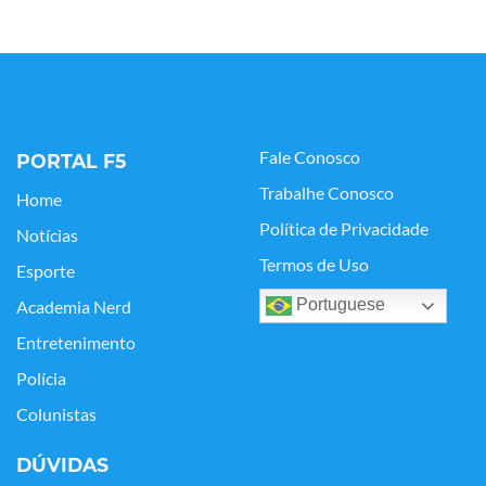
Fale Conosco
PORTAL F5
Trabalhe Conosco
Home
Política de Privacidade
Notícias
Termos de Uso
Esporte
Portuguese
Academia Nerd
Entretenimento
Polícia
Colunistas
DÚVIDAS