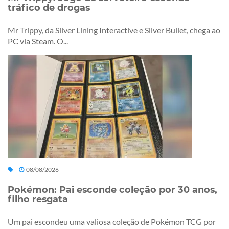
tráfico de drogas
Mr Trippy, da Silver Lining Interactive e Silver Bullet, chega ao
PC via Steam. O...
08/08/2026
Pokémon: Pai esconde coleção por 30 anos,
filho resgata
Um pai escondeu uma valiosa coleção de Pokémon TCG por