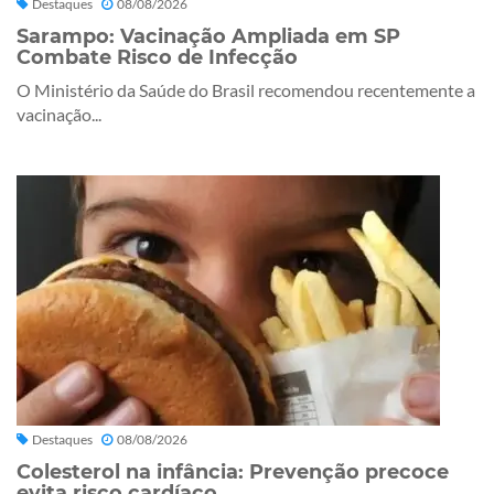
Destaques
08/08/2026
Sarampo: Vacinação Ampliada em SP
Combate Risco de Infecção
O Ministério da Saúde do Brasil recomendou recentemente a
vacinação...
Destaques
08/08/2026
Colesterol na infância: Prevenção precoce
evita risco cardíaco