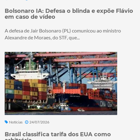
Bolsonaro IA: Defesa o blinda e expõe Flávio
em caso de vídeo
A defesa de Jair Bolsonaro (PL) comunicou ao ministro
Alexandre de Moraes, do STF, que...
Notícias
24/07/2026
Brasil classifica tarifa dos EUA como