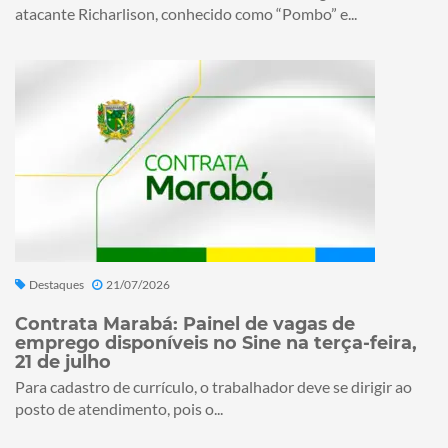
atacante Richarlison, conhecido como “Pombo” e...
Destaques
21/07/2026
Contrata Marabá: Painel de vagas de
emprego disponíveis no Sine na terça-feira,
21 de julho
Para cadastro de currículo, o trabalhador deve se dirigir ao
posto de atendimento, pois o...