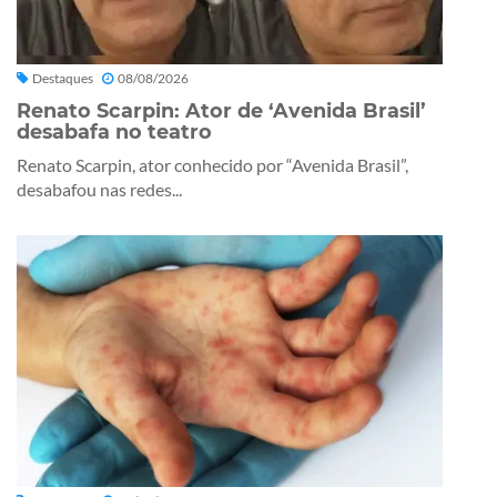
Destaques
08/08/2026
Renato Scarpin: Ator de ‘Avenida Brasil’
desabafa no teatro
Renato Scarpin, ator conhecido por “Avenida Brasil”,
desabafou nas redes...