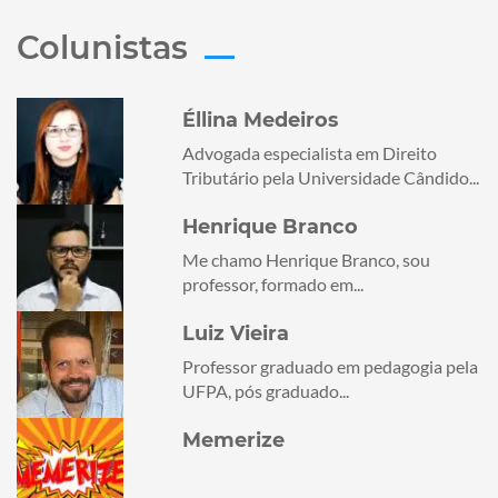
Colunistas
Éllina Medeiros
Advogada especialista em Direito
Tributário pela Universidade Cândido...
Henrique Branco
Me chamo Henrique Branco, sou
professor, formado em...
Luiz Vieira
Professor graduado em pedagogia pela
UFPA, pós graduado...
Memerize