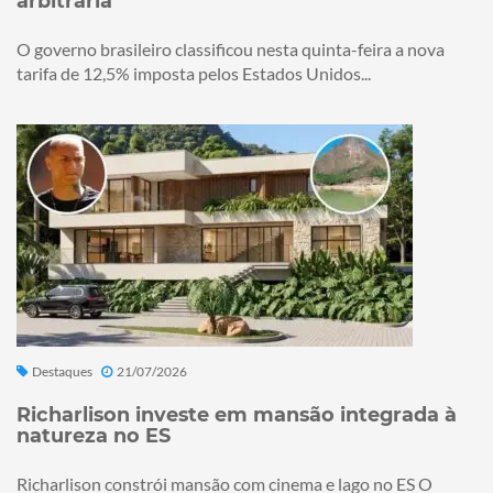
arbitrária
O governo brasileiro classificou nesta quinta-feira a nova
tarifa de 12,5% imposta pelos Estados Unidos...
Destaques
21/07/2026
Richarlison investe em mansão integrada à
natureza no ES
Richarlison constrói mansão com cinema e lago no ES O