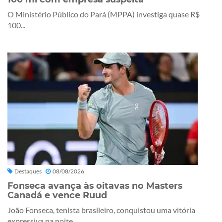
O Ministério Público do Pará (MPPA) investiga quase R$
100...
Destaques
08/08/2026
Fonseca avança às oitavas no Masters
Canadá e vence Ruud
João Fonseca, tenista brasileiro, conquistou uma vitória
expressiva na noite...