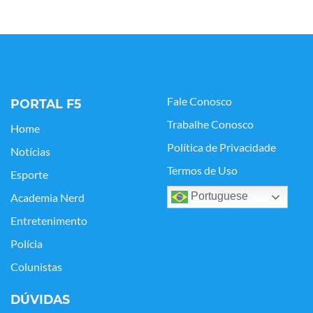
Fale Conosco
PORTAL F5
Trabalhe Conosco
Home
Política de Privacidade
Notícias
Termos de Uso
Esporte
Portuguese
Academia Nerd
Entretenimento
Polícia
Colunistas
DÚVIDAS