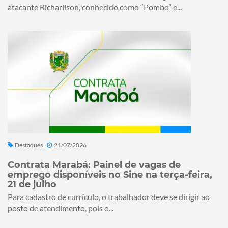
atacante Richarlison, conhecido como “Pombo” e...
Destaques
21/07/2026
Contrata Marabá: Painel de vagas de
emprego disponíveis no Sine na terça-feira,
21 de julho
Para cadastro de currículo, o trabalhador deve se dirigir ao
posto de atendimento, pois o...