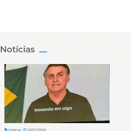
Notícias
Notícias
30/07/2026