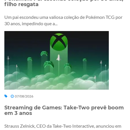
filho resgata
Um pai escondeu uma valiosa coleção de Pokémon TCG por
30 anos, impedindo que a...
07/08/2026
Streaming de Games: Take-Two prevê boom
em 3 anos
Strauss Zelnick, CEO da Take-Two Interactive, anunciou em