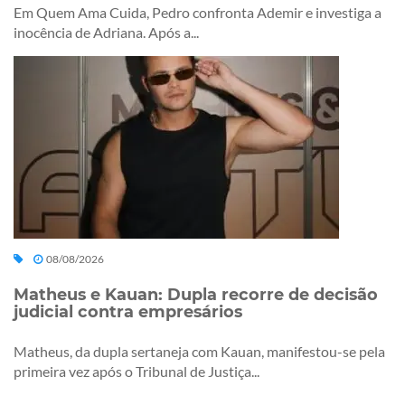
Em Quem Ama Cuida, Pedro confronta Ademir e investiga a
inocência de Adriana. Após a...
08/08/2026
Matheus e Kauan: Dupla recorre de decisão
judicial contra empresários
Matheus, da dupla sertaneja com Kauan, manifestou-se pela
primeira vez após o Tribunal de Justiça...