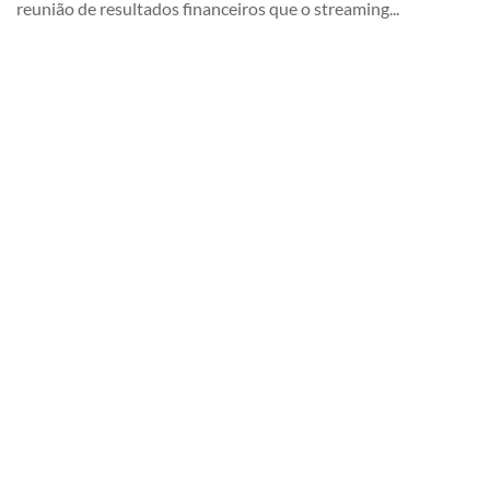
reunião de resultados financeiros que o streaming...