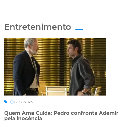
Entretenimento
08/08/2026
Quem Ama Cuida: Pedro confronta Ademir
pela inocência