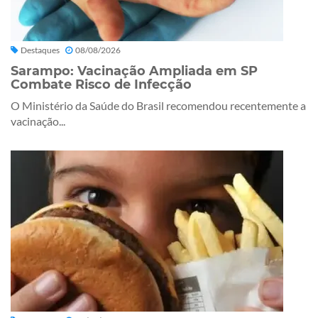
Destaques
08/08/2026
Sarampo: Vacinação Ampliada em SP
Combate Risco de Infecção
O Ministério da Saúde do Brasil recomendou recentemente a
vacinação...