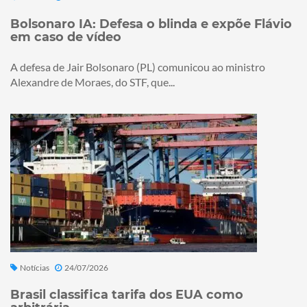
Bolsonaro IA: Defesa o blinda e expõe Flávio
em caso de vídeo
A defesa de Jair Bolsonaro (PL) comunicou ao ministro
Alexandre de Moraes, do STF, que...
Notícias
24/07/2026
Brasil classifica tarifa dos EUA como