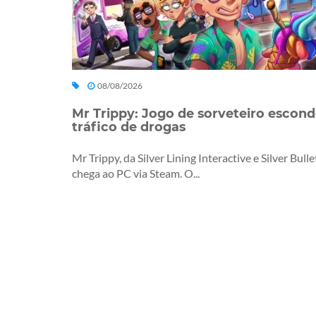
08/08/2026
Mr Trippy: Jogo de sorveteiro escon
tráfico de drogas
Mr Trippy, da Silver Lining Interactive e Silver Bulle
chega ao PC via Steam. O...