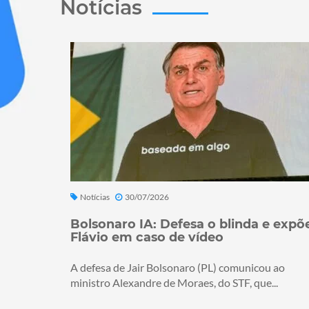
Notícias
Notícias
30/07/2026
Bolsonaro IA: Defesa o blinda e expõ
Flávio em caso de vídeo
A defesa de Jair Bolsonaro (PL) comunicou ao
ministro Alexandre de Moraes, do STF, que...