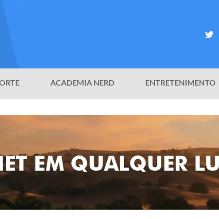
ORTE
ACADEMIA NERD
ENTRETENIMENTO