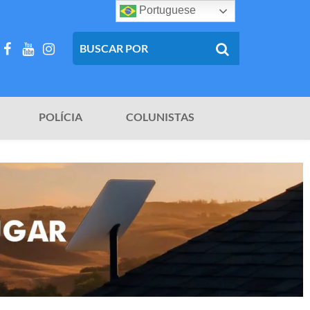
Portuguese
POLÍCIA
COLUNISTAS