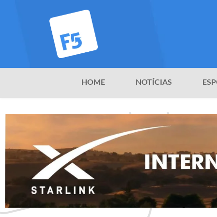
HOME
NOTÍCIAS
ESP