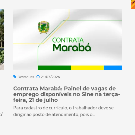
Destaques
21/07/2026
Contrata Marabá: Painel de vagas de
emprego disponíveis no Sine na terça-
feira, 21 de julho
Para cadastro de currículo, o trabalhador deve se
o”
dirigir ao posto de atendimento, pois o...