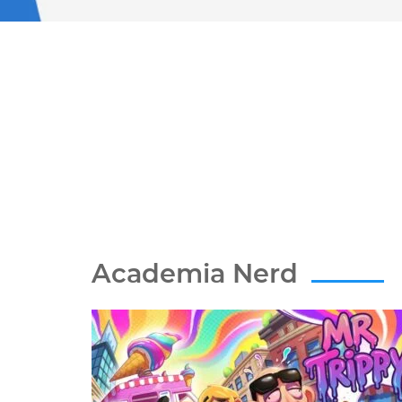
Academia Nerd