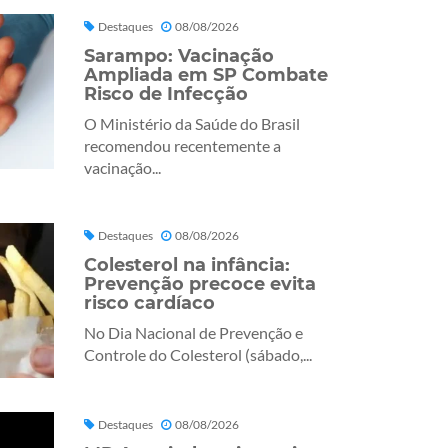
Destaques
08/08/2026
Sarampo: Vacinação
Ampliada em SP Combate
Risco de Infecção
O Ministério da Saúde do Brasil
recomendou recentemente a
vacinação...
Destaques
08/08/2026
Colesterol na infância:
Prevenção precoce evita
risco cardíaco
No Dia Nacional de Prevenção e
Controle do Colesterol (sábado,...
Destaques
08/08/2026