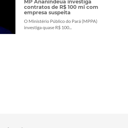
MP Ananindeua investiga
contratos de R$ 100 mi com
empresa suspeita
O Ministério Público do Pará (MPPA)
investiga quase R$ 100...