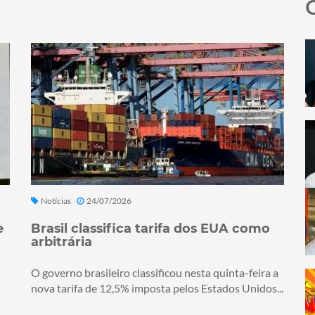
Notícias
24/07/2026
e
Brasil classifica tarifa dos EUA como
arbitrária
O governo brasileiro classificou nesta quinta-feira a
nova tarifa de 12,5% imposta pelos Estados Unidos...