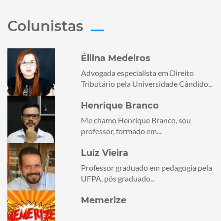
Colunistas
Éllina Medeiros
Advogada especialista em Direito
Tributário pela Universidade Cândido...
Henrique Branco
Me chamo Henrique Branco, sou
professor, formado em...
Luiz Vieira
Professor graduado em pedagogia pela
UFPA, pós graduado...
Memerize