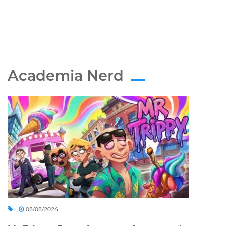
Academia Nerd
08/08/2026