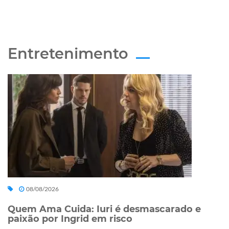
Entretenimento
08/08/2026
Quem Ama Cuida: Iuri é desmascarado e
paixão por Ingrid em risco