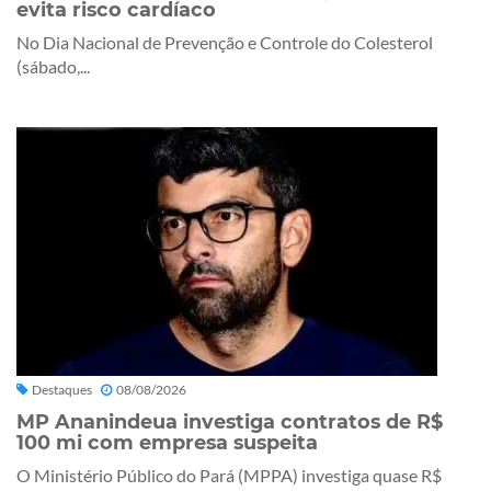
evita risco cardíaco
No Dia Nacional de Prevenção e Controle do Colesterol
(sábado,...
Destaques
08/08/2026
MP Ananindeua investiga contratos de R$
100 mi com empresa suspeita
O Ministério Público do Pará (MPPA) investiga quase R$