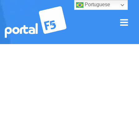
Portuguese