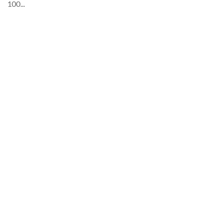
100...