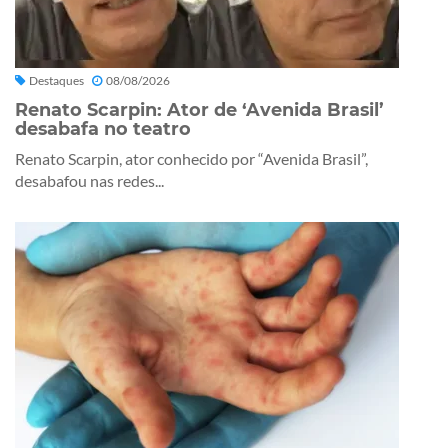
Destaques
08/08/2026
Renato Scarpin: Ator de ‘Avenida Brasil’
desabafa no teatro
Renato Scarpin, ator conhecido por “Avenida Brasil”,
desabafou nas redes...