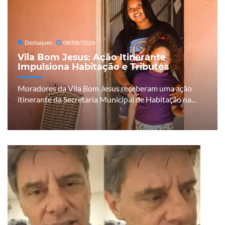
Destaques
08/08/2026
Vila Bom Jesus: Ação Itinerante
Impulsiona Habitação e Tributos
Moradores da Vila Bom Jesus receberam uma ação
itinerante da Secretaria Municipal de Habitação na...