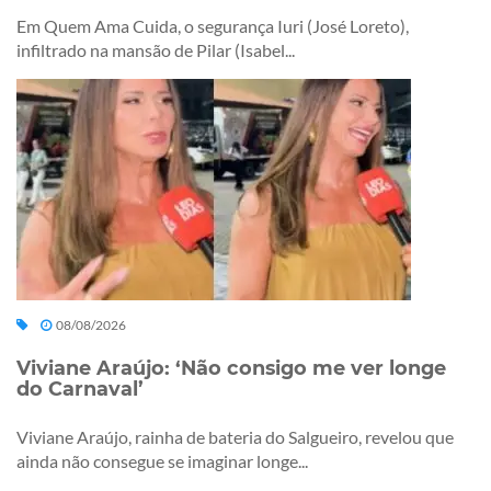
Em Quem Ama Cuida, o segurança Iuri (José Loreto),
infiltrado na mansão de Pilar (Isabel...
08/08/2026
Viviane Araújo: ‘Não consigo me ver longe
do Carnaval’
Viviane Araújo, rainha de bateria do Salgueiro, revelou que
ainda não consegue se imaginar longe...