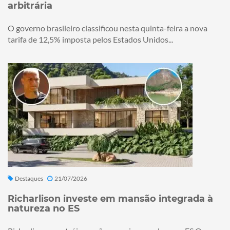
arbitrária
O governo brasileiro classificou nesta quinta-feira a nova
tarifa de 12,5% imposta pelos Estados Unidos...
Destaques
21/07/2026
Richarlison investe em mansão integrada à
natureza no ES