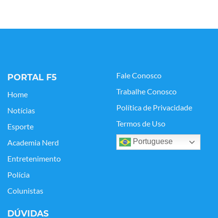
Fale Conosco
PORTAL F5
Trabalhe Conosco
Home
Política de Privacidade
Notícias
Termos de Uso
Esporte
Portuguese
Academia Nerd
Entretenimento
Polícia
Colunistas
DÚVIDAS