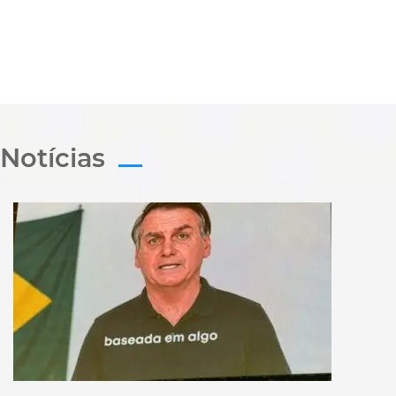
Notícias