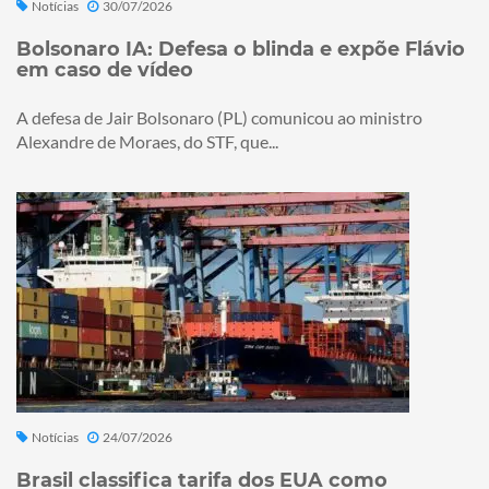
Notícias
30/07/2026
Bolsonaro IA: Defesa o blinda e expõe Flávio
em caso de vídeo
A defesa de Jair Bolsonaro (PL) comunicou ao ministro
Alexandre de Moraes, do STF, que...
Notícias
24/07/2026
Brasil classifica tarifa dos EUA como