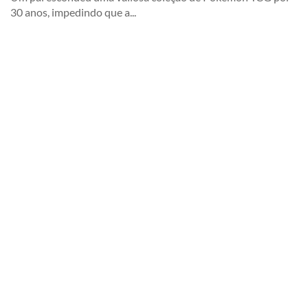
30 anos, impedindo que a...