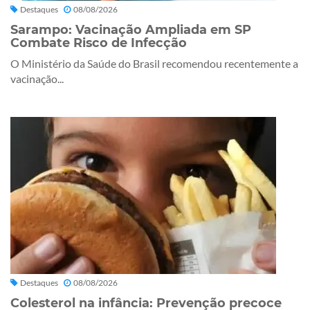
Destaques
08/08/2026
Sarampo: Vacinação Ampliada em SP
Combate Risco de Infecção
O Ministério da Saúde do Brasil recomendou recentemente a
vacinação...
Destaques
08/08/2026
Colesterol na infância: Prevenção precoce