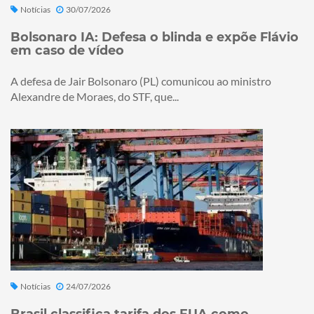
Notícias
30/07/2026
Bolsonaro IA: Defesa o blinda e expõe Flávio
em caso de vídeo
A defesa de Jair Bolsonaro (PL) comunicou ao ministro
Alexandre de Moraes, do STF, que...
Notícias
24/07/2026
Brasil classifica tarifa dos EUA como