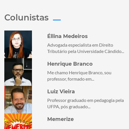
Colunistas
Éllina Medeiros
Advogada especialista em Direito
Tributário pela Universidade Cândido...
Henrique Branco
Me chamo Henrique Branco, sou
professor, formado em...
Luiz Vieira
Professor graduado em pedagogia pela
UFPA, pós graduado...
Memerize