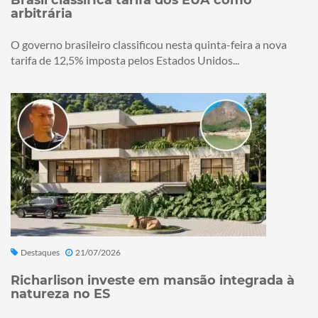
arbitrária
O governo brasileiro classificou nesta quinta-feira a nova
tarifa de 12,5% imposta pelos Estados Unidos...
Destaques
21/07/2026
Richarlison investe em mansão integrada à
natureza no ES