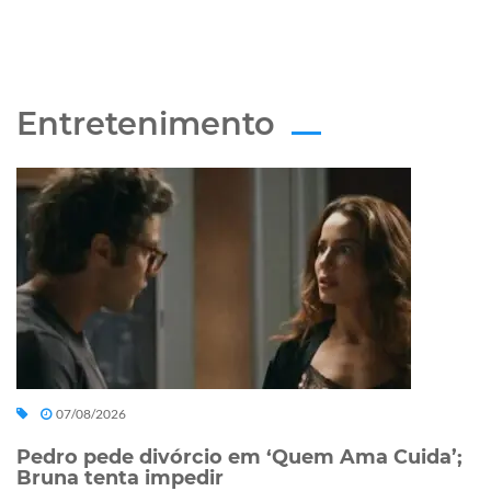
Entretenimento
07/08/2026
Pedro pede divórcio em ‘Quem Ama Cuida’;
Bruna tenta impedir