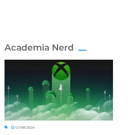
Academia Nerd
07/08/2026