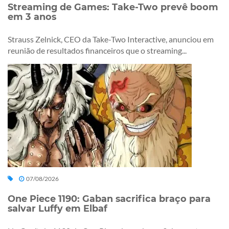
Streaming de Games: Take-Two prevê boom
em 3 anos
Strauss Zelnick, CEO da Take-Two Interactive, anunciou em
reunião de resultados financeiros que o streaming...
07/08/2026
One Piece 1190: Gaban sacrifica braço para
salvar Luffy em Elbaf