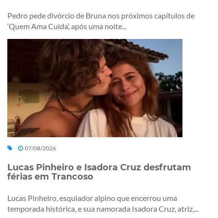
Pedro pede divórcio de Bruna nos próximos capítulos de
‘Quem Ama Cuida’, após uma noite...
07/08/2026
Lucas Pinheiro e Isadora Cruz desfrutam
férias em Trancoso
Lucas Pinheiro, esquiador alpino que encerrou uma
temporada histórica, e sua namorada Isadora Cruz, atriz,...