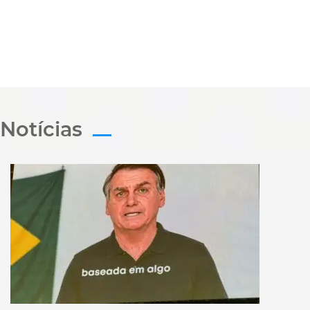
Notícias