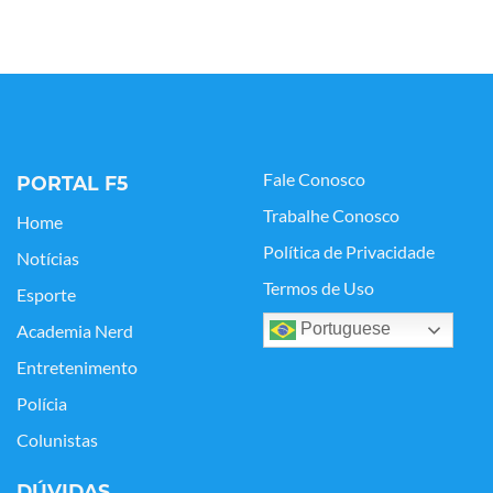
Fale Conosco
PORTAL F5
Trabalhe Conosco
Home
Política de Privacidade
Notícias
Termos de Uso
Esporte
Portuguese
Academia Nerd
Entretenimento
Polícia
Colunistas
DÚVIDAS