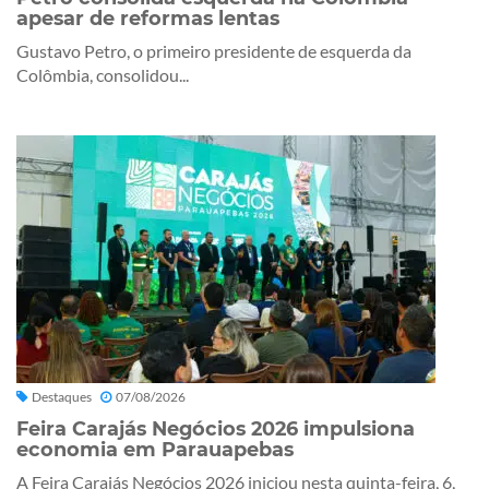
apesar de reformas lentas
Gustavo Petro, o primeiro presidente de esquerda da
Colômbia, consolidou...
Destaques
07/08/2026
Feira Carajás Negócios 2026 impulsiona
economia em Parauapebas
A Feira Carajás Negócios 2026 iniciou nesta quinta-feira, 6,