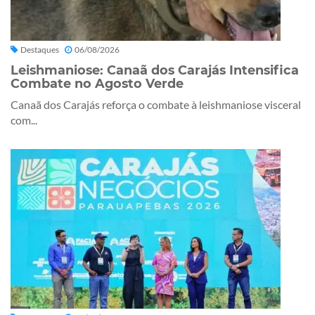
Destaques
06/08/2026
Leishmaniose: Canaã dos Carajás Intensifica
Combate no Agosto Verde
Canaã dos Carajás reforça o combate à leishmaniose visceral
com...