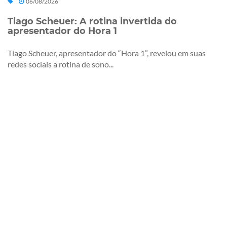
06/08/2026
Tiago Scheuer: A rotina invertida do
apresentador do Hora 1
Tiago Scheuer, apresentador do “Hora 1”, revelou em suas
redes sociais a rotina de sono...