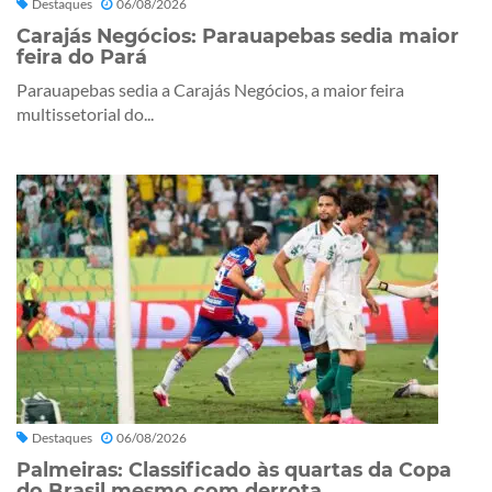
Destaques
06/08/2026
Carajás Negócios: Parauapebas sedia maior
feira do Pará
Parauapebas sedia a Carajás Negócios, a maior feira
multissetorial do...
Destaques
06/08/2026
Palmeiras: Classificado às quartas da Copa
do Brasil mesmo com derrota