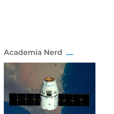
Academia Nerd