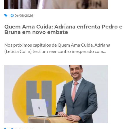
06/08/2026
Quem Ama Cuida: Adriana enfrenta Pedro e
Bruna em novo embate
Nos próximos capítulos de Quem Ama Cuida, Adriana
(Letícia Colin) terá um reencontro inesperado com...