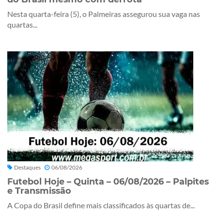
Nesta quarta-feira (5), o Palmeiras assegurou sua vaga nas
quartas...
Destaques
06/08/2026
Futebol Hoje – Quinta – 06/08/2026 – Palpites
e Transmissão
A Copa do Brasil define mais classificados às quartas de...