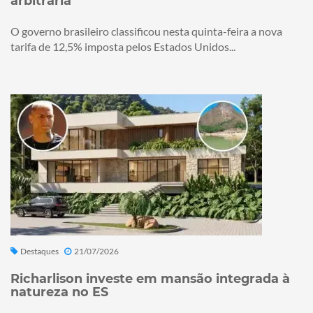
arbitrária
O governo brasileiro classificou nesta quinta-feira a nova
tarifa de 12,5% imposta pelos Estados Unidos...
Destaques
21/07/2026
Richarlison investe em mansão integrada à
natureza no ES