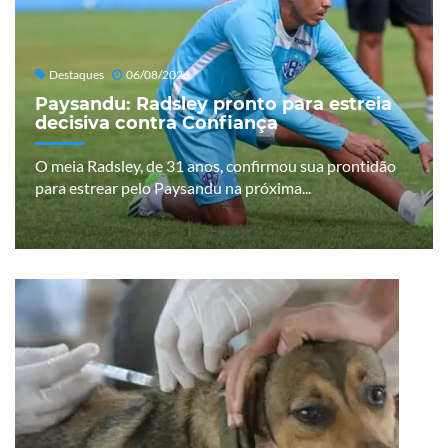
Destaques
06/08/2026
Paysandu: Radsley pronto para estreia
decisiva contra Confiança
O meia Radsley, de 31 anos, confirmou sua prontidão
para estrear pelo Paysandu na próxima...