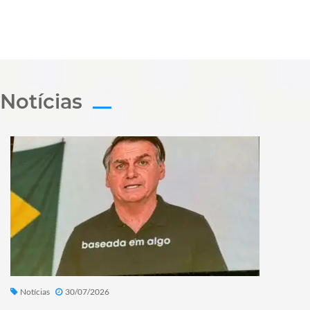
Notícias
Notícias
30/07/2026