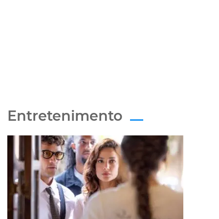
Entretenimento