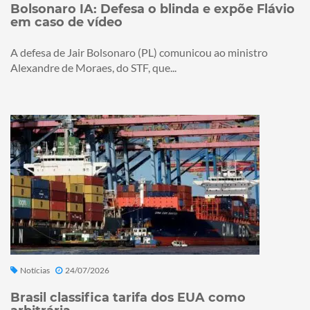
Bolsonaro IA: Defesa o blinda e expõe Flávio
em caso de vídeo
A defesa de Jair Bolsonaro (PL) comunicou ao ministro
Alexandre de Moraes, do STF, que...
Notícias
24/07/2026
Brasil classifica tarifa dos EUA como