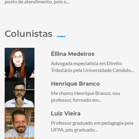
posto de atendimento, pois o...
Colunistas
Éllina Medeiros
Advogada especialista em Direito
Tributário pela Universidade Cândido...
Henrique Branco
Me chamo Henrique Branco, sou
professor, formado em...
Luiz Vieira
Professor graduado em pedagogia pela
UFPA, pós graduado...