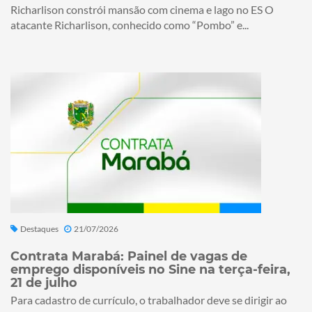
Richarlison constrói mansão com cinema e lago no ES O
atacante Richarlison, conhecido como “Pombo” e...
Destaques
21/07/2026
Contrata Marabá: Painel de vagas de
emprego disponíveis no Sine na terça-feira,
21 de julho
Para cadastro de currículo, o trabalhador deve se dirigir ao