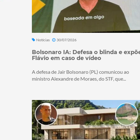
Notícias
30/07/2026
Bolsonaro IA: Defesa o blinda e expõ
Flávio em caso de vídeo
A defesa de Jair Bolsonaro (PL) comunicou ao
ministro Alexandre de Moraes, do STF, que...