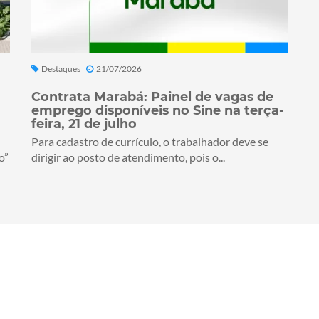
Destaques
21/07/2026
Contrata Marabá: Painel de vagas de
emprego disponíveis no Sine na terça-
feira, 21 de julho
Para cadastro de currículo, o trabalhador deve se
o”
dirigir ao posto de atendimento, pois o...