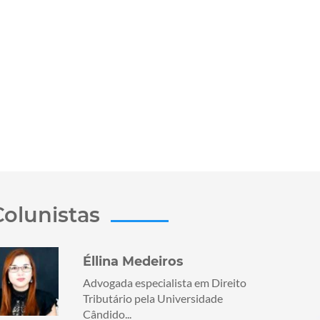
Colunistas
Éllina Medeiros
Advogada especialista em Direito
Tributário pela Universidade
Cândido...