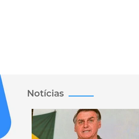
Notícias