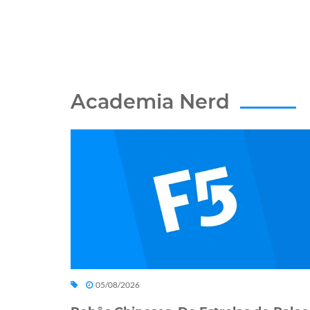
Academia Nerd
05/08/2026