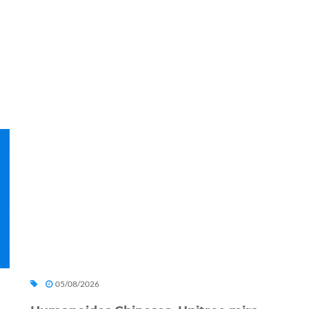
05/08/2026