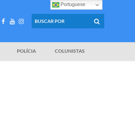
Portuguese
POLÍCIA
COLUNISTAS