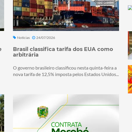
Notícias
24/07/2026
e
Brasil classifica tarifa dos EUA como
arbitrária
O governo brasileiro classificou nesta quinta-feira a
nova tarifa de 12,5% imposta pelos Estados Unidos...