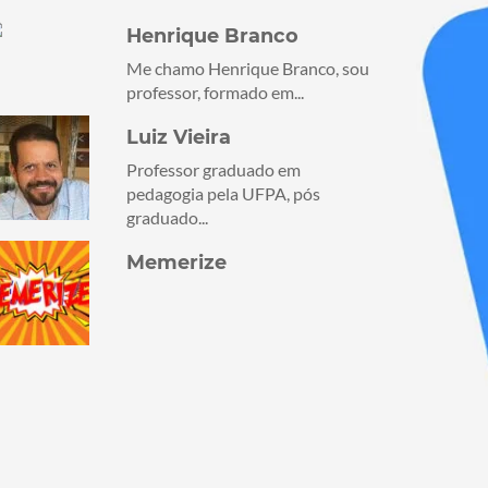
Henrique Branco
Me chamo Henrique Branco, sou
professor, formado em...
Luiz Vieira
Professor graduado em
pedagogia pela UFPA, pós
graduado...
Memerize