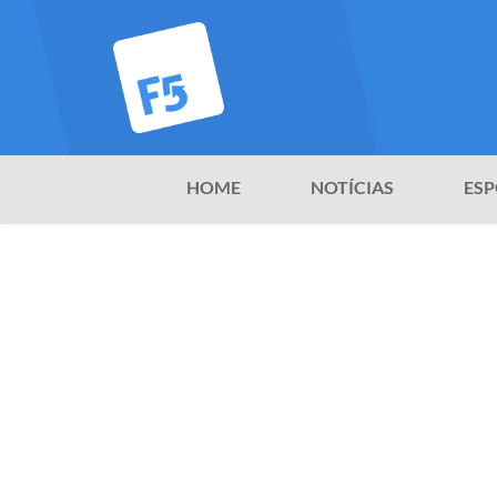
HOME
NOTÍCIAS
ESP