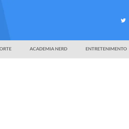
ORTE
ACADEMIA NERD
ENTRETENIMENTO