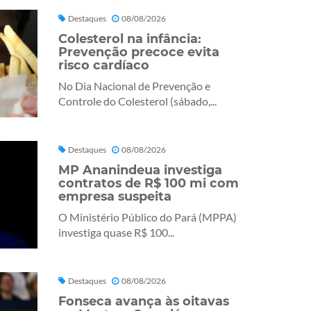
Destaques
08/08/2026
Colesterol na infância:
Prevenção precoce evita
risco cardíaco
No Dia Nacional de Prevenção e
Controle do Colesterol (sábado,...
Destaques
08/08/2026
MP Ananindeua investiga
contratos de R$ 100 mi com
empresa suspeita
O Ministério Público do Pará (MPPA)
investiga quase R$ 100...
Destaques
08/08/2026
Fonseca avança às oitavas