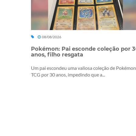
08/08/2026
Pokémon: Pai esconde coleção por 3
anos, filho resgata
Um pai escondeu uma valiosa coleção de Pokémon
TCG por 30 anos, impedindo que a...