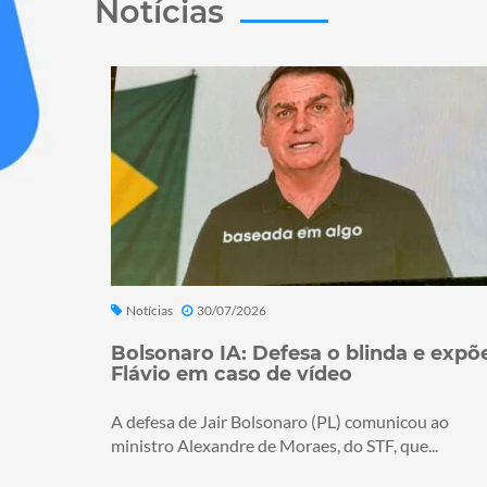
Notícias
Notícias
30/07/2026
Bolsonaro IA: Defesa o blinda e expõ
Flávio em caso de vídeo
A defesa de Jair Bolsonaro (PL) comunicou ao
ministro Alexandre de Moraes, do STF, que...