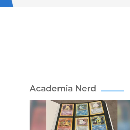
Academia Nerd