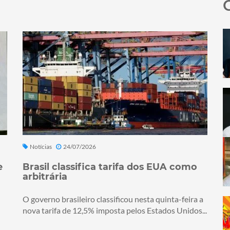
Notícias
24/07/2026
e
Brasil classifica tarifa dos EUA como
arbitrária
O governo brasileiro classificou nesta quinta-feira a
nova tarifa de 12,5% imposta pelos Estados Unidos...