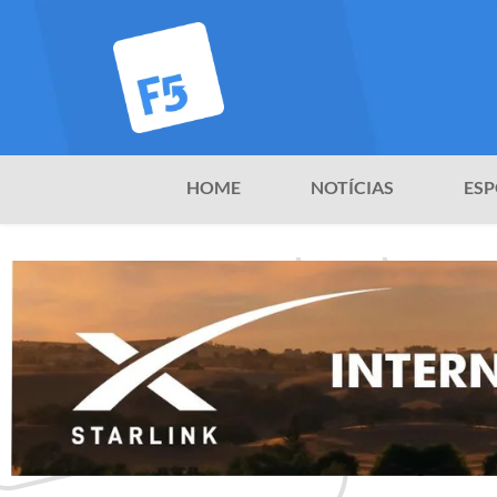
HOME
NOTÍCIAS
ESP