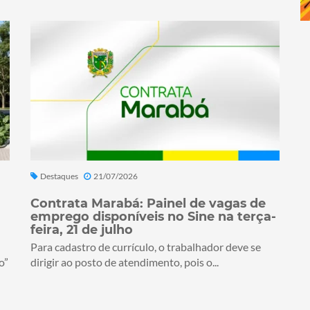
Destaques
21/07/2026
Contrata Marabá: Painel de vagas de
emprego disponíveis no Sine na terça-
feira, 21 de julho
Para cadastro de currículo, o trabalhador deve se
o”
dirigir ao posto de atendimento, pois o...