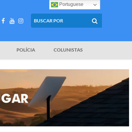
Portuguese
POLÍCIA
COLUNISTAS