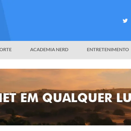
ORTE
ACADEMIA NERD
ENTRETENIMENTO