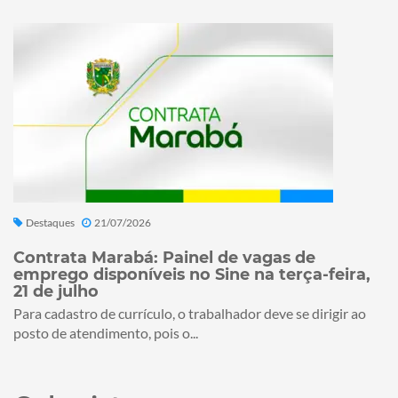
Destaques
21/07/2026
Contrata Marabá: Painel de vagas de
emprego disponíveis no Sine na terça-feira,
21 de julho
Para cadastro de currículo, o trabalhador deve se dirigir ao
posto de atendimento, pois o...