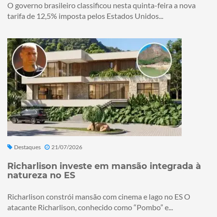
O governo brasileiro classificou nesta quinta-feira a nova
tarifa de 12,5% imposta pelos Estados Unidos...
Destaques
21/07/2026
Richarlison investe em mansão integrada à
natureza no ES
Richarlison constrói mansão com cinema e lago no ES O
atacante Richarlison, conhecido como “Pombo” e...