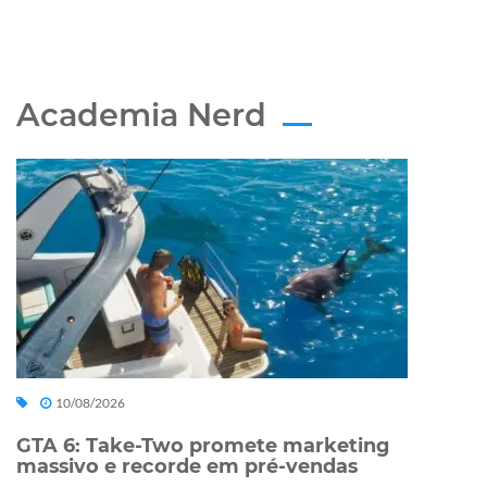
Academia Nerd
10/08/2026
GTA 6: Take-Two promete marketing
massivo e recorde em pré-vendas