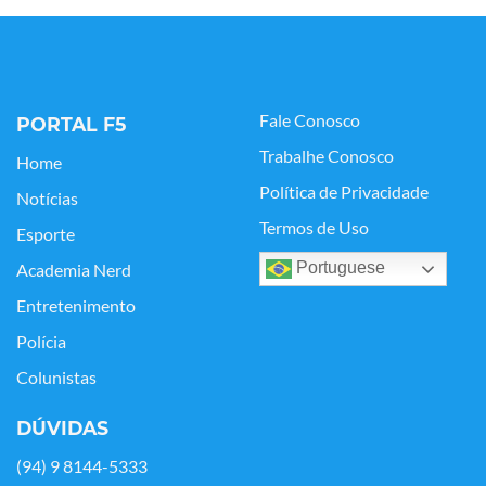
Fale Conosco
PORTAL F5
Trabalhe Conosco
Home
Política de Privacidade
Notícias
Termos de Uso
Esporte
Portuguese
Academia Nerd
Entretenimento
Polícia
Colunistas
DÚVIDAS
(94) 9 8144-5333