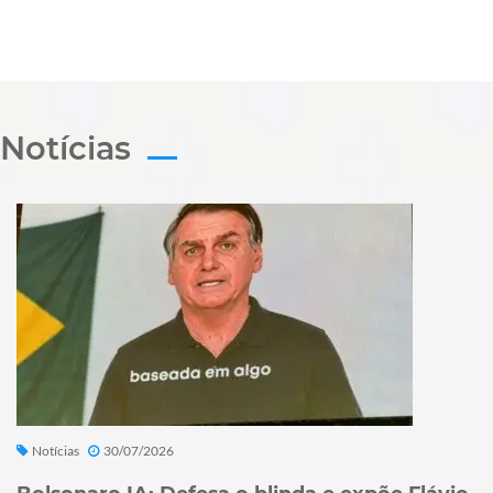
Notícias
Notícias
30/07/2026