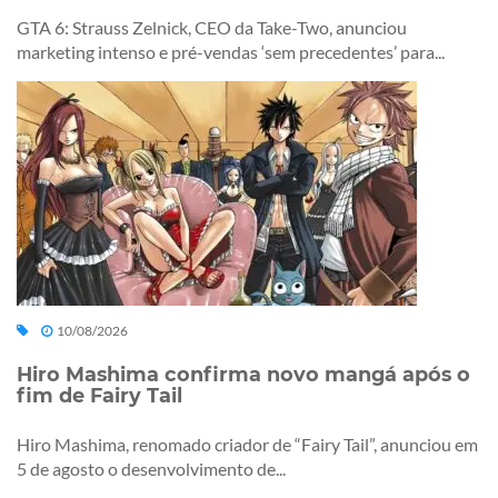
GTA 6: Strauss Zelnick, CEO da Take-Two, anunciou
marketing intenso e pré-vendas ‘sem precedentes’ para...
10/08/2026
Hiro Mashima confirma novo mangá após o
fim de Fairy Tail
Hiro Mashima, renomado criador de “Fairy Tail”, anunciou em
5 de agosto o desenvolvimento de...