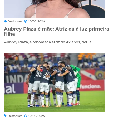
Destaques
10/08/2026
Aubrey Plaza é mãe: Atriz dá à luz primeira
filha
Aubrey Plaza, a renomada atriz de 42 anos, deu à...
Destaques
10/08/2026