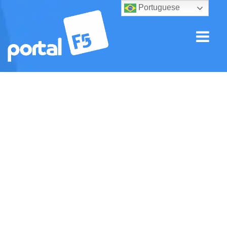
Portuguese