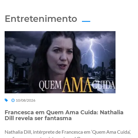
Entretenimento
10/08/2026
Francesca em Quem Ama Cuida: Nathalia
Dill revela ser fantasma
Nathalia Dill, intérprete de Francesca em ‘Quem Ama Cuida’,