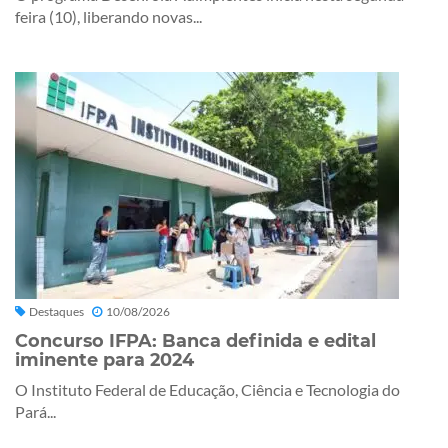
feira (10), liberando novas...
Destaques
10/08/2026
Concurso IFPA: Banca definida e edital
iminente para 2024
O Instituto Federal de Educação, Ciência e Tecnologia do
Pará...