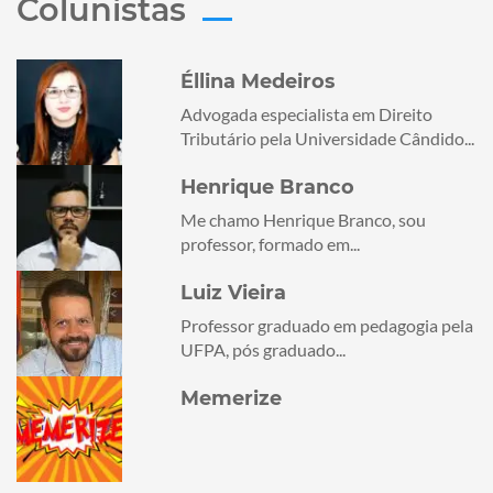
Colunistas
Éllina Medeiros
Advogada especialista em Direito
Tributário pela Universidade Cândido...
Henrique Branco
Me chamo Henrique Branco, sou
professor, formado em...
Luiz Vieira
Professor graduado em pedagogia pela
UFPA, pós graduado...
Memerize