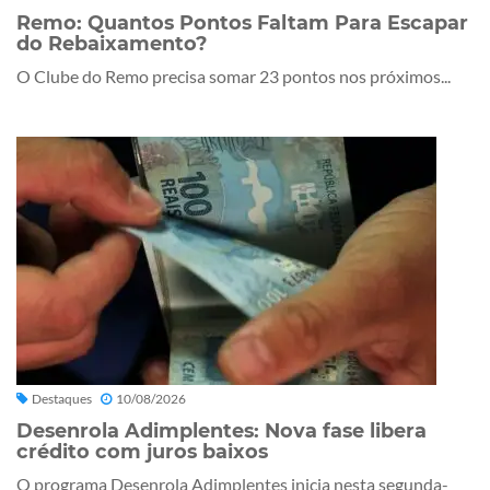
Remo: Quantos Pontos Faltam Para Escapar
do Rebaixamento?
O Clube do Remo precisa somar 23 pontos nos próximos...
Destaques
10/08/2026
Desenrola Adimplentes: Nova fase libera
crédito com juros baixos
O programa Desenrola Adimplentes inicia nesta segunda-