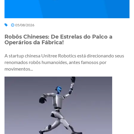
05/08/2026
Robôs Chineses: De Estrelas do Palco a
Operários da Fábrica!
A startup chinesa Unitree Robotics está direcionando seus
renomados robôs humanoides, antes famosos por
movimentos...