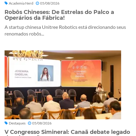
Academia Nerd
05/08/2026
Robôs Chineses: De Estrelas do Palco a
Operários da Fábrica!
A startup chinesa Unitree Robotics está direcionando seus
renomados robôs...
Destaques
05/08/2026
V Congresso Simineral: Canaã debate legado