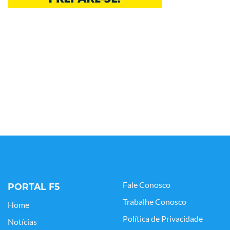
Fale Conosco
PORTAL F5
Trabalhe Conosco
Home
Política de Privacidade
Notícias