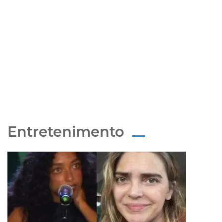
Entretenimento