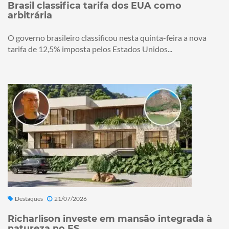
Brasil classifica tarifa dos EUA como
arbitrária
O governo brasileiro classificou nesta quinta-feira a nova
tarifa de 12,5% imposta pelos Estados Unidos...
Destaques
21/07/2026
Richarlison investe em mansão integrada à
natureza no ES