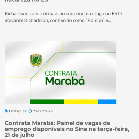
Richarlison constrói mansão com cinema e lago no ES O
atacante Richarlison, conhecido como “Pombo” e...
Destaques
21/07/2026
Contrata Marabá: Painel de vagas de
emprego disponíveis no Sine na terça-feira,
21 de julho