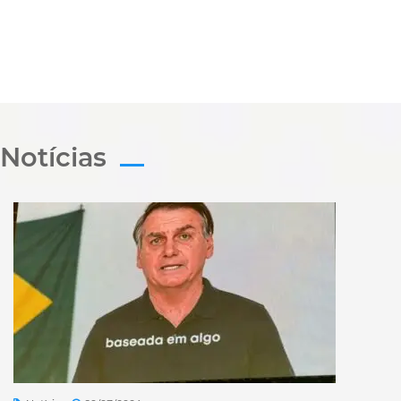
Notícias