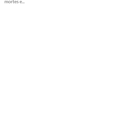
mortes e...