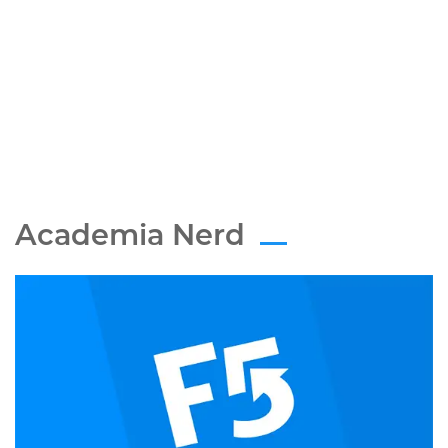
Academia Nerd