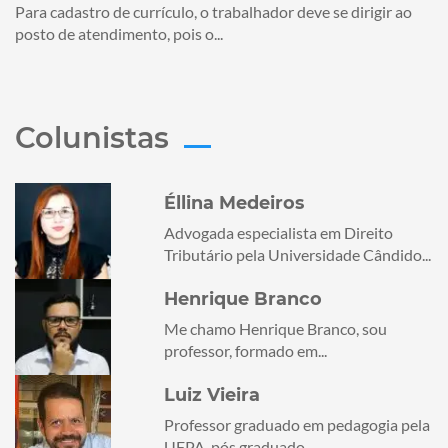
Para cadastro de currículo, o trabalhador deve se dirigir ao
posto de atendimento, pois o...
Colunistas
Éllina Medeiros
Advogada especialista em Direito
Tributário pela Universidade Cândido...
Henrique Branco
Me chamo Henrique Branco, sou
professor, formado em...
Luiz Vieira
Professor graduado em pedagogia pela
UFPA, pós graduado...