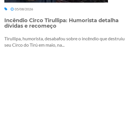
05/08/2026
Incêndio Circo Tirullipa: Humorista detalha
dívidas e recomeço
Tirullipa, humorista, desabafou sobre o incêndio que destruiu
seu Circo do Tirú em maio, na...