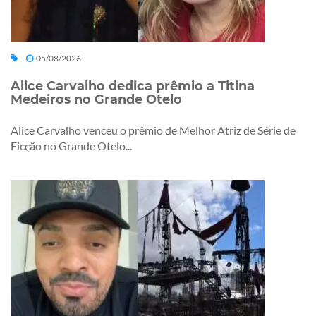
05/08/2026
Alice Carvalho dedica prêmio a Titina
Medeiros no Grande Otelo
Alice Carvalho venceu o prêmio de Melhor Atriz de Série de
Ficção no Grande Otelo...