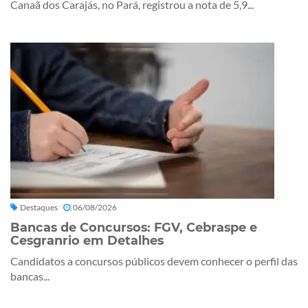
Canaã dos Carajás, no Pará, registrou a nota de 5,9...
Destaques
06/08/2026
Bancas de Concursos: FGV, Cebraspe e
Cesgranrio em Detalhes
Candidatos a concursos públicos devem conhecer o perfil das
bancas...