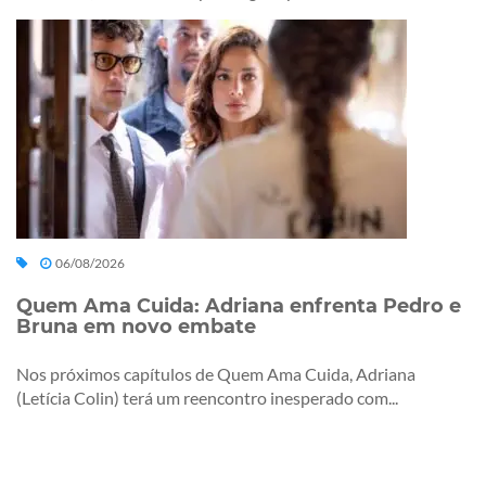
06/08/2026
Quem Ama Cuida: Adriana enfrenta Pedro e
Bruna em novo embate
Nos próximos capítulos de Quem Ama Cuida, Adriana
(Letícia Colin) terá um reencontro inesperado com...