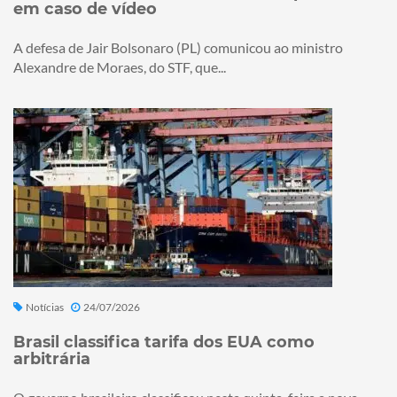
em caso de vídeo
A defesa de Jair Bolsonaro (PL) comunicou ao ministro
Alexandre de Moraes, do STF, que...
Notícias
24/07/2026
Brasil classifica tarifa dos EUA como
arbitrária