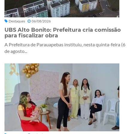
Destaques
06/08/2026
UBS Alto Bonito: Prefeitura cria comissão
para fiscalizar obra
A Prefeitura de Parauapebas instituiu, nesta quinta-feira (6
de agosto...