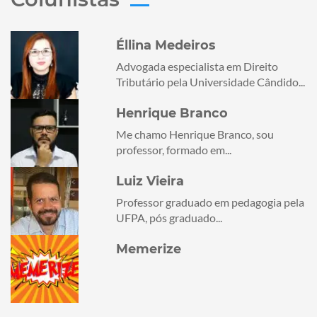
Éllina Medeiros
Advogada especialista em Direito
Tributário pela Universidade Cândido...
Henrique Branco
Me chamo Henrique Branco, sou
professor, formado em...
Luiz Vieira
Professor graduado em pedagogia pela
UFPA, pós graduado...
Memerize