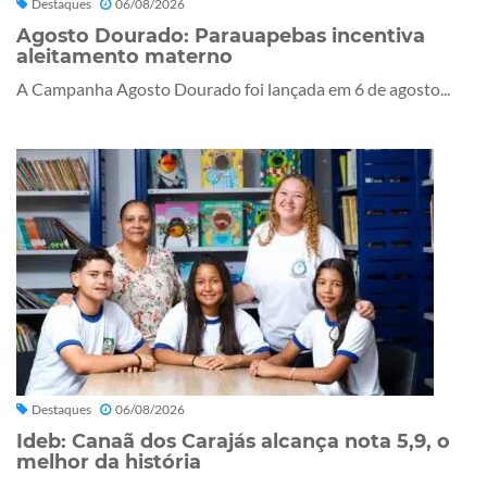
Destaques
06/08/2026
Agosto Dourado: Parauapebas incentiva
aleitamento materno
A Campanha Agosto Dourado foi lançada em 6 de agosto...
Destaques
06/08/2026
Ideb: Canaã dos Carajás alcança nota 5,9, o
melhor da história