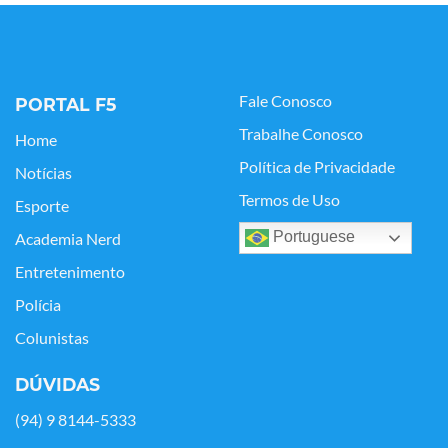
Fale Conosco
PORTAL F5
Trabalhe Conosco
Home
Política de Privacidade
Notícias
Termos de Uso
Esporte
Portuguese
Academia Nerd
Entretenimento
Polícia
Colunistas
DÚVIDAS
(94) 9 8144-5333