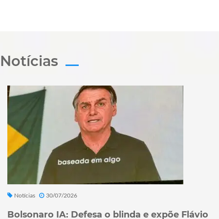
Notícias
Notícias
30/07/2026
Bolsonaro IA: Defesa o blinda e expõe Flávio