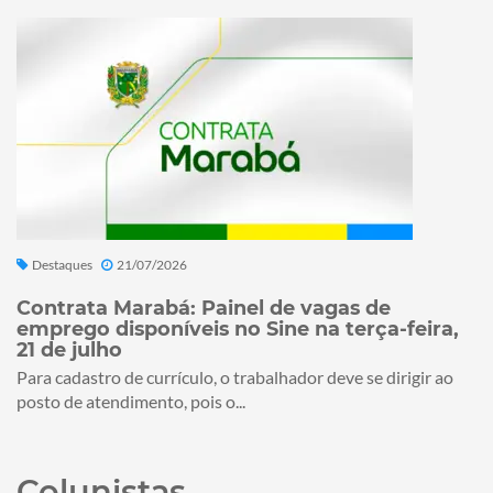
Destaques
21/07/2026
Contrata Marabá: Painel de vagas de
emprego disponíveis no Sine na terça-feira,
21 de julho
Para cadastro de currículo, o trabalhador deve se dirigir ao
posto de atendimento, pois o...
Colunistas