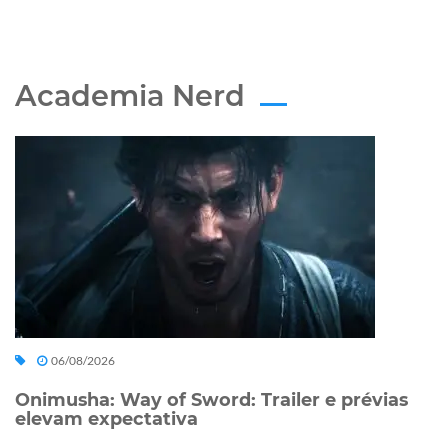
Academia Nerd
06/08/2026
Onimusha: Way of Sword: Trailer e prévias
elevam expectativa