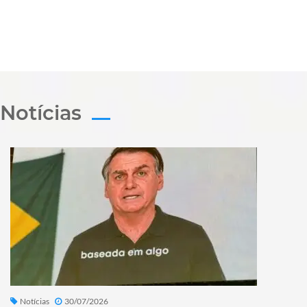
Notícias
Notícias
30/07/2026