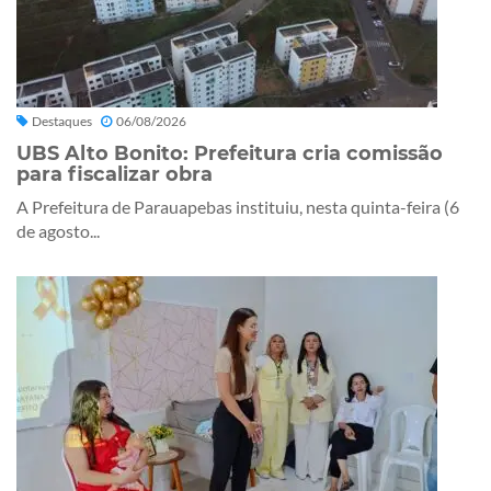
Destaques
06/08/2026
UBS Alto Bonito: Prefeitura cria comissão
para fiscalizar obra
A Prefeitura de Parauapebas instituiu, nesta quinta-feira (6
de agosto...