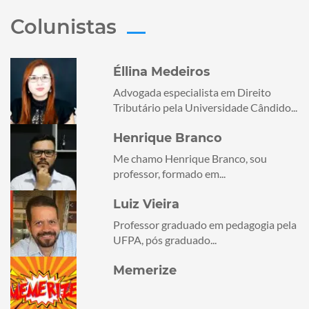
Colunistas
Éllina Medeiros
Advogada especialista em Direito
Tributário pela Universidade Cândido...
Henrique Branco
Me chamo Henrique Branco, sou
professor, formado em...
Luiz Vieira
Professor graduado em pedagogia pela
UFPA, pós graduado...
Memerize