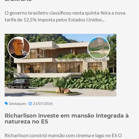
O governo brasileiro classificou nesta quinta-feira a nova
tarifa de 12,5% imposta pelos Estados Unidos...
Destaques
21/07/2026
Richarlison investe em mansão integrada à
natureza no ES
Richarlison constrói mansão com cinema e lago no ES O