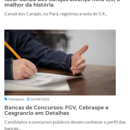
melhor da história
Canaã dos Carajás, no Pará, registrou a nota de 5,9...
Destaques
06/08/2026
Bancas de Concursos: FGV, Cebraspe e
Cesgranrio em Detalhes
Candidatos a concursos públicos devem conhecer o perfil das
bancas...