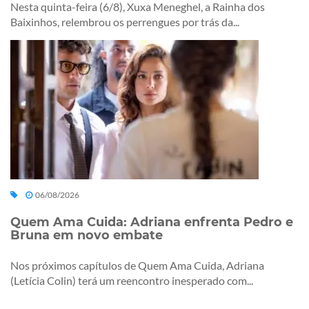
Nesta quinta-feira (6/8), Xuxa Meneghel, a Rainha dos
Baixinhos, relembrou os perrengues por trás da...
06/08/2026
Quem Ama Cuida: Adriana enfrenta Pedro e
Bruna em novo embate
Nos próximos capítulos de Quem Ama Cuida, Adriana
(Letícia Colin) terá um reencontro inesperado com...