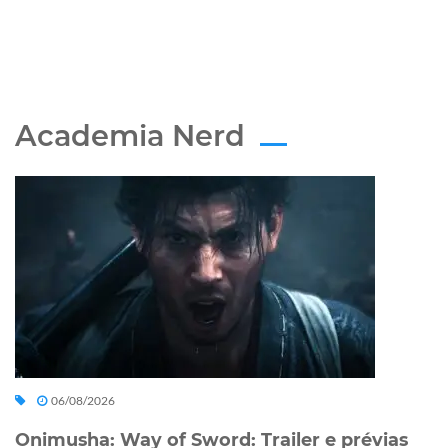
Academia Nerd
06/08/2026
Onimusha: Way of Sword: Trailer e prévias