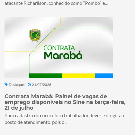
atacante Richarlison, conhecido como “Pombo” e...
Destaques
21/07/2026
Contrata Marabá: Painel de vagas de
emprego disponíveis no Sine na terça-feira,
21 de julho
Para cadastro de currículo, o trabalhador deve se dirigir ao
posto de atendimento, pois o...