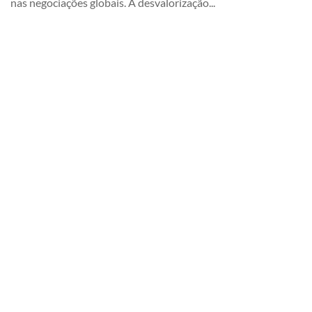
nas negociações globais. A desvalorização...