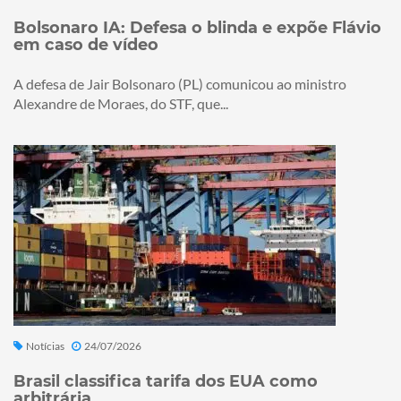
Bolsonaro IA: Defesa o blinda e expõe Flávio
em caso de vídeo
A defesa de Jair Bolsonaro (PL) comunicou ao ministro
Alexandre de Moraes, do STF, que...
Notícias
24/07/2026
Brasil classifica tarifa dos EUA como
arbitrária