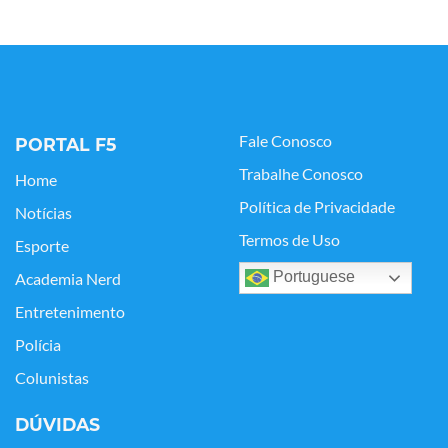
Fale Conosco
PORTAL F5
Trabalhe Conosco
Home
Política de Privacidade
Notícias
Termos de Uso
Esporte
Portuguese
Academia Nerd
Entretenimento
Polícia
Colunistas
DÚVIDAS