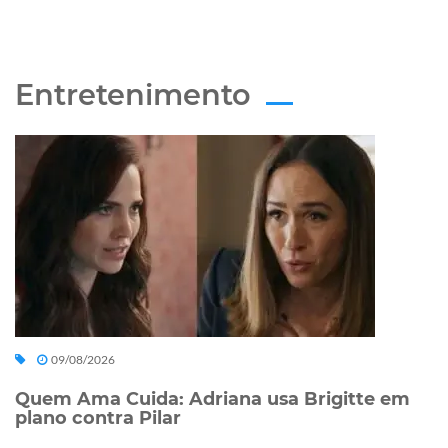
Entretenimento
09/08/2026
Quem Ama Cuida: Adriana usa Brigitte em
plano contra Pilar