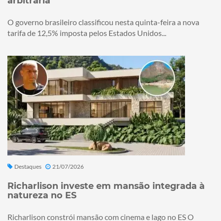
arbitrária
O governo brasileiro classificou nesta quinta-feira a nova
tarifa de 12,5% imposta pelos Estados Unidos...
Destaques
21/07/2026
Richarlison investe em mansão integrada à
natureza no ES
Richarlison constrói mansão com cinema e lago no ES O