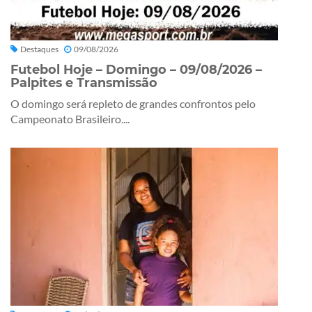
Destaques
09/08/2026
Futebol Hoje – Domingo – 09/08/2026 –
Palpites e Transmissão
O domingo será repleto de grandes confrontos pelo
Campeonato Brasileiro....