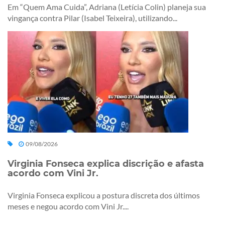
Em “Quem Ama Cuida”, Adriana (Letícia Colin) planeja sua
vingança contra Pilar (Isabel Teixeira), utilizando...
09/08/2026
Virginia Fonseca explica discrição e afasta
acordo com Vini Jr.
Virginia Fonseca explicou a postura discreta dos últimos
meses e negou acordo com Vini Jr....