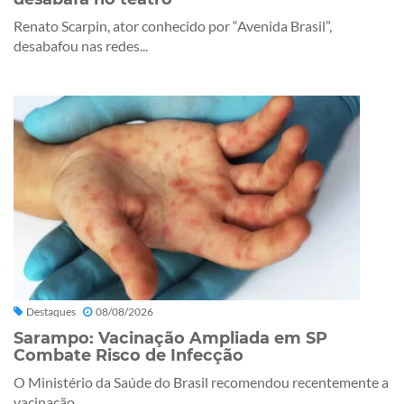
Renato Scarpin, ator conhecido por “Avenida Brasil”,
desabafou nas redes...
Destaques
08/08/2026
Sarampo: Vacinação Ampliada em SP
Combate Risco de Infecção
O Ministério da Saúde do Brasil recomendou recentemente a
vacinação...