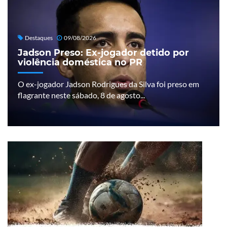
Destaques
09/08/2026
Jadson Preso: Ex-jogador detido por
violência doméstica no PR
O ex-jogador Jadson Rodrigues da Silva foi preso em
flagrante neste sábado, 8 de agosto...