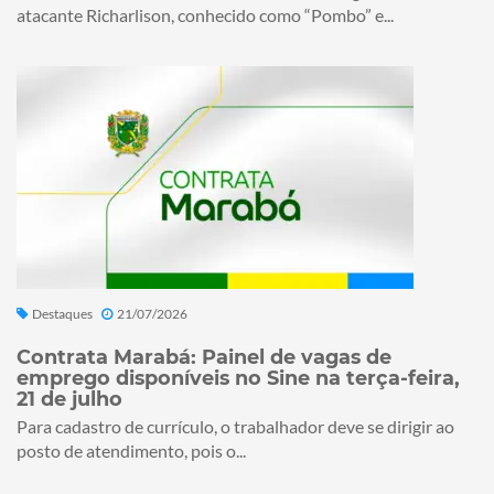
atacante Richarlison, conhecido como “Pombo” e...
Destaques
21/07/2026
Contrata Marabá: Painel de vagas de
emprego disponíveis no Sine na terça-feira,
21 de julho
Para cadastro de currículo, o trabalhador deve se dirigir ao
posto de atendimento, pois o...