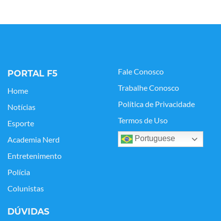
Fale Conosco
PORTAL F5
Trabalhe Conosco
Home
Política de Privacidade
Notícias
Termos de Uso
Esporte
Portuguese
Academia Nerd
Entretenimento
Polícia
Colunistas
DÚVIDAS