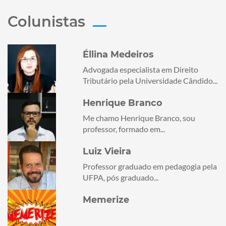
Colunistas
Éllina Medeiros
Advogada especialista em Direito
Tributário pela Universidade Cândido...
Henrique Branco
Me chamo Henrique Branco, sou
professor, formado em...
Luiz Vieira
Professor graduado em pedagogia pela
UFPA, pós graduado...
Memerize