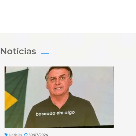
Notícias
Notícias
30/07/2026