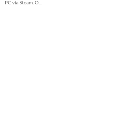
PC via Steam. O...