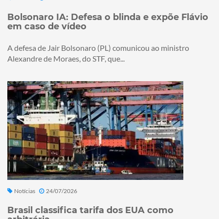
Bolsonaro IA: Defesa o blinda e expõe Flávio
em caso de vídeo
A defesa de Jair Bolsonaro (PL) comunicou ao ministro
Alexandre de Moraes, do STF, que...
Notícias
24/07/2026
Brasil classifica tarifa dos EUA como