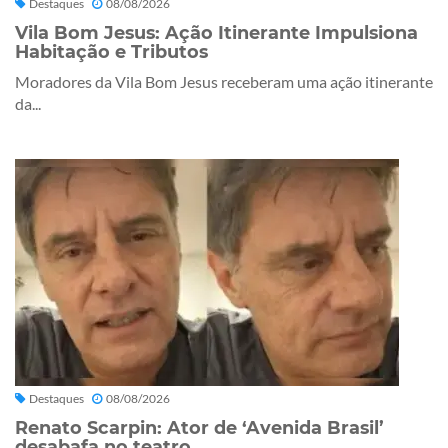
Destaques
08/08/2026
Vila Bom Jesus: Ação Itinerante Impulsiona
Habitação e Tributos
Moradores da Vila Bom Jesus receberam uma ação itinerante
da...
Destaques
08/08/2026
Renato Scarpin: Ator de ‘Avenida Brasil’
desabafa no teatro