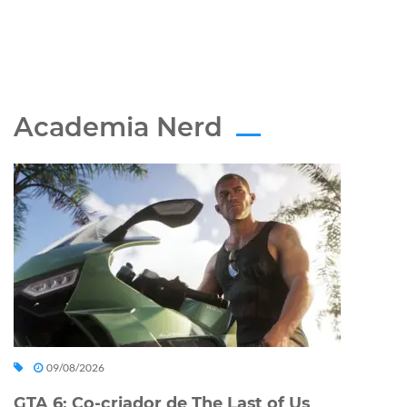
Academia Nerd
09/08/2026
GTA 6: Co-criador de The Last of Us