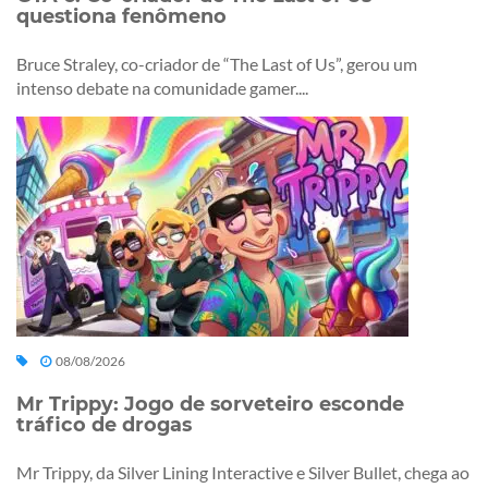
questiona fenômeno
Bruce Straley, co-criador de “The Last of Us”, gerou um
intenso debate na comunidade gamer....
08/08/2026
Mr Trippy: Jogo de sorveteiro esconde
tráfico de drogas
Mr Trippy, da Silver Lining Interactive e Silver Bullet, chega ao