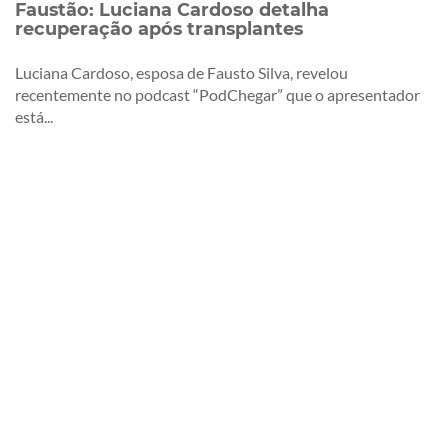
Faustão: Luciana Cardoso detalha
recuperação após transplantes
Luciana Cardoso, esposa de Fausto Silva, revelou
recentemente no podcast “PodChegar” que o apresentador
está...