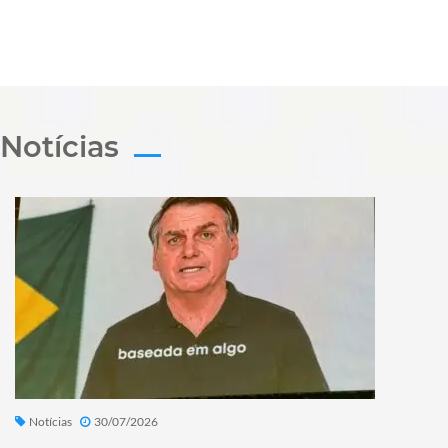
Notícias
Notícias
30/07/2026