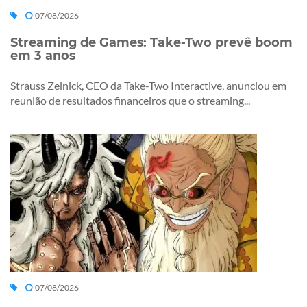
07/08/2026
Streaming de Games: Take-Two prevê boom
em 3 anos
Strauss Zelnick, CEO da Take-Two Interactive, anunciou em
reunião de resultados financeiros que o streaming...
07/08/2026