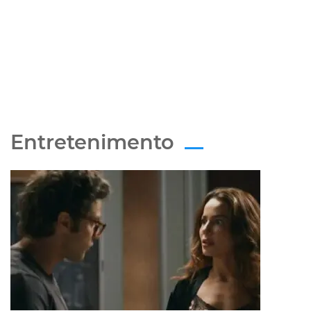
Entretenimento