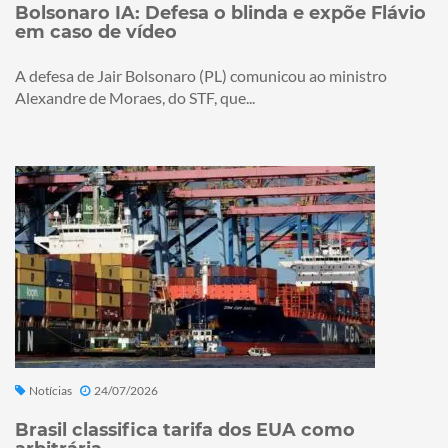
Bolsonaro IA: Defesa o blinda e expõe Flávio
em caso de vídeo
A defesa de Jair Bolsonaro (PL) comunicou ao ministro
Alexandre de Moraes, do STF, que...
Notícias
24/07/2026
Brasil classifica tarifa dos EUA como