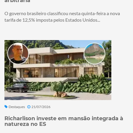
arbitrária
O governo brasileiro classificou nesta quinta-feira a nova
tarifa de 12,5% imposta pelos Estados Unidos...
Destaques
21/07/2026
Richarlison investe em mansão integrada à
natureza no ES