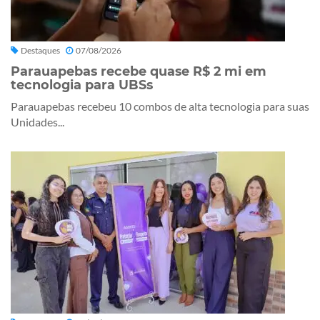
Destaques
07/08/2026
Parauapebas recebe quase R$ 2 mi em
tecnologia para UBSs
Parauapebas recebeu 10 combos de alta tecnologia para suas
Unidades...