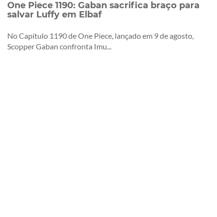
One Piece 1190: Gaban sacrifica braço para
salvar Luffy em Elbaf
No Capítulo 1190 de One Piece, lançado em 9 de agosto,
Scopper Gaban confronta Imu...