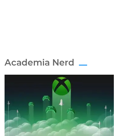
Academia Nerd