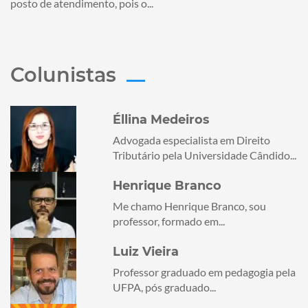
posto de atendimento, pois o...
Colunistas
Éllina Medeiros
Advogada especialista em Direito
Tributário pela Universidade Cândido...
Henrique Branco
Me chamo Henrique Branco, sou
professor, formado em...
Luiz Vieira
Professor graduado em pedagogia pela
UFPA, pós graduado...