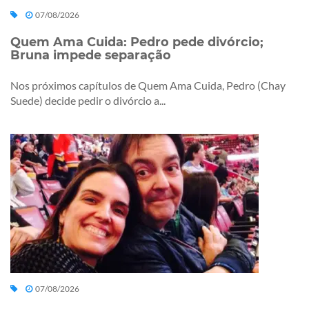
07/08/2026
Quem Ama Cuida: Pedro pede divórcio;
Bruna impede separação
Nos próximos capítulos de Quem Ama Cuida, Pedro (Chay
Suede) decide pedir o divórcio a...
07/08/2026