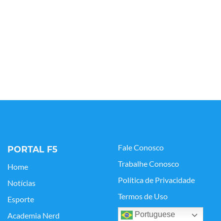
Fale Conosco
PORTAL F5
Trabalhe Conosco
Home
Política de Privacidade
Notícias
Termos de Uso
Esporte
Portuguese
Academia Nerd