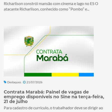
Richarlison constrói mansão com cinema e lago no ES O
atacante Richarlison, conhecido como “Pombo” e...
Destaques
21/07/2026
Contrata Marabá: Painel de vagas de
emprego disponíveis no Sine na terça-feira,
21 de julho
Para cadastro de currículo, o trabalhador deve se dirigir ao