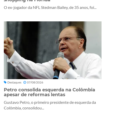
O ex-jogador da NFL Stedman Bailey, de 35 anos, foi...
Destaques
07/08/2026
Petro consolida esquerda na Colômbia
apesar de reformas lentas
Gustavo Petro, o primeiro presidente de esquerda da
Colômbia, consolidou...