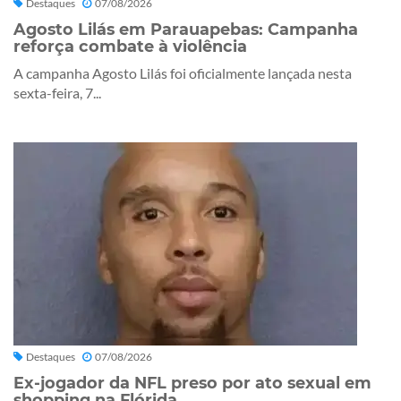
Destaques
07/08/2026
Agosto Lilás em Parauapebas: Campanha
reforça combate à violência
A campanha Agosto Lilás foi oficialmente lançada nesta
sexta-feira, 7...
Destaques
07/08/2026
Ex-jogador da NFL preso por ato sexual em
shopping na Flórida