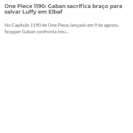
One Piece 1190: Gaban sacrifica braço para
salvar Luffy em Elbaf
No Capítulo 1190 de One Piece, lançado em 9 de agosto,
Scopper Gaban confronta Imu...