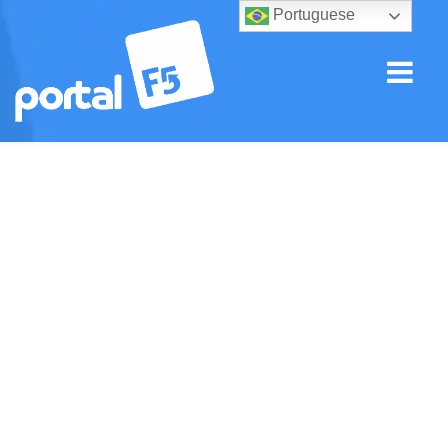
Portuguese