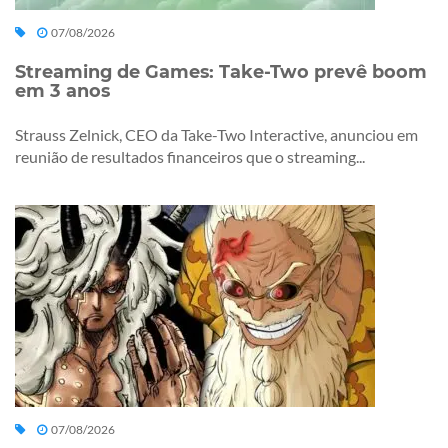
07/08/2026
Streaming de Games: Take-Two prevê boom
em 3 anos
Strauss Zelnick, CEO da Take-Two Interactive, anunciou em
reunião de resultados financeiros que o streaming...
07/08/2026