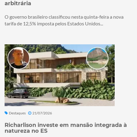
arbitrária
O governo brasileiro classificou nesta quinta-feira a nova
tarifa de 12,5% imposta pelos Estados Unidos...
Destaques
21/07/2026
Richarlison investe em mansão integrada à
natureza no ES