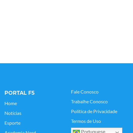
Fale Conosco
PORTAL F5
Trabalhe Conosco
Home
Política de Privacidade
Notícias
Termos de Uso
Esporte
Portuguese
Academia Nerd