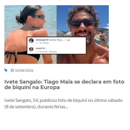
10/08/2026
Ivete Sangalo: Tiago Maia se declara em foto
de biquíni na Europa
Ivete Sangalo, 54, publicou foto de biquíni no último sábado
(8 de setembro), durante férias...