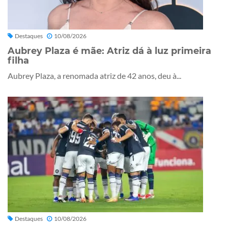
Destaques
10/08/2026
Aubrey Plaza é mãe: Atriz dá à luz primeira
filha
Aubrey Plaza, a renomada atriz de 42 anos, deu à...
Destaques
10/08/2026