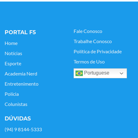
Fale Conosco
PORTAL F5
Trabalhe Conosco
Home
Política de Privacidade
Notícias
Termos de Uso
Esporte
Portuguese
Academia Nerd
Entretenimento
Polícia
Colunistas
DÚVIDAS
(94) 9 8144-5333