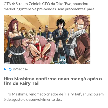
GTA 6: Strauss Zelnick, CEO da Take-Two, anunciou
marketing intenso e pré-vendas ‘sem precedentes’ para...
10/08/2026
Hiro Mashima confirma novo mangá após o
fim de Fairy Tail
Hiro Mashima, renomado criador de “Fairy Tail”, anunciou em
5 de agosto o desenvolvimento de...