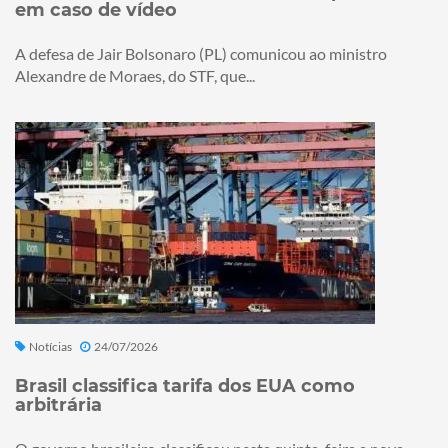
em caso de vídeo
A defesa de Jair Bolsonaro (PL) comunicou ao ministro
Alexandre de Moraes, do STF, que...
Notícias
24/07/2026
Brasil classifica tarifa dos EUA como
arbitrária