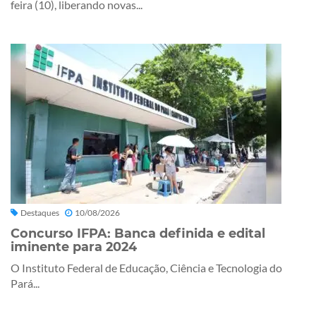
feira (10), liberando novas...
Destaques
10/08/2026
Concurso IFPA: Banca definida e edital
iminente para 2024
O Instituto Federal de Educação, Ciência e Tecnologia do
Pará...