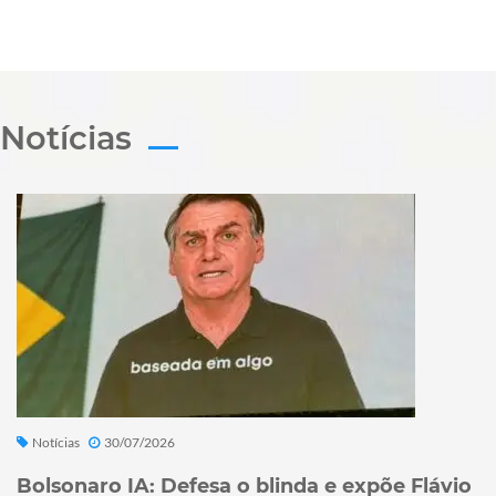
Notícias
Notícias
30/07/2026
Bolsonaro IA: Defesa o blinda e expõe Flávio