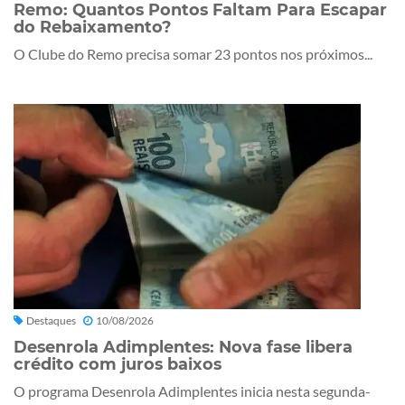
Remo: Quantos Pontos Faltam Para Escapar
do Rebaixamento?
O Clube do Remo precisa somar 23 pontos nos próximos...
Destaques
10/08/2026
Desenrola Adimplentes: Nova fase libera
crédito com juros baixos
O programa Desenrola Adimplentes inicia nesta segunda-