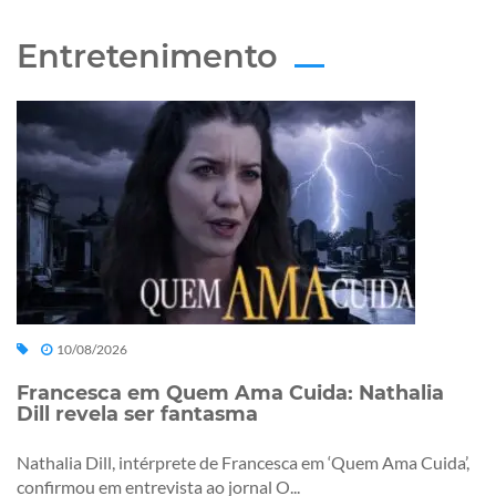
Entretenimento
10/08/2026
Francesca em Quem Ama Cuida: Nathalia
Dill revela ser fantasma
Nathalia Dill, intérprete de Francesca em ‘Quem Ama Cuida’,
confirmou em entrevista ao jornal O...