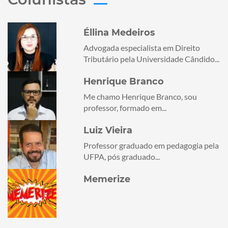
Éllina Medeiros
Advogada especialista em Direito
Tributário pela Universidade Cândido...
Henrique Branco
Me chamo Henrique Branco, sou
professor, formado em...
Luiz Vieira
Professor graduado em pedagogia pela
UFPA, pós graduado...
Memerize