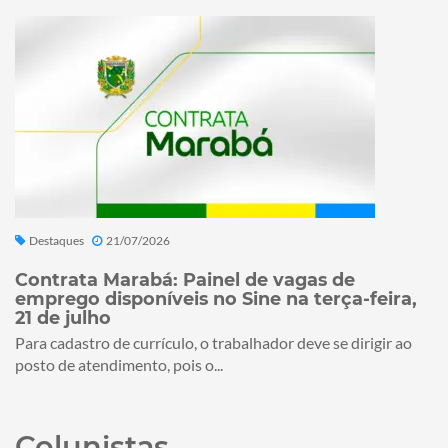
Destaques
21/07/2026
Contrata Marabá: Painel de vagas de
emprego disponíveis no Sine na terça-feira,
21 de julho
Para cadastro de currículo, o trabalhador deve se dirigir ao
posto de atendimento, pois o...
Colunistas