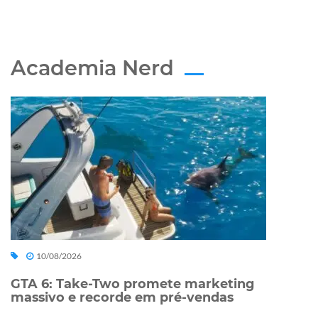
Academia Nerd
10/08/2026
GTA 6: Take-Two promete marketing
massivo e recorde em pré-vendas